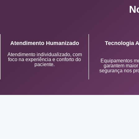
N
Atendimento Humanizado
Tecnologia 
Atendimento individualizado, com
foco na experiência e conforto do
Equipamentos m
paciente.
garantem maior 
segurança nos pr