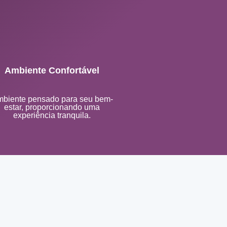
Ambiente Confortável
biente pensado para seu bem-
estar, proporcionando uma
experiência tranquila.