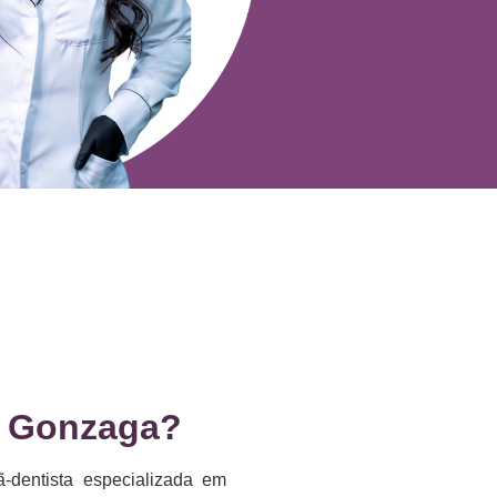
a Gonzaga?
-dentista especializada em