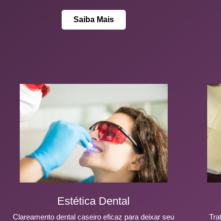
Saiba Mais
Estética Dental
Clareamento dental caseiro eficaz para deixar seu
Tra