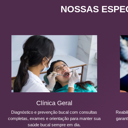
NOSSAS ESPE
Clínica Geral
Diagnóstico e prevenção bucal com consultas
Reabil
completas, exames e orientação para manter sua
garant
saúde bucal sempre em dia.