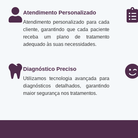
Atendimento Personalizado
Atendimento personalizado para cada
cliente, garantindo que cada paciente
receba um plano de tratamento
adequado às suas necessidades.
Diagnóstico Preciso
Utilizamos tecnologia avançada para
diagnósticos detalhados, garantindo
maior segurança nos tratamentos.