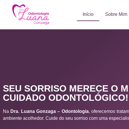
Início
Sobre Mim
SEU SORRISO MERECE O 
CUIDADO ODONTOLÓGICO!​
Na
Dra. Luana Gonzaga – Odontologia
, oferecemos trata
ambiente acolhedor. Cuide do seu sorriso com uma especialis