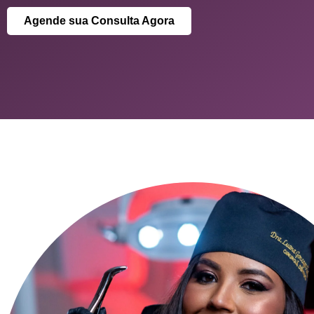
Agende sua Consulta Agora