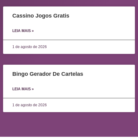
Cassino Jogos Gratis
LEIA MAIS »
1 de agosto de 2026
Bingo Gerador De Cartelas
LEIA MAIS »
1 de agosto de 2026