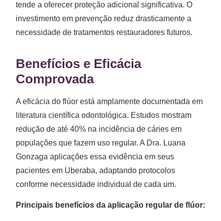
tende a oferecer proteção adicional significativa. O
investimento em prevenção reduz drasticamente a
necessidade de tratamentos restauradores futuros.
Benefícios e Eficácia
Comprovada
A eficácia do flúor está amplamente documentada em
literatura científica odontológica. Estudos mostram
redução de até 40% na incidência de cáries em
populações que fazem uso regular. A Dra. Luana
Gonzaga aplicações essa evidência em seus
pacientes em Uberaba, adaptando protocolos
conforme necessidade individual de cada um.
Principais benefícios da aplicação regular de flúor: