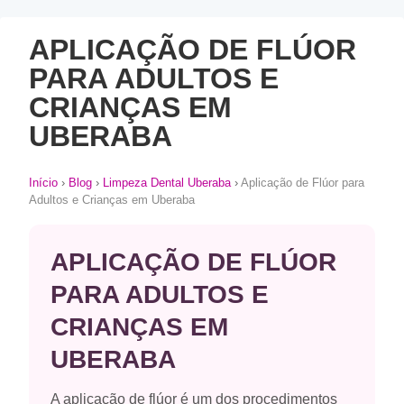
APLICAÇÃO DE FLÚOR
PARA ADULTOS E
CRIANÇAS EM
UBERABA
Início
›
Blog
›
Limpeza Dental Uberaba
›
Aplicação de Flúor para
Adultos e Crianças em Uberaba
APLICAÇÃO DE FLÚOR
PARA ADULTOS E
CRIANÇAS EM
UBERABA
A aplicação de flúor é um dos procedimentos