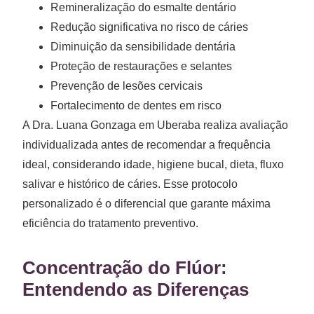
Remineralização do esmalte dentário
Redução significativa no risco de cáries
Diminuição da sensibilidade dentária
Proteção de restaurações e selantes
Prevenção de lesões cervicais
Fortalecimento de dentes em risco
A Dra. Luana Gonzaga em Uberaba realiza avaliação
individualizada antes de recomendar a frequência
ideal, considerando idade, higiene bucal, dieta, fluxo
salivar e histórico de cáries. Esse protocolo
personalizado é o diferencial que garante máxima
eficiência do tratamento preventivo.
Concentração do Flúor:
Entendendo as Diferenças