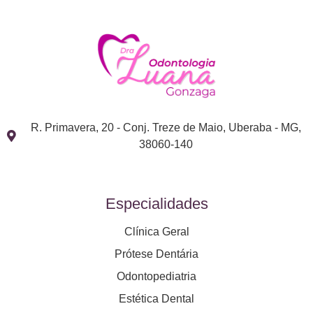
R. Primavera, 20 - Conj. Treze de Maio, Uberaba - MG,
38060-140
Especialidades
Clínica Geral
Prótese Dentária
Odontopediatria
Estética Dental