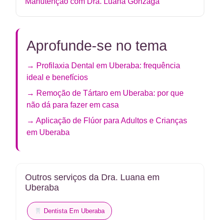
Manutenção com Dra. Luana Gonzaga
Aprofunde-se no tema
→ Profilaxia Dental em Uberaba: frequência
ideal e benefícios
→ Remoção de Tártaro em Uberaba: por que
não dá para fazer em casa
→ Aplicação de Flúor para Adultos e Crianças
em Uberaba
Outros serviços da Dra. Luana em
Uberaba
Dentista Em Uberaba