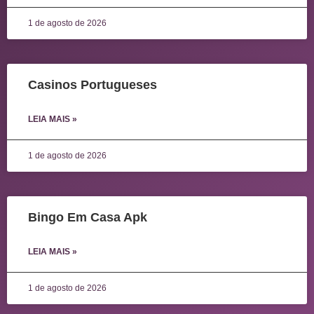
1 de agosto de 2026
Casinos Portugueses
LEIA MAIS »
1 de agosto de 2026
Bingo Em Casa Apk
LEIA MAIS »
1 de agosto de 2026