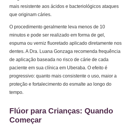
mais resistente aos ácidos e bacteriológicos ataques
que originam cáries.
O procedimento geralmente leva menos de 10
minutos e pode ser realizado em forma de gel,
espuma ou verniz fluoretado aplicado diretamente nos
dentes. A Dra. Luana Gonzaga recomenda frequência
de aplicação baseada no risco de cárie de cada
paciente em sua clínica em Uberaba. O efeito é
progressivo: quanto mais consistente o uso, maior a
proteção e fortalecimento do esmalte ao longo do
tempo.
Flúor para Crianças: Quando
Começar