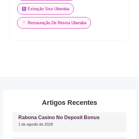
Extração Siso Uberaba
Restauração De Resina Uberaba
Artigos Recentes
Rabona Casino No Deposit Bonus
1 de agosto de 2026