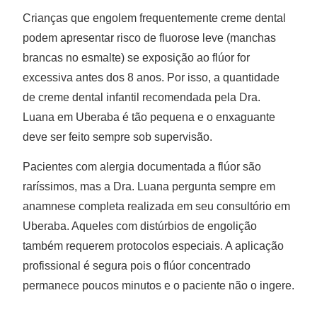
Crianças que engolem frequentemente creme dental
podem apresentar risco de fluorose leve (manchas
brancas no esmalte) se exposição ao flúor for
excessiva antes dos 8 anos. Por isso, a quantidade
de creme dental infantil recomendada pela Dra.
Luana em Uberaba é tão pequena e o enxaguante
deve ser feito sempre sob supervisão.
Pacientes com alergia documentada a flúor são
raríssimos, mas a Dra. Luana pergunta sempre em
anamnese completa realizada em seu consultório em
Uberaba. Aqueles com distúrbios de engolição
também requerem protocolos especiais. A aplicação
profissional é segura pois o flúor concentrado
permanece poucos minutos e o paciente não o ingere.