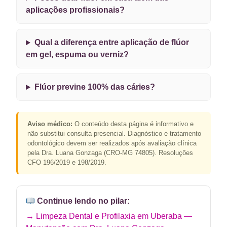
aplicações profissionais?
Qual a diferença entre aplicação de flúor
em gel, espuma ou verniz?
Flúor previne 100% das cáries?
Aviso médico:
O conteúdo desta página é informativo e
não substitui consulta presencial. Diagnóstico e tratamento
odontológico devem ser realizados após avaliação clínica
pela Dra. Luana Gonzaga (CRO-MG 74805). Resoluções
CFO 196/2019 e 198/2019.
Continue lendo no pilar:
→ Limpeza Dental e Profilaxia em Uberaba —