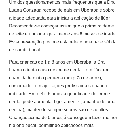
Um dos questionamentos mais frequentes que a Dra.
Luana Gonzaga recebe de pais em Uberaba é sobre
a idade adequada para iniciar a aplicação de flúor.
Recomenda-se começar assim que o primeiro dente
de leite erupciona, geralmente aos 6 meses de idade.
Essa prevenção precoce estabelece uma base sólida
de saúde bucal.
Para crianças de 1 a 3 anos em Uberaba, a Dra.
Luana orienta o uso de creme dental com flúor em
quantidade muito pequena (um grão de arroz),
combinado com aplicações profissionais quando
indicado. Entre 3 e 6 anos, a quantidade de creme
dental pode aumentar ligeiramente (tamanho de uma
ervilha), mantendo sempre supervisão de adultos.
Crianças acima de 6 anos já conseguem fazer melhor
higiene bucal, permitindo aplicações mais