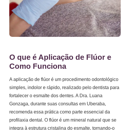
O que é Aplicação de Flúor e
Como Funciona
A aplicação de flúor é um procedimento odontológico
simples, indolor e rápido, realizado pelo dentista para
fortalecer o esmalte dos dentes. A Dra. Luana
Gonzaga, durante suas consultas em Uberaba,
recomenda essa prática como parte essencial da
profilaxia dental. O flúor é um mineral natural que se
integra à estrutura cristalina do esmalte, tornando-o