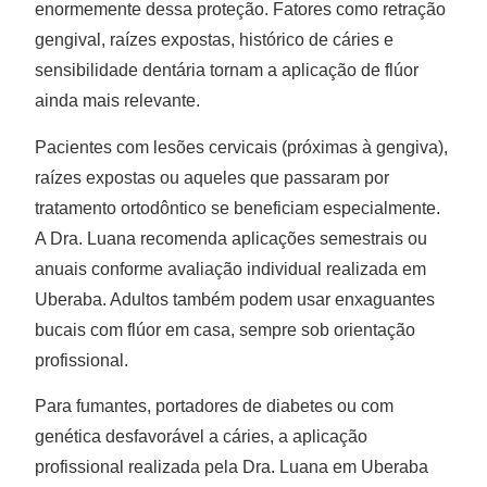
enormemente dessa proteção. Fatores como retração
gengival, raízes expostas, histórico de cáries e
sensibilidade dentária tornam a aplicação de flúor
ainda mais relevante.
Pacientes com lesões cervicais (próximas à gengiva),
raízes expostas ou aqueles que passaram por
tratamento ortodôntico se beneficiam especialmente.
A Dra. Luana recomenda aplicações semestrais ou
anuais conforme avaliação individual realizada em
Uberaba. Adultos também podem usar enxaguantes
bucais com flúor em casa, sempre sob orientação
profissional.
Para fumantes, portadores de diabetes ou com
genética desfavorável a cáries, a aplicação
profissional realizada pela Dra. Luana em Uberaba