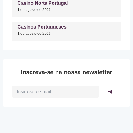
Casino Norte Portugal
1 de agosto de 2026
Casinos Portugueses
1 de agosto de 2026
Inscreva-se na nossa newsletter