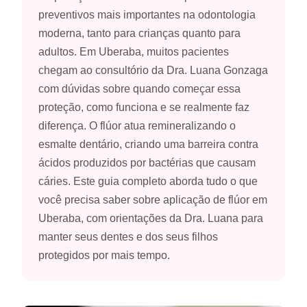
preventivos mais importantes na odontologia
moderna, tanto para crianças quanto para
adultos. Em Uberaba, muitos pacientes
chegam ao consultório da Dra. Luana Gonzaga
com dúvidas sobre quando começar essa
proteção, como funciona e se realmente faz
diferença. O flúor atua remineralizando o
esmalte dentário, criando uma barreira contra
ácidos produzidos por bactérias que causam
cáries. Este guia completo aborda tudo o que
você precisa saber sobre aplicação de flúor em
Uberaba, com orientações da Dra. Luana para
manter seus dentes e dos seus filhos
protegidos por mais tempo.