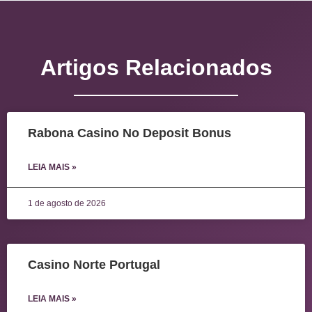
Artigos Relacionados
Rabona Casino No Deposit Bonus
LEIA MAIS »
1 de agosto de 2026
Casino Norte Portugal
LEIA MAIS »