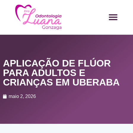
APLICAÇÃO DE FLÚOR
PARA ADULTOS E
CRIANÇAS EM UBERABA
maio 2, 2026