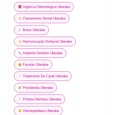
Urgência Odontológica Uberaba
Clareamento Dental Uberaba
Botox Uberaba
Harmonização Orofacial Uberaba
Implante Dentário Uberaba
Facetas Uberaba
Tratamento De Canal Uberaba
Periodontia Uberaba
Prótese Dentária Uberaba
Odontopediatra Uberaba