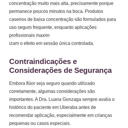
concentração muito mais alta, precisamente porque
permanece poucos minutos na boca. Produtos
caseiros de baixa concentração são formulados para
uso seguro frequente, enquanto aplicações
profissionais maxim
izam o efeito em sessão única controlada.
Contraindicações e
Considerações de Segurança
Embora flúor seja seguro quando utilizado
corretamente, algumas considerações são
importantes. A Dra. Luana Gonzaga sempre avalia o
histórico do paciente em Uberaba antes de
recomendar aplicação, especialmente em crianças
pequenas ou casos especiais.