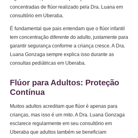
concentradas de flúor realizado pela Dra. Luana em
consultório em Uberaba.
É fundamental que pais entendam que o flúor infantil
tem concentração diferente do adulto, justamente para
garantir segurança conforme a criança cresce. A Dra.
Luana Gonzaga sempre explica isso durante as
consultas pediátricas em Uberaba.
Flúor para Adultos: Proteção
Contínua
Muitos adultos acreditam que flúor é apenas para
crianças, mas isso é um mito. A Dra. Luana Gonzaga
esclarece regularmente em seu consultório em
Uberaba que adultos também se beneficiam