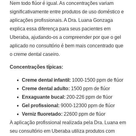
Nem todo flúor é igual. As concentrações variam
significativamente entre produtos de uso doméstico e
aplicações profissionais. A Dra. Luana Gonzaga
explica essa diferença para seus pacientes em
Uberaba, ajudando-os a compreender por que o gel
aplicado no consultório é bem mais concentrado que
o creme dental caseiro.
Concentrações típicas:
Creme dental infantil:
1000-1500 ppm de flúor
Creme dental adulto:
1500 ppm de flúor
Enxaguante bucal:
200-226 ppm de flúor
Gel profissional:
9000-12300 ppm de flúor
Verniz fluoretado:
22600 ppm de flúor
A aplicação profissional realizada pela Dra. Luana em
seu consultório em Uberaba utiliza produtos com