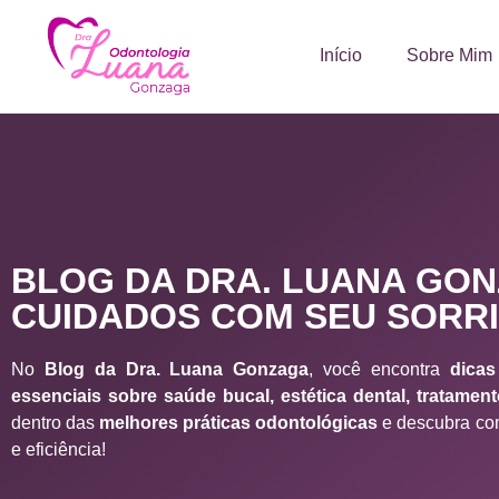
Início
Sobre Mim
BLOG DA DRA. LUANA GON
CUIDADOS COM SEU SORR
No
Blog da Dra. Luana Gonzaga
, você encontra
dicas
essenciais sobre saúde bucal, estética dental, tratamen
dentro das
melhores práticas odontológicas
e descubra com
e eficiência!