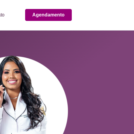
to
Agendamento