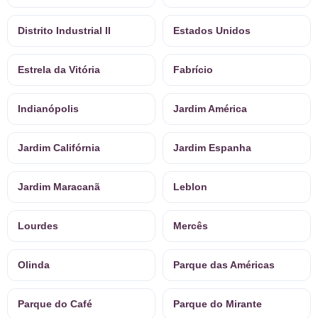
Distrito Industrial II
Estados Unidos
Estrela da Vitória
Fabrício
Indianópolis
Jardim América
Jardim Califórnia
Jardim Espanha
Jardim Maracanã
Leblon
Lourdes
Mercês
Olinda
Parque das Américas
Parque do Café
Parque do Mirante