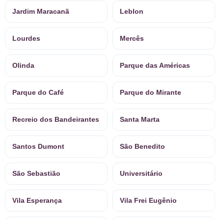
Jardim Maracanã
Leblon
Lourdes
Mercês
Olinda
Parque das Américas
Parque do Café
Parque do Mirante
Recreio dos Bandeirantes
Santa Marta
Santos Dumont
São Benedito
São Sebastião
Universitário
Vila Esperança
Vila Frei Eugênio