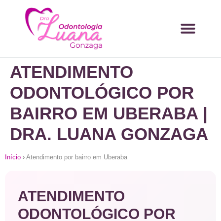
ATENDIMENTO
ODONTOLÓGICO POR
BAIRRO EM UBERABA |
DRA. LUANA GONZAGA
Início
›
Atendimento por bairro em Uberaba
ATENDIMENTO
ODONTOLÓGICO POR