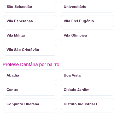
São Sebastião
Universitário
Vila Esperança
Vila Frei Eugênio
Vila Militar
Vila Olímpica
Vila São Cristóvão
Prótese Dentária por bairro
Abadia
Boa Vista
Centro
Cidade Jardim
Conjunto Uberaba
Distrito Industrial I