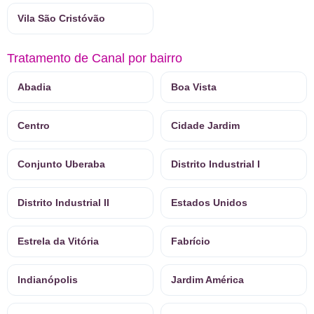
Vila São Cristóvão
Tratamento de Canal por bairro
Abadia
Boa Vista
Centro
Cidade Jardim
Conjunto Uberaba
Distrito Industrial I
Distrito Industrial II
Estados Unidos
Estrela da Vitória
Fabrício
Indianópolis
Jardim América