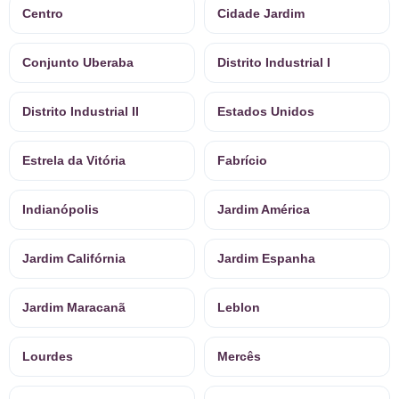
Centro
Cidade Jardim
Conjunto Uberaba
Distrito Industrial I
Distrito Industrial II
Estados Unidos
Estrela da Vitória
Fabrício
Indianópolis
Jardim América
Jardim Califórnia
Jardim Espanha
Jardim Maracanã
Leblon
Lourdes
Mercês