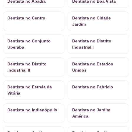
Dentista no Abadia
Dentista no Boa Vista
Dentista no Centro
Dentista no Cidade
Jardim
Dentista no Conjunto
Dentista no Distrito
Uberaba
Industrial I
Dentista no Distrito
Dentista no Estados
Industrial II
Unidos
Dentista no Estrela da
Dentista no Fabrício
Vitória
Dentista no Indianópolis
Dentista no Jardim
América