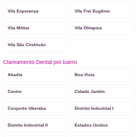
Vila Esperança
Vila Frei Eugênio
Vila Militar
Vila Olímpica
Vila São Cristóvão
Clareamento Dental por bairro
Abadia
Boa Vista
Centro
Cidade Jardim
Conjunto Uberaba
Distrito Industrial I
Distrito Industrial II
Estados Unidos