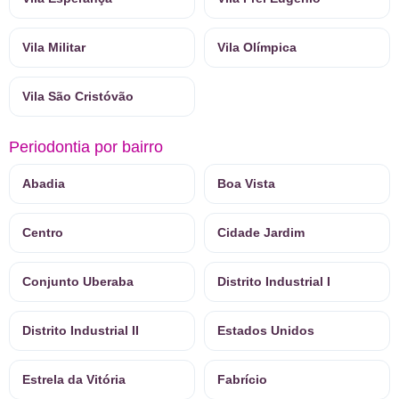
Vila Militar
Vila Olímpica
Vila São Cristóvão
Periodontia por bairro
Abadia
Boa Vista
Centro
Cidade Jardim
Conjunto Uberaba
Distrito Industrial I
Distrito Industrial II
Estados Unidos
Estrela da Vitória
Fabrício