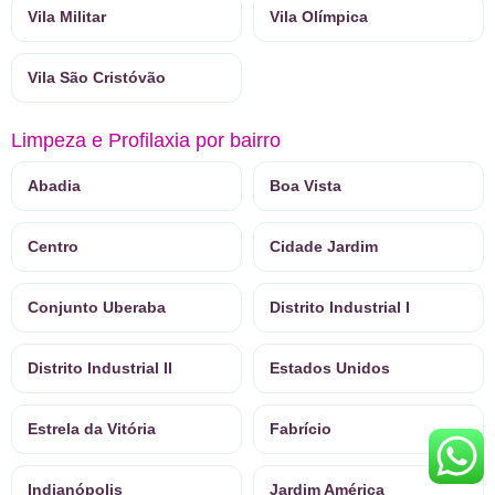
Vila Militar
Vila Olímpica
Vila São Cristóvão
Limpeza e Profilaxia por bairro
Abadia
Boa Vista
Centro
Cidade Jardim
Conjunto Uberaba
Distrito Industrial I
Distrito Industrial II
Estados Unidos
Estrela da Vitória
Fabrício
Indianópolis
Jardim América