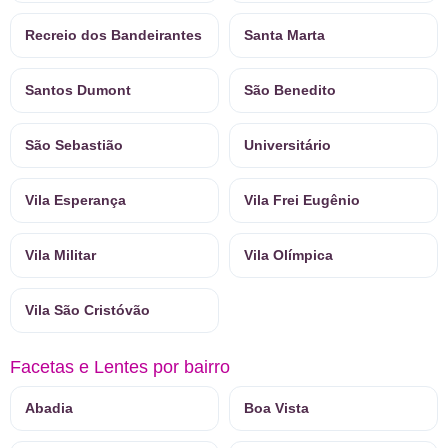
Recreio dos Bandeirantes
Santa Marta
Santos Dumont
São Benedito
São Sebastião
Universitário
Vila Esperança
Vila Frei Eugênio
Vila Militar
Vila Olímpica
Vila São Cristóvão
Facetas e Lentes por bairro
Abadia
Boa Vista