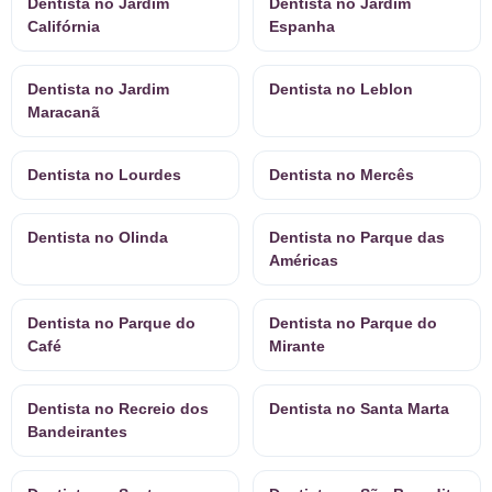
Dentista no Jardim
Dentista no Jardim
Califórnia
Espanha
Dentista no Jardim
Dentista no Leblon
Maracanã
Dentista no Lourdes
Dentista no Mercês
Dentista no Olinda
Dentista no Parque das
Américas
Dentista no Parque do
Dentista no Parque do
Café
Mirante
Dentista no Recreio dos
Dentista no Santa Marta
Bandeirantes