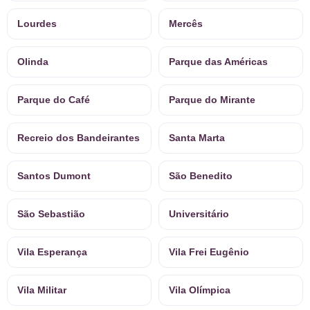
Lourdes
Mercês
Olinda
Parque das Américas
Parque do Café
Parque do Mirante
Recreio dos Bandeirantes
Santa Marta
Santos Dumont
São Benedito
São Sebastião
Universitário
Vila Esperança
Vila Frei Eugênio
Vila Militar
Vila Olímpica