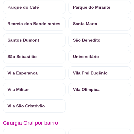
Parque do Café
Parque do Mirante
Recreio dos Bandeirantes
Santa Marta
Santos Dumont
São Benedito
São Sebastião
Universitário
Vila Esperança
Vila Frei Eugênio
Vila Militar
Vila Olímpica
Vila São Cristóvão
Cirurgia Oral por bairro