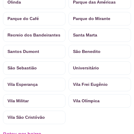
Olinda
Parque das Américas
Parque do Café
Parque do Mirante
Recreio dos Bandeirantes
Santa Marta
Santos Dumont
São Benedito
São Sebastião
Universitário
Vila Esperança
Vila Frei Eugênio
Vila Militar
Vila Olímpica
Vila São Cristóvão