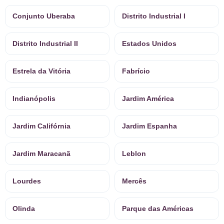
Conjunto Uberaba
Distrito Industrial I
Distrito Industrial II
Estados Unidos
Estrela da Vitória
Fabrício
Indianópolis
Jardim América
Jardim Califórnia
Jardim Espanha
Jardim Maracanã
Leblon
Lourdes
Mercês
Olinda
Parque das Américas