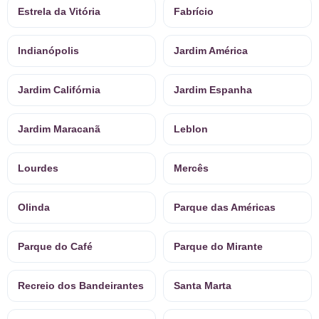
Estrela da Vitória
Fabrício
Indianópolis
Jardim América
Jardim Califórnia
Jardim Espanha
Jardim Maracanã
Leblon
Lourdes
Mercês
Olinda
Parque das Américas
Parque do Café
Parque do Mirante
Recreio dos Bandeirantes
Santa Marta