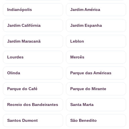
Indianópolis
Jardim América
Jardim Califórnia
Jardim Espanha
Jardim Maracanã
Leblon
Lourdes
Mercês
Olinda
Parque das Américas
Parque do Café
Parque do Mirante
Recreio dos Bandeirantes
Santa Marta
Santos Dumont
São Benedito