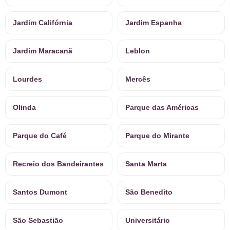
Jardim Califórnia
Jardim Espanha
Jardim Maracanã
Leblon
Lourdes
Mercês
Olinda
Parque das Américas
Parque do Café
Parque do Mirante
Recreio dos Bandeirantes
Santa Marta
Santos Dumont
São Benedito
São Sebastião
Universitário