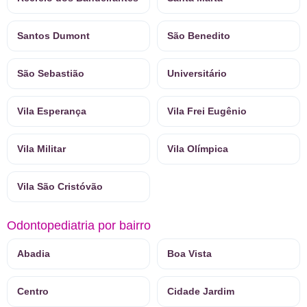
Santos Dumont
São Benedito
São Sebastião
Universitário
Vila Esperança
Vila Frei Eugênio
Vila Militar
Vila Olímpica
Vila São Cristóvão
Odontopediatria por bairro
Abadia
Boa Vista
Centro
Cidade Jardim