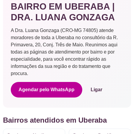
BAIRRO EM UBERABA |
DRA. LUANA GONZAGA
A Dra. Luana Gonzaga (CRO-MG 74805) atende
moradores de toda a Uberaba no consultório da R.
Primavera, 20, Conj. Três de Maio. Reunimos aqui
todas as páginas de atendimento por bairro e por
especialidade, para você encontrar rápido as
informações da sua região e do tratamento que
procura.
Agendar pelo WhatsApp
Ligar
Bairros atendidos em Uberaba