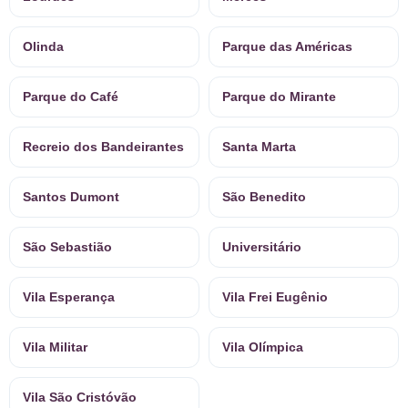
Olinda
Parque das Américas
Parque do Café
Parque do Mirante
Recreio dos Bandeirantes
Santa Marta
Santos Dumont
São Benedito
São Sebastião
Universitário
Vila Esperança
Vila Frei Eugênio
Vila Militar
Vila Olímpica
Vila São Cristóvão