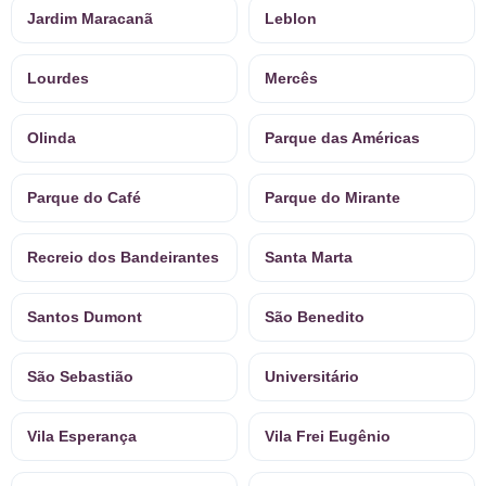
Jardim Maracanã
Leblon
Lourdes
Mercês
Olinda
Parque das Américas
Parque do Café
Parque do Mirante
Recreio dos Bandeirantes
Santa Marta
Santos Dumont
São Benedito
São Sebastião
Universitário
Vila Esperança
Vila Frei Eugênio