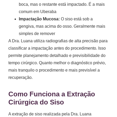
boca, mas o restante está impactado. É a mais
comum em Uberaba
Impactação Mucosa:
O siso está sob a
gengiva, mas acima do osso. Geralmente mais
simples de remover
A Dra. Luana utiliza radiografias de alta precisão para
classificar a impactação antes do procedimento. Isso
permite planejamento detalhado e previsibilidade do
tempo cirúrgico. Quanto melhor o diagnóstico prévio,
mais tranquilo o procedimento e mais previsível a
recuperação.
Como Funciona a Extração
Cirúrgica do Siso
A extração de siso realizada pela Dra. Luana