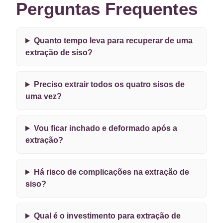
Perguntas Frequentes
Quanto tempo leva para recuperar de uma
extração de siso?
Preciso extrair todos os quatro sisos de
uma vez?
Vou ficar inchado e deformado após a
extração?
Há risco de complicações na extração de
siso?
Qual é o investimento para extração de