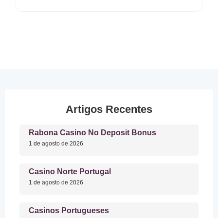
Artigos Recentes
Rabona Casino No Deposit Bonus
1 de agosto de 2026
Casino Norte Portugal
1 de agosto de 2026
Casinos Portugueses