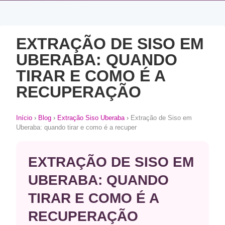
EXTRAÇÃO DE SISO EM
UBERABA: QUANDO
TIRAR E COMO É A
RECUPERAÇÃO
Início
›
Blog
›
Extração Siso Uberaba
›
Extração de Siso em
Uberaba: quando tirar e como é a recuper
EXTRAÇÃO DE SISO EM
UBERABA: QUANDO
TIRAR E COMO É A
RECUPERAÇÃO