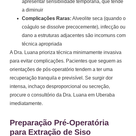
apresentar sensibilidade temporária, que tende
a diminuir
Complicações Raras:
Alveolite seca (quando o
coágulo se dissolve precocemente), infecção ou
dano a estruturas adjacentes são incomuns com
técnica apropriada
A Dra. Luana prioriza técnica minimamente invasiva
para evitar complicações. Pacientes que seguem as
orientações de pós-operatório tendem a ter uma
recuperação tranquila e previsível. Se surgir dor
intensa, inchaço desproporcional ou secreção,
procure o consultório da Dra. Luana em Uberaba
imediatamente.
Preparação Pré-Operatória
para Extração de Siso