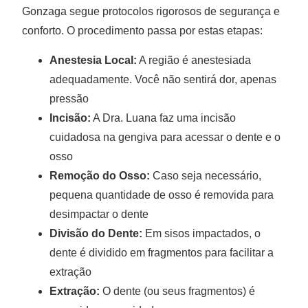
Gonzaga segue protocolos rigorosos de segurança e
conforto. O procedimento passa por estas etapas:
Anestesia Local:
A região é anestesiada
adequadamente. Você não sentirá dor, apenas
pressão
Incisão:
A Dra. Luana faz uma incisão
cuidadosa na gengiva para acessar o dente e o
osso
Remoção do Osso:
Caso seja necessário,
pequena quantidade de osso é removida para
desimpactar o dente
Divisão do Dente:
Em sisos impactados, o
dente é dividido em fragmentos para facilitar a
extração
Extração:
O dente (ou seus fragmentos) é