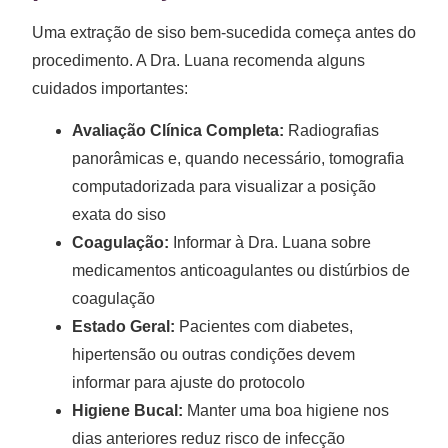
Uma extração de siso bem-sucedida começa antes do
procedimento. A Dra. Luana recomenda alguns
cuidados importantes:
Avaliação Clínica Completa:
Radiografias
panorâmicas e, quando necessário, tomografia
computadorizada para visualizar a posição
exata do siso
Coagulação:
Informar à Dra. Luana sobre
medicamentos anticoagulantes ou distúrbios de
coagulação
Estado Geral:
Pacientes com diabetes,
hipertensão ou outras condições devem
informar para ajuste do protocolo
Higiene Bucal:
Manter uma boa higiene nos
dias anteriores reduz risco de infecção