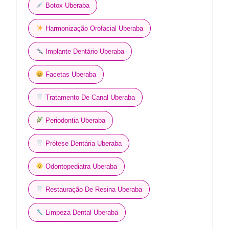
Botox Uberaba
Harmonização Orofacial Uberaba
Implante Dentário Uberaba
Facetas Uberaba
Tratamento De Canal Uberaba
Periodontia Uberaba
Prótese Dentária Uberaba
Odontopediatra Uberaba
Restauração De Resina Uberaba
Limpeza Dental Uberaba