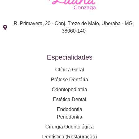
R. Primavera, 20 - Conj. Treze de Maio, Uberaba - MG,
38060-140
Especialidades
Clínica Geral
Prótese Dentária
Odontopediatria
Estética Dental
Endodontia
Periodontia
Cirurgia Odontológica
Dentística (Restauração)