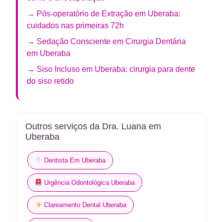
→ Pós-operatório de Extração em Uberaba:
cuidados nas primeiras 72h
→ Sedação Consciente em Cirurgia Dentária
em Uberaba
→ Siso Incluso em Uberaba: cirurgia para dente
do siso retido
Outros serviços da Dra. Luana em
Uberaba
Dentista Em Uberaba
Urgência Odontológica Uberaba
Clareamento Dental Uberaba