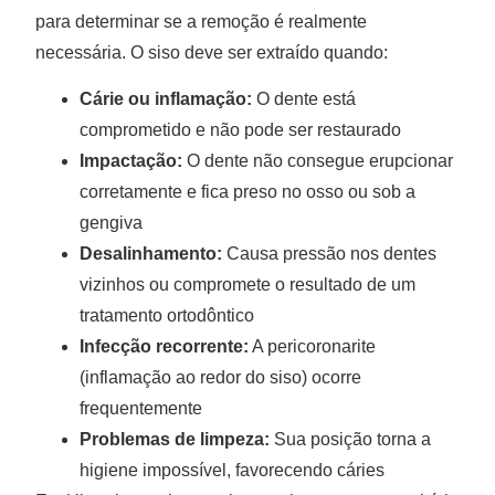
para determinar se a remoção é realmente
necessária. O siso deve ser extraído quando:
Cárie ou inflamação:
O dente está
comprometido e não pode ser restaurado
Impactação:
O dente não consegue erupcionar
corretamente e fica preso no osso ou sob a
gengiva
Desalinhamento:
Causa pressão nos dentes
vizinhos ou compromete o resultado de um
tratamento ortodôntico
Infecção recorrente:
A pericoronarite
(inflamação ao redor do siso) ocorre
frequentemente
Problemas de limpeza:
Sua posição torna a
higiene impossível, favorecendo cáries