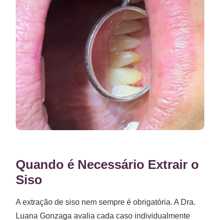
Quando é Necessário Extrair o
Siso
A extração de siso nem sempre é obrigatória. A Dra.
Luana Gonzaga avalia cada caso individualmente