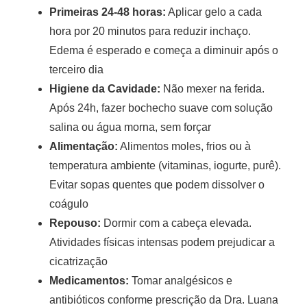
Primeiras 24-48 horas:
Aplicar gelo a cada
hora por 20 minutos para reduzir inchaço.
Edema é esperado e começa a diminuir após o
terceiro dia
Higiene da Cavidade:
Não mexer na ferida.
Após 24h, fazer bochecho suave com solução
salina ou água morna, sem forçar
Alimentação:
Alimentos moles, frios ou à
temperatura ambiente (vitaminas, iogurte, purê).
Evitar sopas quentes que podem dissolver o
coágulo
Repouso:
Dormir com a cabeça elevada.
Atividades físicas intensas podem prejudicar a
cicatrização
Medicamentos:
Tomar analgésicos e
antibióticos conforme prescrição da Dra. Luana