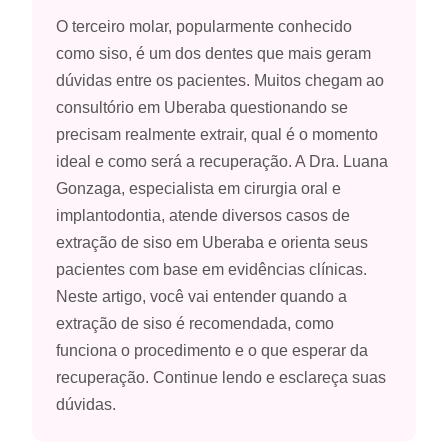
O terceiro molar, popularmente conhecido
como siso, é um dos dentes que mais geram
dúvidas entre os pacientes. Muitos chegam ao
consultório em Uberaba questionando se
precisam realmente extrair, qual é o momento
ideal e como será a recuperação. A Dra. Luana
Gonzaga, especialista em cirurgia oral e
implantodontia, atende diversos casos de
extração de siso em Uberaba e orienta seus
pacientes com base em evidências clínicas.
Neste artigo, você vai entender quando a
extração de siso é recomendada, como
funciona o procedimento e o que esperar da
recuperação. Continue lendo e esclareça suas
dúvidas.