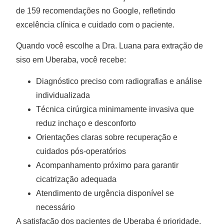
de 159 recomendações no Google, refletindo
excelência clínica e cuidado com o paciente.
Quando você escolhe a Dra. Luana para extração de
siso em Uberaba, você recebe:
Diagnóstico preciso com radiografias e análise
individualizada
Técnica cirúrgica minimamente invasiva que
reduz inchaço e desconforto
Orientações claras sobre recuperação e
cuidados pós-operatórios
Acompanhamento próximo para garantir
cicatrização adequada
Atendimento de urgência disponível se
necessário
A satisfação dos pacientes de Uberaba é prioridade.