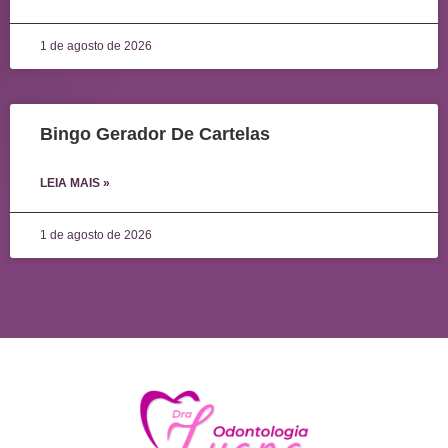
1 de agosto de 2026
Bingo Gerador De Cartelas
LEIA MAIS »
1 de agosto de 2026