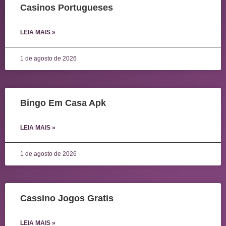
Casinos Portugueses
LEIA MAIS »
1 de agosto de 2026
Bingo Em Casa Apk
LEIA MAIS »
1 de agosto de 2026
Cassino Jogos Gratis
LEIA MAIS »