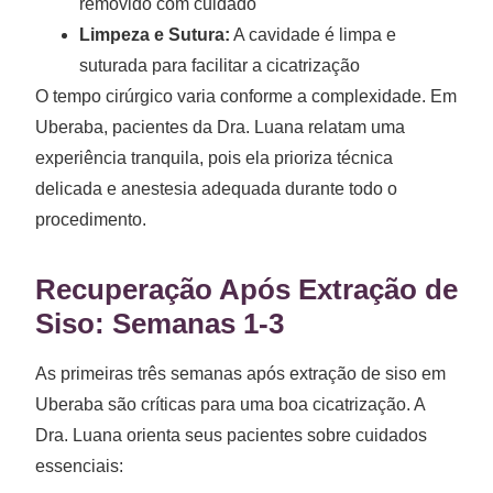
removido com cuidado
Limpeza e Sutura:
A cavidade é limpa e
suturada para facilitar a cicatrização
O tempo cirúrgico varia conforme a complexidade. Em
Uberaba, pacientes da Dra. Luana relatam uma
experiência tranquila, pois ela prioriza técnica
delicada e anestesia adequada durante todo o
procedimento.
Recuperação Após Extração de
Siso: Semanas 1-3
As primeiras três semanas após extração de siso em
Uberaba são críticas para uma boa cicatrização. A
Dra. Luana orienta seus pacientes sobre cuidados
essenciais: