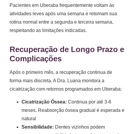
Pacientes em Uberaba frequentemente voltam às
atividades leves após uma semana e retomam sua
rotina normal entre a segunda e terceira semana,
respeitando as limitações indicadas.
Recuperação de Longo Prazo e
Complicações
Após o primeiro mês, a recuperação continua de
forma mais discreta. A Dra. Luana monitora a
cicatrização com retornos programados em Uberaba:
Cicatrização Óssea:
Continua por até 3-6
meses. Reabsorção óssea gradual é esperada e
natural
Sensibilidade:
Dentes vizinhos podem