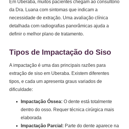
Em Uberaba, muitos pacientes chegam ao consultório
da Dra. Luana com sintomas que indicam a
necessidade de extração. Uma avaliação clínica
detalhada com radiografias panorâmicas ajuda a
definir o melhor plano de tratamento.
Tipos de Impactação do Siso
A impactação é uma das principais razões para
extração de siso em Uberaba. Existem diferentes
tipos, e cada um apresenta graus variados de
dificuldade:
Impactação Óssea:
O dente está totalmente
dentro do osso. Requer técnica cirúrgica mais
elaborada
Impactação Parcial:
Parte do dente aparece na