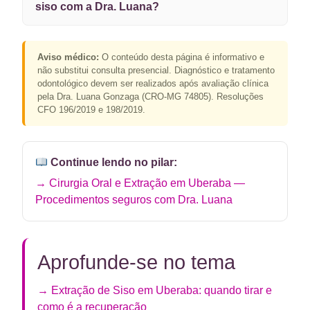
siso com a Dra. Luana?
Aviso médico:
O conteúdo desta página é informativo e
não substitui consulta presencial. Diagnóstico e tratamento
odontológico devem ser realizados após avaliação clínica
pela Dra. Luana Gonzaga (CRO-MG 74805). Resoluções
CFO 196/2019 e 198/2019.
Continue lendo no pilar:
→ Cirurgia Oral e Extração em Uberaba —
Procedimentos seguros com Dra. Luana
Aprofunde-se no tema
→ Extração de Siso em Uberaba: quando tirar e
como é a recuperação