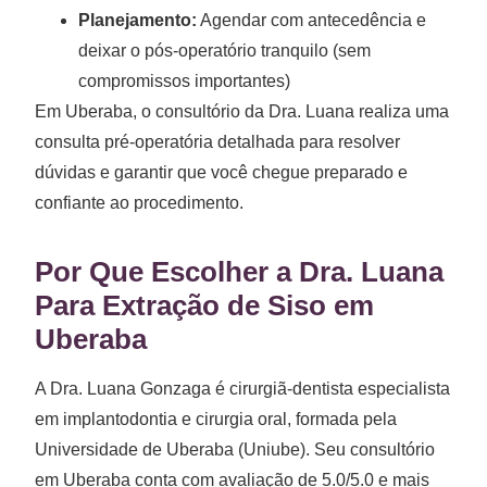
Planejamento:
Agendar com antecedência e
deixar o pós-operatório tranquilo (sem
compromissos importantes)
Em Uberaba, o consultório da Dra. Luana realiza uma
consulta pré-operatória detalhada para resolver
dúvidas e garantir que você chegue preparado e
confiante ao procedimento.
Por Que Escolher a Dra. Luana
Para Extração de Siso em
Uberaba
A Dra. Luana Gonzaga é cirurgiã-dentista especialista
em implantodontia e cirurgia oral, formada pela
Universidade de Uberaba (Uniube). Seu consultório
em Uberaba conta com avaliação de 5.0/5.0 e mais