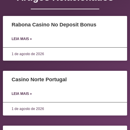
Rabona Casino No Deposit Bonus
LEIA MAIS »
1 de agosto de 2026
Casino Norte Portugal
LEIA MAIS »
1 de agosto de 2026