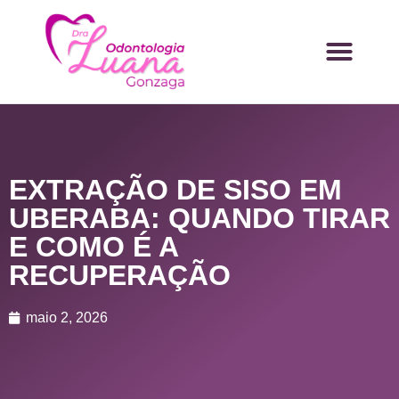
EXTRAÇÃO DE SISO EM
UBERABA: QUANDO TIRAR
E COMO É A
RECUPERAÇÃO
maio 2, 2026