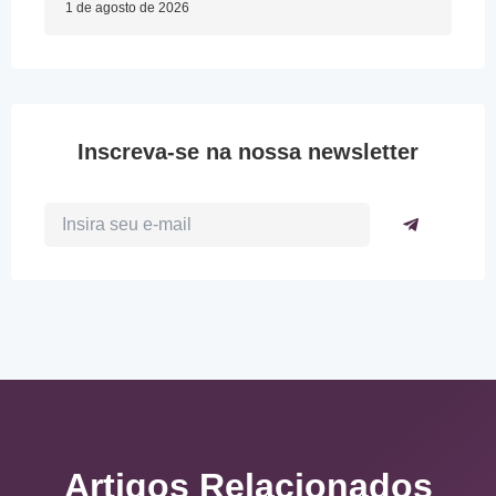
1 de agosto de 2026
Inscreva-se na nossa newsletter
Artigos Relacionados