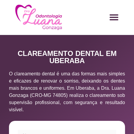
CLAREAMENTO DENTAL EM
UBERABA
O clareamento dental é uma das formas mais simples
e eficazes de renovar o sorriso, deixando os dentes
mais brancos e uniformes. Em Uberaba, a Dra. Luana
Gonzaga (CRO-MG 74805) realiza o clareamento sob
supervisão profissional, com segurança e resultado
visível.