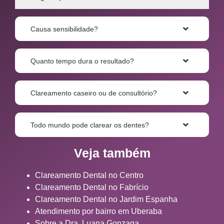
Causa sensibilidade?
Quanto tempo dura o resultado?
Clareamento caseiro ou de consultório?
Todo mundo pode clarear os dentes?
Veja também
Clareamento Dental no Centro
Clareamento Dental no Fabrício
Clareamento Dental no Jardim Espanha
Atendimento por bairro em Uberaba
Sobre a Dra. Luana Gonzaga