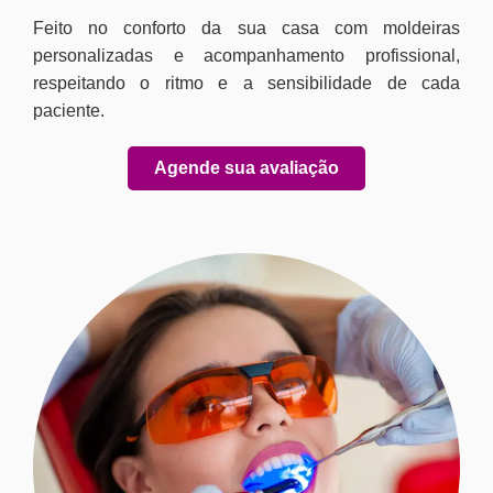
Feito no conforto da sua casa com moldeiras
personalizadas e acompanhamento profissional,
respeitando o ritmo e a sensibilidade de cada
paciente.
Agende sua avaliação