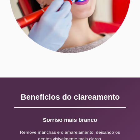
Benefícios do clareamento
Sorriso mais branco
Remove manchas e o amarelamento, deixando os
dentes visivelmente mais claros.