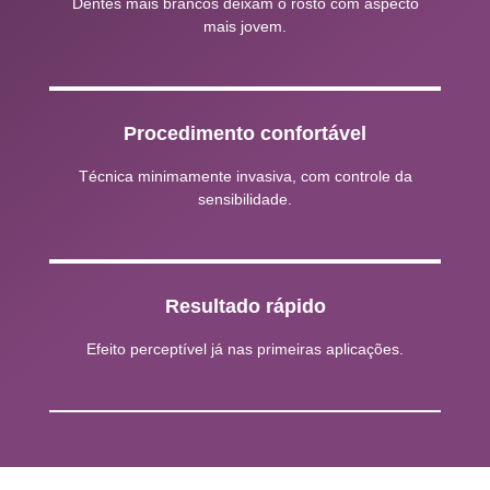
Dentes mais brancos deixam o rosto com aspecto
mais jovem.
Procedimento confortável
Técnica minimamente invasiva, com controle da
sensibilidade.
Resultado rápido
Efeito perceptível já nas primeiras aplicações.