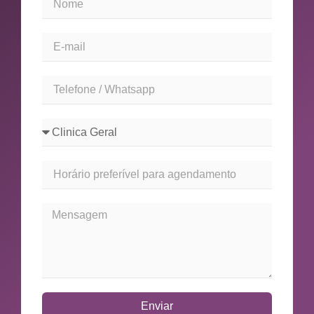
Enviar