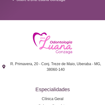
R. Primavera, 20 - Conj. Treze de Maio, Uberaba - MG,
38060-140
Especialidades
Clínica Geral