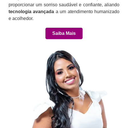
proporcionar um sorriso saudável e confiante, aliando
tecnologia avançada
a um atendimento humanizado
e acolhedor.
Saiba Mais