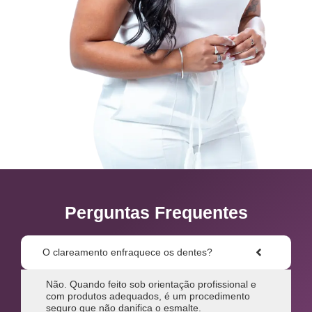
Perguntas Frequentes
O clareamento enfraquece os dentes?
Não. Quando feito sob orientação profissional e
com produtos adequados, é um procedimento
seguro que não danifica o esmalte.