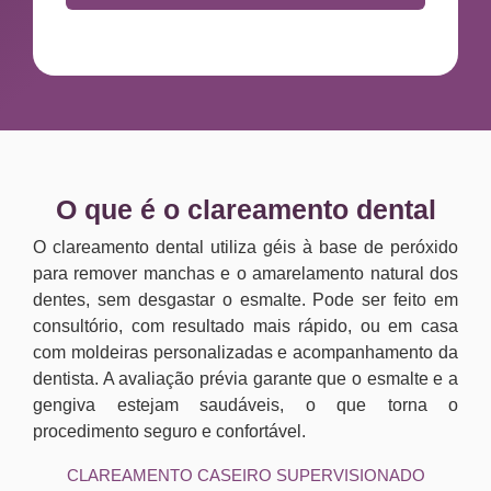
O que é o clareamento dental
O clareamento dental utiliza géis à base de peróxido
para remover manchas e o amarelamento natural dos
dentes, sem desgastar o esmalte. Pode ser feito em
consultório, com resultado mais rápido, ou em casa
com moldeiras personalizadas e acompanhamento da
dentista. A avaliação prévia garante que o esmalte e a
gengiva estejam saudáveis, o que torna o
procedimento seguro e confortável.
CLAREAMENTO CASEIRO SUPERVISIONADO