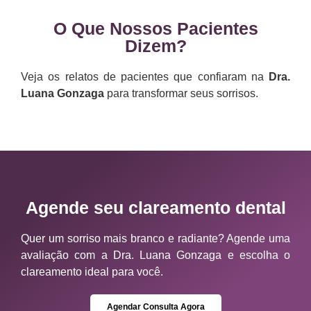
O Que Nossos Pacientes
Dizem?
Veja os relatos de pacientes que confiaram na
Dra.
Luana Gonzaga
para transformar seus sorrisos.
Agende seu clareamento dental
Quer um sorriso mais branco e radiante? Agende uma
avaliação com a Dra. Luana Gonzaga e escolha o
clareamento ideal para você.
Agendar Consulta Agora