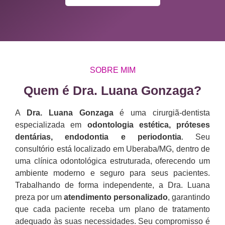
SOBRE MIM
Quem é Dra. Luana Gonzaga?​
A
Dra. Luana Gonzaga
é uma cirurgiã-dentista
especializada em
odontologia estética, próteses
dentárias, endodontia e periodontia
. Seu
consultório está localizado em Uberaba/MG, dentro de
uma clínica odontológica estruturada, oferecendo um
ambiente moderno e seguro para seus pacientes.
Trabalhando de forma independente, a Dra. Luana
preza por um
atendimento personalizado
, garantindo
que cada paciente receba um plano de tratamento
adequado às suas necessidades. Seu compromisso é