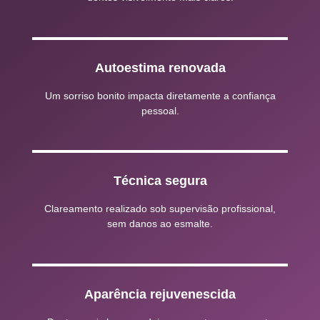
Autoestima renovada
Um sorriso bonito impacta diretamente a confiança
pessoal.
Técnica segura
Clareamento realizado sob supervisão profissional,
sem danos ao esmalte.
Aparência rejuvenescida