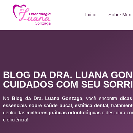
Início
Sobre Mim
BLOG DA DRA. LUANA GON
CUIDADOS COM SEU SORR
No
Blog da Dra. Luana Gonzaga
, você encontra
dicas
essenciais sobre saúde bucal, estética dental, tratamen
dentro das
melhores práticas odontológicas
e descubra com
e eficiência!