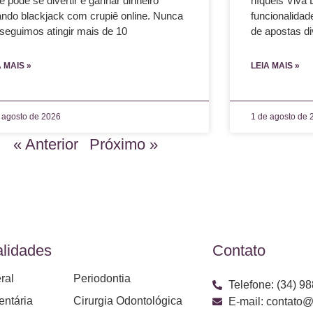
ê pode se divertir e ganhar dinheiro
níqueis Viva 
ando blackjack com crupiê online. Nunca
funcionalidad
seguimos atingir mais de 10
de apostas di
A MAIS »
LEIA MAIS »
 agosto de 2026
1 de agosto de 
« Anterior
Próximo »
alidades
Contato
ral
Periodontia
Telefone: (34) 9
entária
Cirurgia Odontológica
E-mail: contato