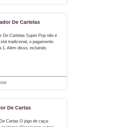
ador De Cartelas
r De Cartelas Super Pop não é
 slot tradicional, o pagamento
 1. Além disso, incluindo.
2026
lor De Cartas
 De Cartas O jogo de caça-