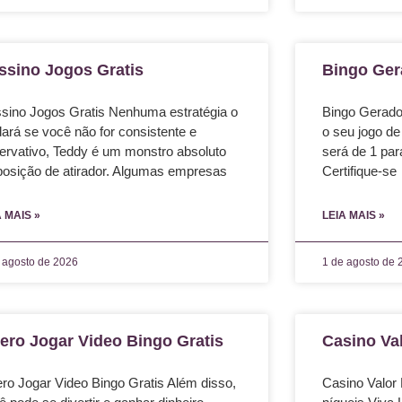
ssino Jogos Gratis
Bingo Ger
sino Jogos Gratis Nenhuma estratégia o
Bingo Gerado
dará se você não for consistente e
o seu jogo de
ervativo, Teddy é um monstro absoluto
será de 1 para
posição de atirador. Algumas empresas
Certifique-se
A MAIS »
LEIA MAIS »
 agosto de 2026
1 de agosto de 
ero Jogar Video Bingo Gratis
Casino Va
ro Jogar Video Bingo Gratis Além disso,
Casino Valor