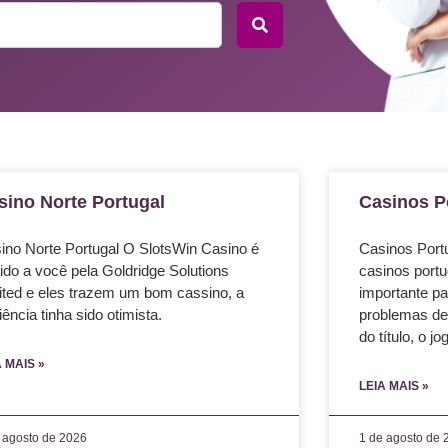
sino Norte Portugal
Casinos P
ino Norte Portugal O SlotsWin Casino é
Casinos Port
zido a você pela Goldridge Solutions
casinos portu
ited e eles trazem um bom cassino, a
importante p
iência tinha sido otimista.
problemas de
do título, o jo
A MAIS »
LEIA MAIS »
 agosto de 2026
1 de agosto de 