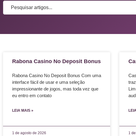
Rabona Casino No Deposit Bonus
Ca
Rabona Casino No Deposit Bonus Com uma
Cas
interface fácil de usar e uma seleção
tra
impressionante de jogos, mas toda vez que
Lim
eu entro em contato
aud
LEIA MAIS »
LEI
1 de agosto de 2026
1 de