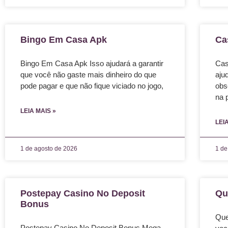
Bingo Em Casa Apk
Ca
Bingo Em Casa Apk Isso ajudará a garantir
Cas
que você não gaste mais dinheiro do que
aju
pode pagar e que não fique viciado no jogo,
obs
na 
LEIA MAIS »
LEI
1 de agosto de 2026
1 de
Postepay Casino No Deposit
Qu
Bonus
Que
Postepay Casino No Deposit Bonus Mega