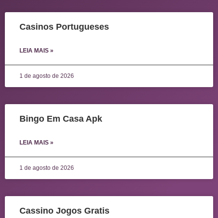
Casinos Portugueses
LEIA MAIS »
1 de agosto de 2026
Bingo Em Casa Apk
LEIA MAIS »
1 de agosto de 2026
Cassino Jogos Gratis