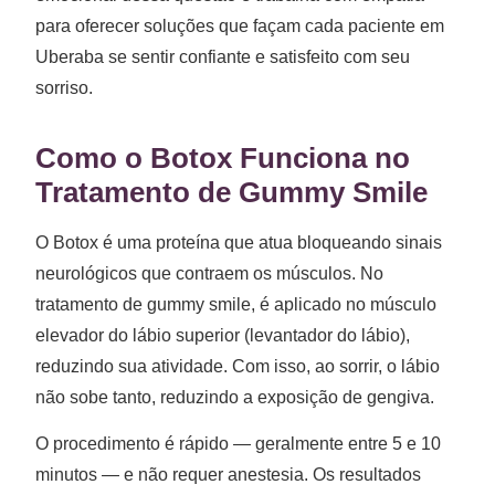
para oferecer soluções que façam cada paciente em
Uberaba se sentir confiante e satisfeito com seu
sorriso.
Como o Botox Funciona no
Tratamento de Gummy Smile
O Botox é uma proteína que atua bloqueando sinais
neurológicos que contraem os músculos. No
tratamento de gummy smile, é aplicado no músculo
elevador do lábio superior (levantador do lábio),
reduzindo sua atividade. Com isso, ao sorrir, o lábio
não sobe tanto, reduzindo a exposição de gengiva.
O procedimento é rápido — geralmente entre 5 e 10
minutos — e não requer anestesia. Os resultados