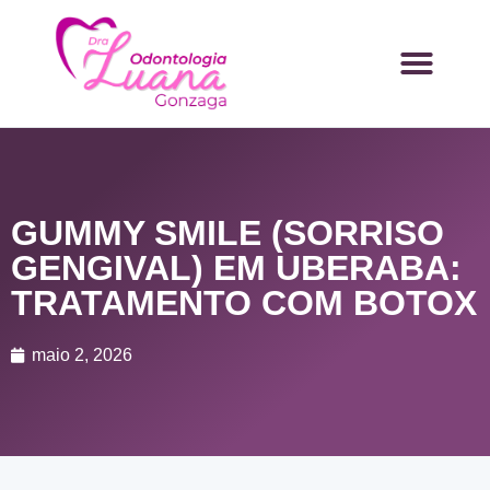
GUMMY SMILE (SORRISO
GENGIVAL) EM UBERABA:
TRATAMENTO COM BOTOX
maio 2, 2026