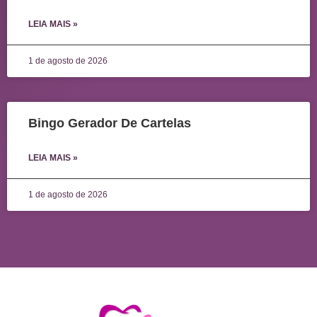
LEIA MAIS »
1 de agosto de 2026
Bingo Gerador De Cartelas
LEIA MAIS »
1 de agosto de 2026