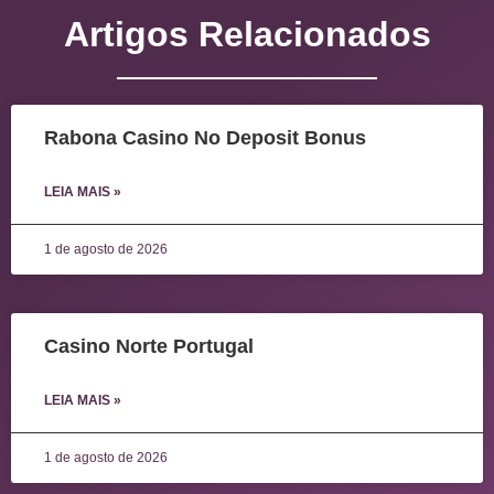
Artigos Relacionados
Rabona Casino No Deposit Bonus
LEIA MAIS »
1 de agosto de 2026
Casino Norte Portugal
LEIA MAIS »
1 de agosto de 2026