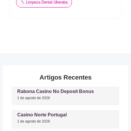
Limpeza Dental Uberaba
Artigos Recentes
Rabona Casino No Deposit Bonus
1 de agosto de 2026
Casino Norte Portugal
1 de agosto de 2026