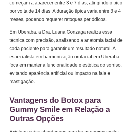
começam a aparecer entre 3 e 7 dias, atingindo o pico
por volta de 14 dias. A duração típica varia entre 3 e 4
meses, podendo requerer retoques periódicos.
Em Uberaba, a Dra. Luana Gonzaga realiza essa
técnica com precisão, analisando a anatomia facial de
cada paciente para garantir um resultado natural. A
especialista em harmonização orofacial em Uberaba
foca em manter a funcionalidade e estética do sorriso,
evitando aparência artificial ou impacto na fala e
mastigação.
Vantagens do Botox para
Gummy Smile em Relação a
Outras Opções
Existem várias abordagens para tratar gummy smile: