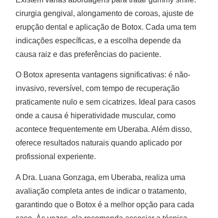
cirurgia gengival, alongamento de coroas, ajuste de
erupção dental e aplicação de Botox. Cada uma tem
indicações específicas, e a escolha depende da
causa raiz e das preferências do paciente.
O Botox apresenta vantagens significativas: é não-
invasivo, reversível, com tempo de recuperação
praticamente nulo e sem cicatrizes. Ideal para casos
onde a causa é hiperatividade muscular, como
acontece frequentemente em Uberaba. Além disso,
oferece resultados naturais quando aplicado por
profissional experiente.
A Dra. Luana Gonzaga, em Uberaba, realiza uma
avaliação completa antes de indicar o tratamento,
garantindo que o Botox é a melhor opção para cada