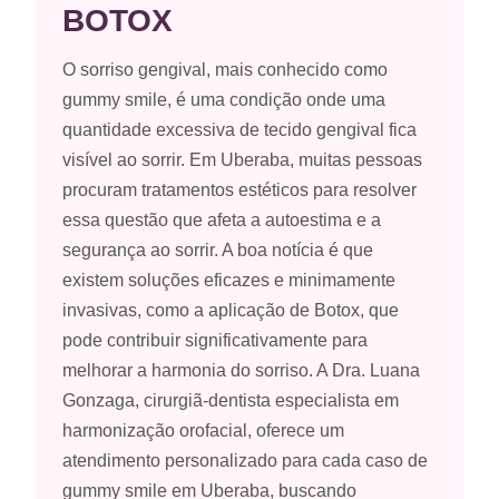
BOTOX
O sorriso gengival, mais conhecido como
gummy smile, é uma condição onde uma
quantidade excessiva de tecido gengival fica
visível ao sorrir. Em Uberaba, muitas pessoas
procuram tratamentos estéticos para resolver
essa questão que afeta a autoestima e a
segurança ao sorrir. A boa notícia é que
existem soluções eficazes e minimamente
invasivas, como a aplicação de Botox, que
pode contribuir significativamente para
melhorar a harmonia do sorriso. A Dra. Luana
Gonzaga, cirurgiã-dentista especialista em
harmonização orofacial, oferece um
atendimento personalizado para cada caso de
gummy smile em Uberaba, buscando