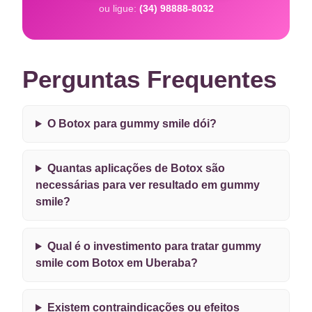
ou ligue:
(34) 98888-8032
Perguntas Frequentes
O Botox para gummy smile dói?
Quantas aplicações de Botox são
necessárias para ver resultado em gummy
smile?
Qual é o investimento para tratar gummy
smile com Botox em Uberaba?
Existem contraindicações ou efeitos