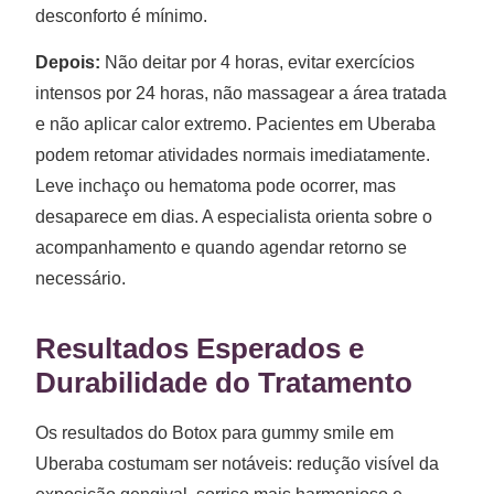
desconforto é mínimo.
Depois:
Não deitar por 4 horas, evitar exercícios
intensos por 24 horas, não massagear a área tratada
e não aplicar calor extremo. Pacientes em Uberaba
podem retomar atividades normais imediatamente.
Leve inchaço ou hematoma pode ocorrer, mas
desaparece em dias. A especialista orienta sobre o
acompanhamento e quando agendar retorno se
necessário.
Resultados Esperados e
Durabilidade do Tratamento
Os resultados do Botox para gummy smile em
Uberaba costumam ser notáveis: redução visível da