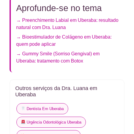
Aprofunde-se no tema
→ Preenchimento Labial em Uberaba: resultado
natural com Dra. Luana
→ Bioestimulador de Colágeno em Uberaba:
quem pode aplicar
→ Gummy Smile (Sorriso Gengival) em
Uberaba: tratamento com Botox
Outros serviços da Dra. Luana em
Uberaba
Dentista Em Uberaba
Urgência Odontológica Uberaba