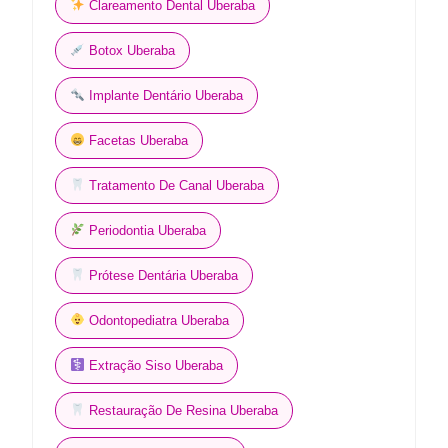
Clareamento Dental Uberaba
Botox Uberaba
Implante Dentário Uberaba
Facetas Uberaba
Tratamento De Canal Uberaba
Periodontia Uberaba
Prótese Dentária Uberaba
Odontopediatra Uberaba
Extração Siso Uberaba
Restauração De Resina Uberaba