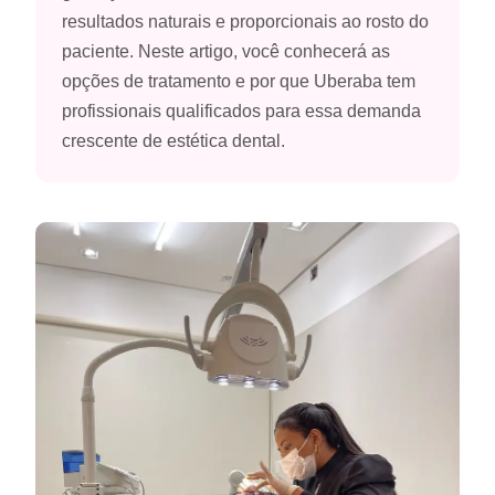
resultados naturais e proporcionais ao rosto do
paciente. Neste artigo, você conhecerá as
opções de tratamento e por que Uberaba tem
profissionais qualificados para essa demanda
crescente de estética dental.