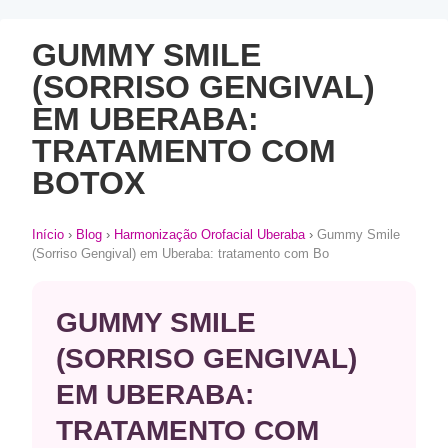
GUMMY SMILE
(SORRISO GENGIVAL)
EM UBERABA:
TRATAMENTO COM
BOTOX
Início
›
Blog
›
Harmonização Orofacial Uberaba
›
Gummy Smile
(Sorriso Gengival) em Uberaba: tratamento com Bo
GUMMY SMILE
(SORRISO GENGIVAL)
EM UBERABA:
TRATAMENTO COM