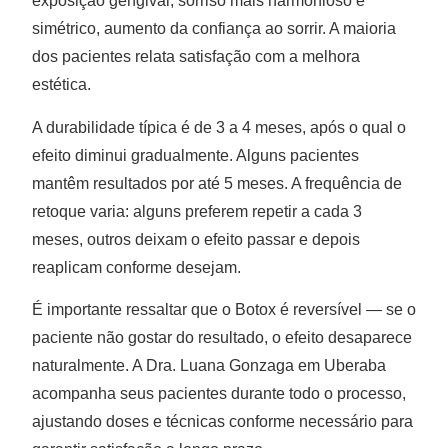
exposição gengival, sorriso mais harmonioso e
simétrico, aumento da confiança ao sorrir. A maioria
dos pacientes relata satisfação com a melhora
estética.
A durabilidade típica é de 3 a 4 meses, após o qual o
efeito diminui gradualmente. Alguns pacientes
mantêm resultados por até 5 meses. A frequência de
retoque varia: alguns preferem repetir a cada 3
meses, outros deixam o efeito passar e depois
reaplicam conforme desejam.
É importante ressaltar que o Botox é reversível — se o
paciente não gostar do resultado, o efeito desaparece
naturalmente. A Dra. Luana Gonzaga em Uberaba
acompanha seus pacientes durante todo o processo,
ajustando doses e técnicas conforme necessário para