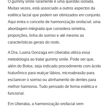
O gummy smile raramente é uma questão isolada.
Muitas vezes, está associado a outros aspectos da
estética facial que podem ser otimizados em conjunto.
Aqui entra o conceito de harmonização orofacial: uma
abordagem integrada que considera simetria,
proporções, linha do sorriso e até mesmo as
características gerais do rosto.
A Dra. Luana Gonzaga em Uberaba utiliza essa
metodologia ao tratar gummy smile. Pode ser que,
além do Botox, seja indicado procedimento com ácido
hialurônico para realçar lábios, microabrasão para
esclarecer o sorriso ou alinhamento de dentes para
melhor harmonia. Tudo pensado de forma estética e
funcional.
Em Uberaba, a harmonização orofacial vem