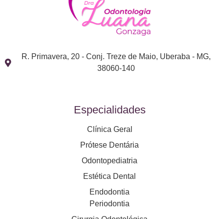
R. Primavera, 20 - Conj. Treze de Maio, Uberaba - MG,
38060-140
Especialidades
Clínica Geral
Prótese Dentária
Odontopediatria
Estética Dental
Endodontia
Periodontia