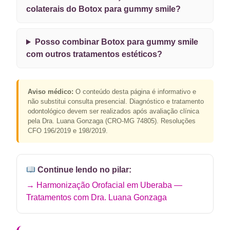
colaterais do Botox para gummy smile?
Posso combinar Botox para gummy smile
com outros tratamentos estéticos?
Aviso médico:
O conteúdo desta página é informativo e
não substitui consulta presencial. Diagnóstico e tratamento
odontológico devem ser realizados após avaliação clínica
pela Dra. Luana Gonzaga (CRO-MG 74805). Resoluções
CFO 196/2019 e 198/2019.
Continue lendo no pilar:
→ Harmonização Orofacial em Uberaba —
Tratamentos com Dra. Luana Gonzaga