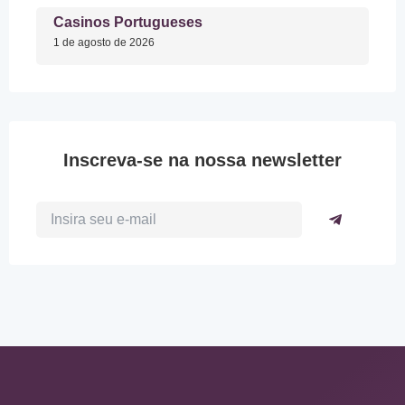
Casinos Portugueses
1 de agosto de 2026
Inscreva-se na nossa newsletter