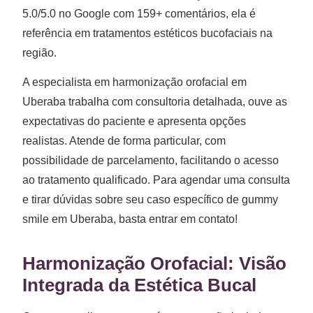
5.0/5.0 no Google com 159+ comentários, ela é
referência em tratamentos estéticos bucofaciais na
região.
A especialista em harmonização orofacial em
Uberaba trabalha com consultoria detalhada, ouve as
expectativas do paciente e apresenta opções
realistas. Atende de forma particular, com
possibilidade de parcelamento, facilitando o acesso
ao tratamento qualificado. Para agendar uma consulta
e tirar dúvidas sobre seu caso específico de gummy
smile em Uberaba, basta entrar em contato!
Harmonização Orofacial: Visão
Integrada da Estética Bucal