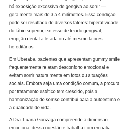
há exposição excessiva de gengiva ao sorrir —
geralmente mais de 3 a 4 milímetros. Essa condição
pode ser resultado de diversos fatores: hiperatividade
do lábio superior, excesso de tecido gengival,
erupção dental alterada ou até mesmo fatores
hereditários.
Em Uberaba, pacientes que apresentam gummy smile
frequentemente relatam desconforto emocional e
evitam sorrir naturalmente em fotos ou situações
sociais. Embora seja uma condição comum, a procura
por tratamento estético tem crescido, pois a
harmonização do sorriso contribui para a autoestima e
a qualidade de vida.
A Dra. Luana Gonzaga compreende a dimensão
emocional dessa questão e trabalha com empatia