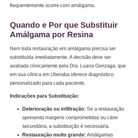
frequentemente ocorre com amálgama.
Quando e Por que Substituir
Amálgama por Resina
Nem toda restauração em amálgama precisa ser
substituída imediatamente. A decisão deve ser
avaliada clinicamente pela Dra. Luana Gonzaga, que
em sua clínica em Uberaba oferece diagnóstico
personalizado para cada paciente.
Indicações para Substituição:
Deterioração ou infiltração:
Se a restauração
apresenta margens comprometidas ou cárie
secundária, a substituição é necessária.
Restauração muito grande:
Amálgamas