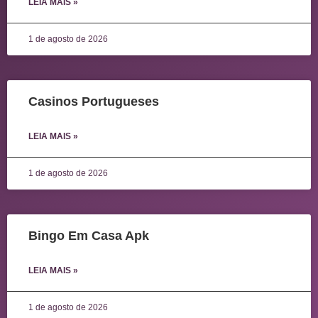
LEIA MAIS »
1 de agosto de 2026
Casinos Portugueses
LEIA MAIS »
1 de agosto de 2026
Bingo Em Casa Apk
LEIA MAIS »
1 de agosto de 2026