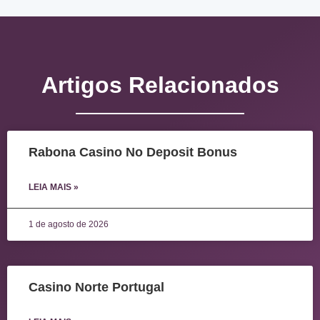
Artigos Relacionados
Rabona Casino No Deposit Bonus
LEIA MAIS »
1 de agosto de 2026
Casino Norte Portugal