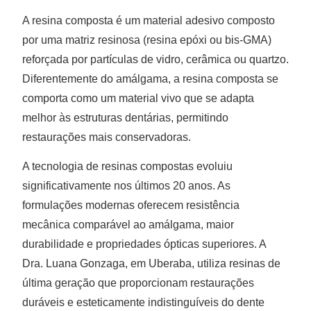
A resina composta é um material adesivo composto
por uma matriz resinosa (resina epóxi ou bis-GMA)
reforçada por partículas de vidro, cerâmica ou quartzo.
Diferentemente do amálgama, a resina composta se
comporta como um material vivo que se adapta
melhor às estruturas dentárias, permitindo
restaurações mais conservadoras.
A tecnologia de resinas compostas evoluiu
significativamente nos últimos 20 anos. As
formulações modernas oferecem resistência
mecânica comparável ao amálgama, maior
durabilidade e propriedades ópticas superiores. A
Dra. Luana Gonzaga, em Uberaba, utiliza resinas de
última geração que proporcionam restaurações
duráveis e esteticamente indistinguíveis do dente