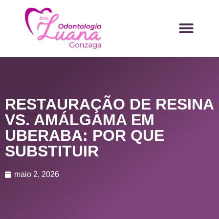
RESTAURAÇÃO DE RESINA
VS. AMÁLGAMA EM
UBERABA: POR QUE
SUBSTITUIR
maio 2, 2026