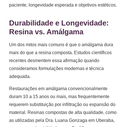
paciente, longevidade esperada e objetivos estéticos.
Durabilidade e Longevidade:
Resina vs. Amálgama
Um dos mitos mais comuns é que o amálgama dura
mais do que a resina composta. Estudos científicos
recentes desmentem essa afirmação quando
consideramos formulações modernas e técnica
adequada.
Restaurações em amálgama convencionalmente
duram 10 a 15 anos ou mais, mas frequentemente
requerem substituição por infiltração ou expansão do
material. Resinas compostas de alta qualidade, como
as utilizadas pela Dra. Luana Gonzaga em Uberaba,