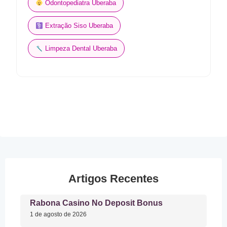
Odontopediatra Uberaba
Extração Siso Uberaba
Limpeza Dental Uberaba
Artigos Recentes
Rabona Casino No Deposit Bonus
1 de agosto de 2026