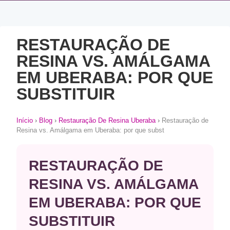
RESTAURAÇÃO DE
RESINA VS. AMÁLGAMA
EM UBERABA: POR QUE
SUBSTITUIR
Início
›
Blog
›
Restauração De Resina Uberaba
›
Restauração de
Resina vs. Amálgama em Uberaba: por que subst
RESTAURAÇÃO DE
RESINA VS. AMÁLGAMA
EM UBERABA: POR QUE
SUBSTITUIR