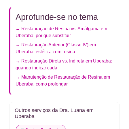
Aprofunde-se no tema
→ Restauração de Resina vs. Amálgama em
Uberaba: por que substituir
→ Restauração Anterior (Classe IV) em
Uberaba: estética com resina
→ Restauração Direta vs. Indireta em Uberaba:
quando indicar cada
→ Manutenção de Restauração de Resina em
Uberaba: como prolongar
Outros serviços da Dra. Luana em
Uberaba