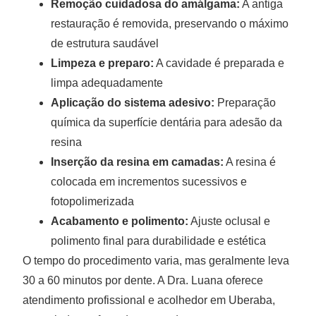
Remoção cuidadosa do amálgama:
A antiga
restauração é removida, preservando o máximo
de estrutura saudável
Limpeza e preparo:
A cavidade é preparada e
limpa adequadamente
Aplicação do sistema adesivo:
Preparação
química da superfície dentária para adesão da
resina
Inserção da resina em camadas:
A resina é
colocada em incrementos sucessivos e
fotopolimerizada
Acabamento e polimento:
Ajuste oclusal e
polimento final para durabilidade e estética
O tempo do procedimento varia, mas geralmente leva
30 a 60 minutos por dente. A Dra. Luana oferece
atendimento profissional e acolhedor em Uberaba,