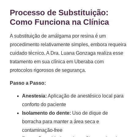
Processo de Substituição:
Como Funciona na Clínica
A substituição de amálgama por resina é um
procedimento relativamente simples, embora requeira
cuidado técnico. A Dra. Luana Gonzaga realiza esse
tratamento em sua clínica em Uberaba com
protocolos rigorosos de segurança.
Passo a Passo:
Anestesia:
Aplicação de anestésico local para
conforto do paciente
Isolamento do dente:
Uso de dique de
borracha para manter a área seca e
contaminação-free