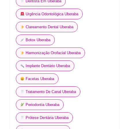
Dentista Em Uberaba
Urgência Odontológica Uberaba
Clareamento Dental Uberaba
Botox Uberaba
Harmonização Orofacial Uberaba
Implante Dentário Uberaba
Facetas Uberaba
Tratamento De Canal Uberaba
Periodontia Uberaba
Prótese Dentária Uberaba