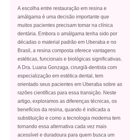
A escolha entre restauração em resina e
amálgama é uma decisão importante que
muitos pacientes precisam tomar na clínica
dentária. Embora o amálgama tenha sido por
décadas o material padrão em Uberaba e no
Brasil, a resina composta oferece vantagens
estéticas, funcionais e biológicas significativas.
A Dra. Luana Gonzaga, cirurgiã-dentista com
especialização em estética dental, tem
orientado seus pacientes em Uberaba sobre as
razões científicas para essa transição. Neste
artigo, exploramos as diferenças técnicas, os
benefícios da resina, quando é indicada a
substituição e como a tecnologia moderna tem
tornando essa alternativa cada vez mais
acessível e duradoura para quem busca um