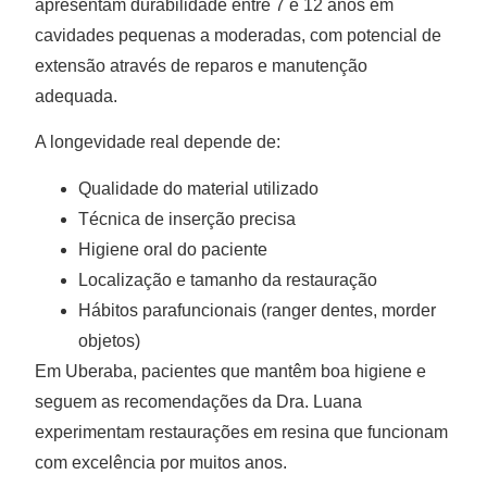
apresentam durabilidade entre 7 e 12 anos em
cavidades pequenas a moderadas, com potencial de
extensão através de reparos e manutenção
adequada.
A longevidade real depende de:
Qualidade do material utilizado
Técnica de inserção precisa
Higiene oral do paciente
Localização e tamanho da restauração
Hábitos parafuncionais (ranger dentes, morder
objetos)
Em Uberaba, pacientes que mantêm boa higiene e
seguem as recomendações da Dra. Luana
experimentam restaurações em resina que funcionam
com excelência por muitos anos.