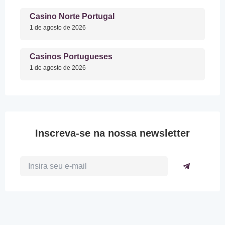
Casino Norte Portugal
1 de agosto de 2026
Casinos Portugueses
1 de agosto de 2026
Inscreva-se na nossa newsletter