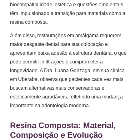
biocompatibilidade, estética e questões ambientais
têm impulsionado a transição para materiais como a
resina composta.
Além disso, restaurações em amálgama requerem
maior desgaste dental para sua colocação e
apresentam baixa adesão à estrutura dentária, o que
pode permitir infiltrações e comprometer a
longevidade. A Dra. Luana Gonzaga, em sua clínica
em Uberaba, observa que pacientes cada vez mais
buscam alternativas mais conservadoras e
esteticamente agradáveis, refletindo uma mudança
importante na odontologia moderna.
Resina Composta: Material,
Composição e Evolução