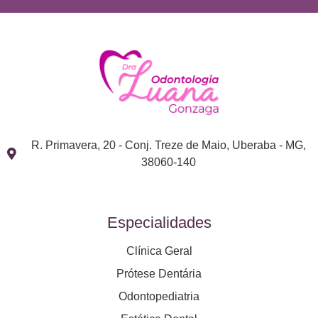
R. Primavera, 20 - Conj. Treze de Maio, Uberaba - MG,
38060-140
Especialidades
Clínica Geral
Prótese Dentária
Odontopediatria