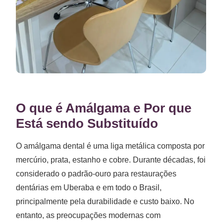
O que é Amálgama e Por que
Está sendo Substituído
O amálgama dental é uma liga metálica composta por
mercúrio, prata, estanho e cobre. Durante décadas, foi
considerado o padrão-ouro para restaurações
dentárias em Uberaba e em todo o Brasil,
principalmente pela durabilidade e custo baixo. No
entanto, as preocupações modernas com