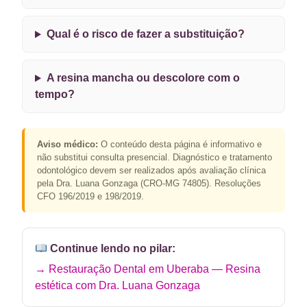
Qual é o risco de fazer a substituição?
A resina mancha ou descolore com o
tempo?
Aviso médico:
O conteúdo desta página é informativo e
não substitui consulta presencial. Diagnóstico e tratamento
odontológico devem ser realizados após avaliação clínica
pela Dra. Luana Gonzaga (CRO-MG 74805). Resoluções
CFO 196/2019 e 198/2019.
Continue lendo no pilar:
→ Restauração Dental em Uberaba — Resina
estética com Dra. Luana Gonzaga