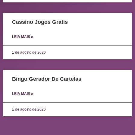
Cassino Jogos Gratis
LEIA MAIS »
1 de agosto de 2026
Bingo Gerador De Cartelas
LEIA MAIS »
1 de agosto de 2026