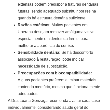
extensas podem predispor a fraturas dentárias
futuras, sendo adequado substituir por resina
quando há estrutura dentária suficiente.
Razões estéticas:
Muitos pacientes em
Uberaba desejam remover amálgama visível,
especialmente em dentes da frente, para
melhorar a aparência do sorriso.
Sensibilidade dentária:
Se há desconforto
associado à restauração, pode indicar
necessidade de substituição.
Preocupações com biocompatibilidade:
Alguns pacientes preferem eliminar materiais
contendo mercúrio, mesmo que funcionalmente
adequados.
A Dra. Luana Gonzaga recomenda avaliar cada caso
individualmente, considerando saúde geral do