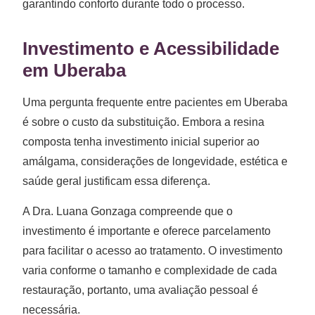
garantindo conforto durante todo o processo.
Investimento e Acessibilidade
em Uberaba
Uma pergunta frequente entre pacientes em Uberaba
é sobre o custo da substituição. Embora a resina
composta tenha investimento inicial superior ao
amálgama, considerações de longevidade, estética e
saúde geral justificam essa diferença.
A Dra. Luana Gonzaga compreende que o
investimento é importante e oferece parcelamento
para facilitar o acesso ao tratamento. O investimento
varia conforme o tamanho e complexidade de cada
restauração, portanto, uma avaliação pessoal é
necessária.