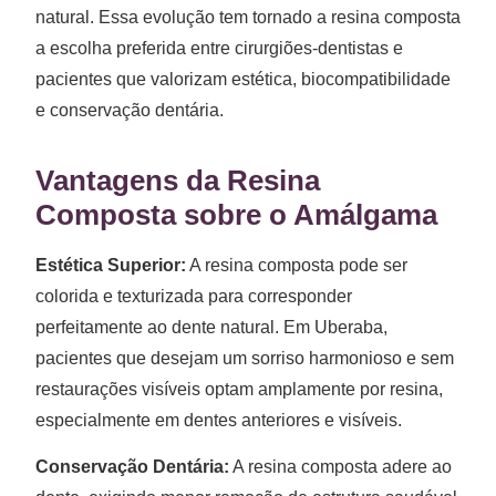
natural. Essa evolução tem tornado a resina composta
a escolha preferida entre cirurgiões-dentistas e
pacientes que valorizam estética, biocompatibilidade
e conservação dentária.
Vantagens da Resina
Composta sobre o Amálgama
Estética Superior:
A resina composta pode ser
colorida e texturizada para corresponder
perfeitamente ao dente natural. Em Uberaba,
pacientes que desejam um sorriso harmonioso e sem
restaurações visíveis optam amplamente por resina,
especialmente em dentes anteriores e visíveis.
Conservação Dentária:
A resina composta adere ao