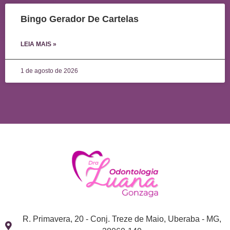
Bingo Gerador De Cartelas
LEIA MAIS »
1 de agosto de 2026
R. Primavera, 20 - Conj. Treze de Maio, Uberaba - MG,