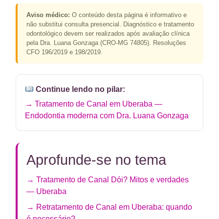
Aviso médico:
O conteúdo desta página é informativo e
não substitui consulta presencial. Diagnóstico e tratamento
odontológico devem ser realizados após avaliação clínica
pela Dra. Luana Gonzaga (CRO-MG 74805). Resoluções
CFO 196/2019 e 198/2019.
Continue lendo no pilar:
→ Tratamento de Canal em Uberaba —
Endodontia moderna com Dra. Luana Gonzaga
Aprofunde-se no tema
→ Tratamento de Canal Dói? Mitos e verdades
— Uberaba
→ Retratamento de Canal em Uberaba: quando
é necessário?