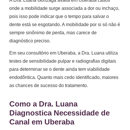
A Dra. Luana Gonzaga avalia em Uberaba casos
onde a mobilidade surge associada a dor ou inchaço,
pois isso pode indicar que o tempo para salvar o
dente está se esgotando. A mobilidade por si só não é
sempre sinônimo de perda, mas carece de
diagnóstico preciso.
Em seu consultório em Uberaba, a Dra. Luana utiliza
testes de sensibilidade pulpar e radiografias digitais
para determinar se o dente ainda tem viabilidade
endodôntica. Quanto mais cedo identificado, maiores
as chances de sucesso do tratamento.
Como a Dra. Luana
Diagnostica Necessidade de
Canal em Uberaba