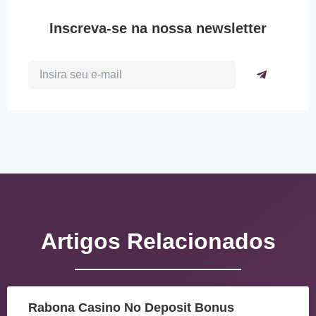
Inscreva-se na nossa newsletter
Artigos Relacionados
Rabona Casino No Deposit Bonus