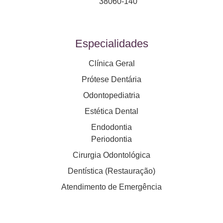
38060-140
Especialidades
Clínica Geral
Prótese Dentária
Odontopediatria
Estética Dental
Endodontia
Periodontia
Cirurgia Odontológica
Dentística (Restauração)
Atendimento de Emergência