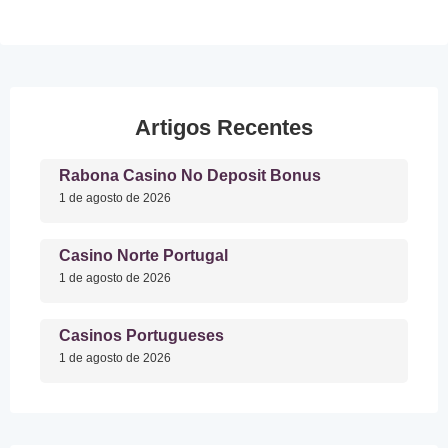
Artigos Recentes
Rabona Casino No Deposit Bonus
1 de agosto de 2026
Casino Norte Portugal
1 de agosto de 2026
Casinos Portugueses
1 de agosto de 2026