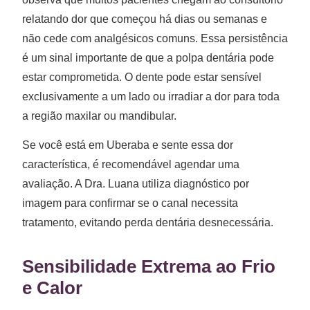
relatando dor que começou há dias ou semanas e
não cede com analgésicos comuns. Essa persistência
é um sinal importante de que a polpa dentária pode
estar comprometida. O dente pode estar sensível
exclusivamente a um lado ou irradiar a dor para toda
a região maxilar ou mandibular.
Se você está em Uberaba e sente essa dor
característica, é recomendável agendar uma
avaliação. A Dra. Luana utiliza diagnóstico por
imagem para confirmar se o canal necessita
tratamento, evitando perda dentária desnecessária.
Sensibilidade Extrema ao Frio
e Calor