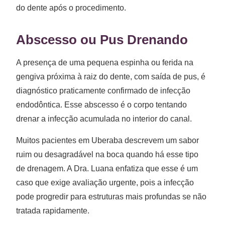
do dente após o procedimento.
Abscesso ou Pus Drenando
A presença de uma pequena espinha ou ferida na
gengiva próxima à raiz do dente, com saída de pus, é
diagnóstico praticamente confirmado de infecção
endodôntica. Esse abscesso é o corpo tentando
drenar a infecção acumulada no interior do canal.
Muitos pacientes em Uberaba descrevem um sabor
ruim ou desagradável na boca quando há esse tipo
de drenagem. A Dra. Luana enfatiza que esse é um
caso que exige avaliação urgente, pois a infecção
pode progredir para estruturas mais profundas se não
tratada rapidamente.