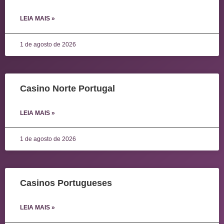
LEIA MAIS »
1 de agosto de 2026
Casino Norte Portugal
LEIA MAIS »
1 de agosto de 2026
Casinos Portugueses
LEIA MAIS »