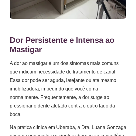
Dor Persistente e Intensa ao
Mastigar
A dor ao mastigar é um dos sintomas mais comuns
que indicam necessidade de tratamento de canal.
Essa dor pode ser aguda, latejante ou até mesmo
imobilizadora, impedindo que você coma
normalmente. Frequentemente, a dor surge ao
pressionar o dente afetado contra o outro lado da
boca.
Na prática clínica em Uberaba, a Dra. Luana Gonzaga
observa que muitos pacientes chegam ao consultório