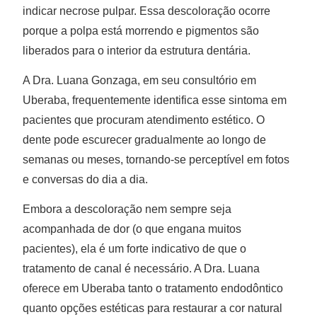
indicar necrose pulpar. Essa descoloração ocorre
porque a polpa está morrendo e pigmentos são
liberados para o interior da estrutura dentária.
A Dra. Luana Gonzaga, em seu consultório em
Uberaba, frequentemente identifica esse sintoma em
pacientes que procuram atendimento estético. O
dente pode escurecer gradualmente ao longo de
semanas ou meses, tornando-se perceptível em fotos
e conversas do dia a dia.
Embora a descoloração nem sempre seja
acompanhada de dor (o que engana muitos
pacientes), ela é um forte indicativo de que o
tratamento de canal é necessário. A Dra. Luana
oferece em Uberaba tanto o tratamento endodôntico
quanto opções estéticas para restaurar a cor natural