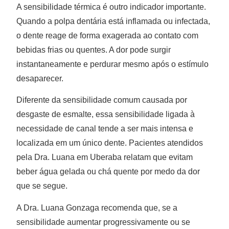
A sensibilidade térmica é outro indicador importante.
Quando a polpa dentária está inflamada ou infectada,
o dente reage de forma exagerada ao contato com
bebidas frias ou quentes. A dor pode surgir
instantaneamente e perdurar mesmo após o estímulo
desaparecer.
Diferente da sensibilidade comum causada por
desgaste de esmalte, essa sensibilidade ligada à
necessidade de canal tende a ser mais intensa e
localizada em um único dente. Pacientes atendidos
pela Dra. Luana em Uberaba relatam que evitam
beber água gelada ou chá quente por medo da dor
que se segue.
A Dra. Luana Gonzaga recomenda que, se a
sensibilidade aumentar progressivamente ou se