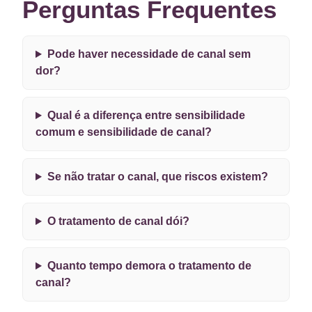
Perguntas Frequentes
Pode haver necessidade de canal sem
dor?
Qual é a diferença entre sensibilidade
comum e sensibilidade de canal?
Se não tratar o canal, que riscos existem?
O tratamento de canal dói?
Quanto tempo demora o tratamento de
canal?