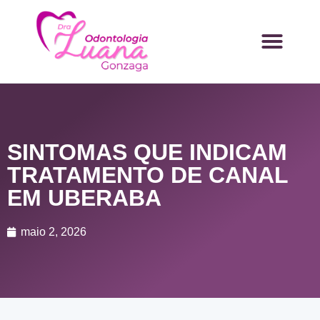
SINTOMAS QUE INDICAM
TRATAMENTO DE CANAL
EM UBERABA
maio 2, 2026