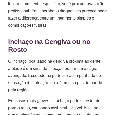
limitar a um dente específico, você procure avaliação
profissional. Em Uberaba, o diagnóstico precoce pode
fazer a diferença entre um tratamento simples e
complicações futuras.
Inchaço na Gengiva ou no
Rosto
O inchaço localizado na gengiva próxima ao dente
afetado é um sinal de infecção pulpar em estágio
avançado. Esse edema pode ser acompanhado de
sensação de flutuação ou até mesmo pus drenando
pela região.
Em casos mais graves, o inchaço pode se estender
para o rosto, causando assimetria visível. Isso indica