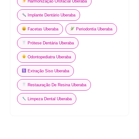
Harmonização Orofacial Uberaba
Implante Dentário Uberaba
Facetas Uberaba
Periodontia Uberaba
Prótese Dentária Uberaba
Odontopediatra Uberaba
Extração Siso Uberaba
Restauração De Resina Uberaba
Limpeza Dental Uberaba