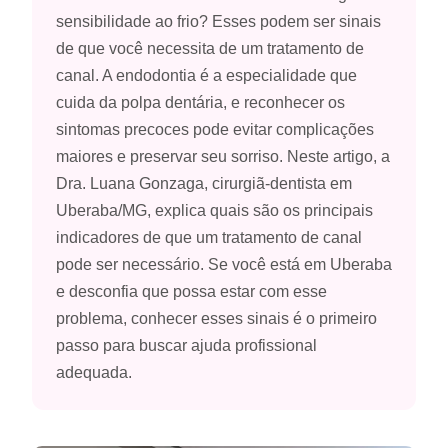
sensibilidade ao frio? Esses podem ser sinais
de que você necessita de um tratamento de
canal. A endodontia é a especialidade que
cuida da polpa dentária, e reconhecer os
sintomas precoces pode evitar complicações
maiores e preservar seu sorriso. Neste artigo, a
Dra. Luana Gonzaga, cirurgiã-dentista em
Uberaba/MG, explica quais são os principais
indicadores de que um tratamento de canal
pode ser necessário. Se você está em Uberaba
e desconfia que possa estar com esse
problema, conhecer esses sinais é o primeiro
passo para buscar ajuda profissional
adequada.