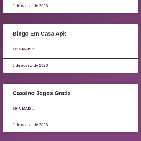
1 de agosto de 2026
Bingo Em Casa Apk
LEIA MAIS »
1 de agosto de 2026
Cassino Jogos Gratis
LEIA MAIS »
1 de agosto de 2026