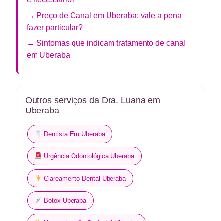
→ Preço de Canal em Uberaba: vale a pena
fazer particular?
→ Sintomas que indicam tratamento de canal
em Uberaba
Outros serviços da Dra. Luana em
Uberaba
Dentista Em Uberaba
Urgência Odontológica Uberaba
Clareamento Dental Uberaba
Botox Uberaba