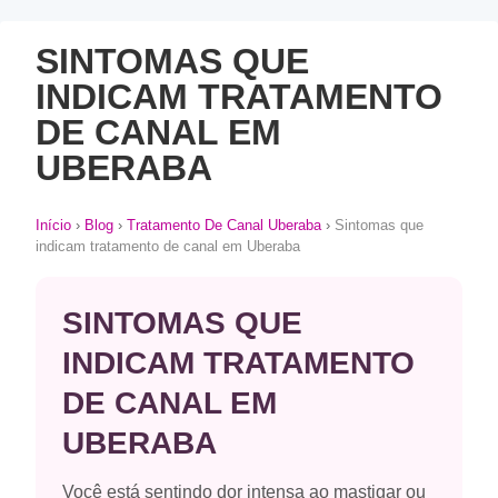
SINTOMAS QUE
INDICAM TRATAMENTO
DE CANAL EM
UBERABA
Início
›
Blog
›
Tratamento De Canal Uberaba
›
Sintomas que
indicam tratamento de canal em Uberaba
SINTOMAS QUE
INDICAM TRATAMENTO
DE CANAL EM
UBERABA
Você está sentindo dor intensa ao mastigar ou