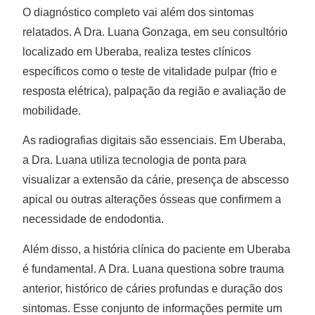
O diagnóstico completo vai além dos sintomas
relatados. A Dra. Luana Gonzaga, em seu consultório
localizado em Uberaba, realiza testes clínicos
específicos como o teste de vitalidade pulpar (frio e
resposta elétrica), palpação da região e avaliação de
mobilidade.
As radiografias digitais são essenciais. Em Uberaba,
a Dra. Luana utiliza tecnologia de ponta para
visualizar a extensão da cárie, presença de abscesso
apical ou outras alterações ósseas que confirmem a
necessidade de endodontia.
Além disso, a história clínica do paciente em Uberaba
é fundamental. A Dra. Luana questiona sobre trauma
anterior, histórico de cáries profundas e duração dos
sintomas. Esse conjunto de informações permite um