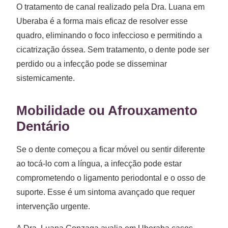
O tratamento de canal realizado pela Dra. Luana em
Uberaba é a forma mais eficaz de resolver esse
quadro, eliminando o foco infeccioso e permitindo a
cicatrização óssea. Sem tratamento, o dente pode ser
perdido ou a infecção pode se disseminar
sistemicamente.
Mobilidade ou Afrouxamento
Dentário
Se o dente começou a ficar móvel ou sentir diferente
ao tocá-lo com a língua, a infecção pode estar
comprometendo o ligamento periodontal e o osso de
suporte. Esse é um sintoma avançado que requer
intervenção urgente.