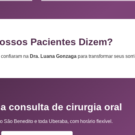
ossos Pacientes Dizem?
e confiaram na
Dra. Luana Gonzaga
para transformar seus sorri
 consulta de cirurgia oral
o São Benedito e toda Uberaba, com horário flexível.