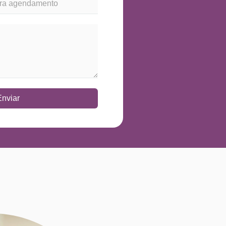
Enviar