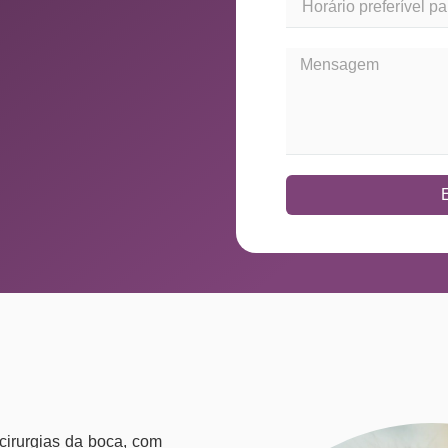
 cirurgias da boca, com