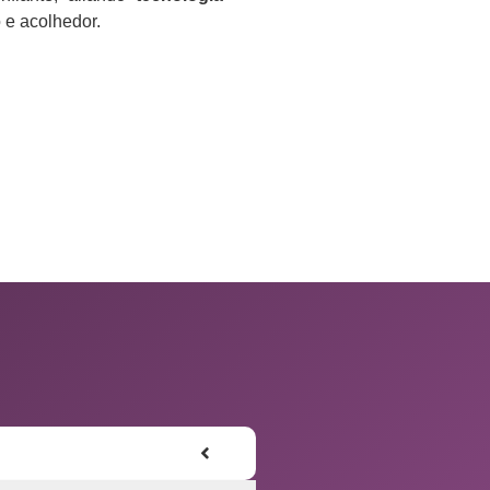
e acolhedor.