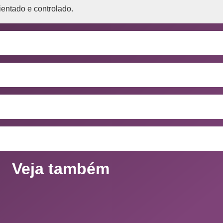
ientado e controlado.
Veja também