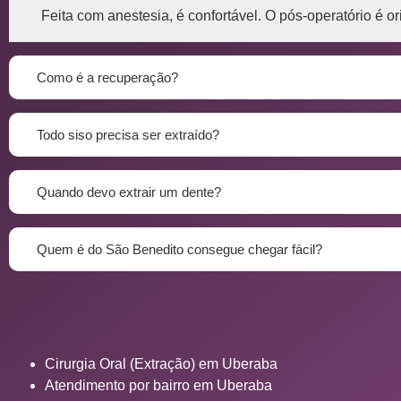
Feita com anestesia, é confortável. O pós-operatório é or
Como é a recuperação?
Todo siso precisa ser extraído?
Quando devo extrair um dente?
Quem é do São Benedito consegue chegar fácil?
Cirurgia Oral (Extração) em Uberaba
Atendimento por bairro em Uberaba