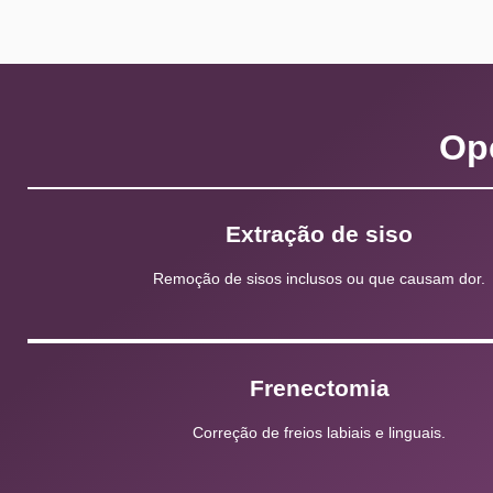
Op
Extração de siso
Remoção de sisos inclusos ou que causam dor.
Frenectomia
Correção de freios labiais e linguais.