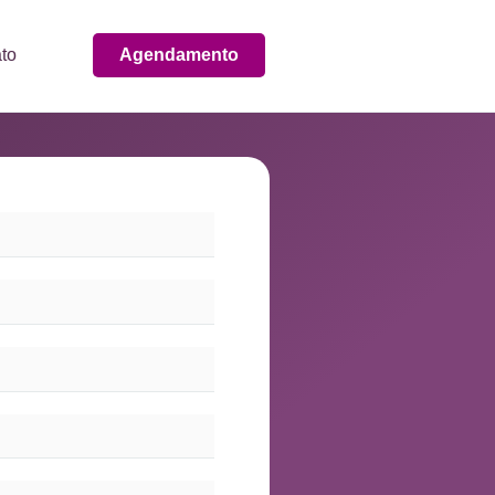
to
Agendamento