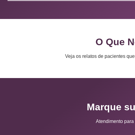
O Que N
Veja os relatos de pacientes qu
Marque sua
Atendimento para 