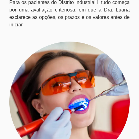
Para os pacientes do Distrito Industrial I, tudo começa
por uma avaliação criteriosa, em que a Dra. Luana
esclarece as opções, os prazos e os valores antes de
iniciar.