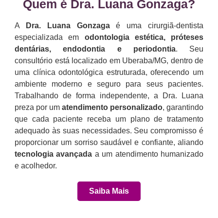
Quem é Dra. Luana Gonzaga?​
A
Dra. Luana Gonzaga
é uma cirurgiã-dentista
especializada em
odontologia estética, próteses
dentárias, endodontia e periodontia
. Seu
consultório está localizado em Uberaba/MG, dentro de
uma clínica odontológica estruturada, oferecendo um
ambiente moderno e seguro para seus pacientes.
Trabalhando de forma independente, a Dra. Luana
preza por um
atendimento personalizado
, garantindo
que cada paciente receba um plano de tratamento
adequado às suas necessidades. Seu compromisso é
proporcionar um sorriso saudável e confiante, aliando
tecnologia avançada
a um atendimento humanizado
e acolhedor.
Saiba Mais