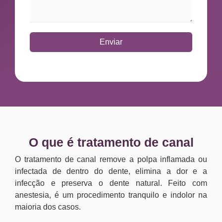
Enviar
O que é tratamento de canal
O tratamento de canal remove a polpa inflamada ou
infectada de dentro do dente, elimina a dor e a
infecção e preserva o dente natural. Feito com
anestesia, é um procedimento tranquilo e indolor na
maioria dos casos.