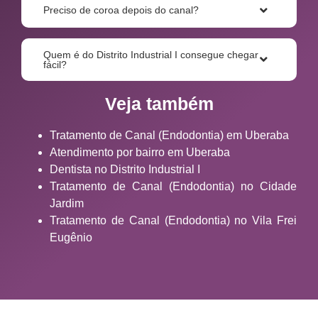
Preciso de coroa depois do canal?
Quem é do Distrito Industrial I consegue chegar
fácil?
Veja também
Tratamento de Canal (Endodontia) em Uberaba
Atendimento por bairro em Uberaba
Dentista no Distrito Industrial I
Tratamento de Canal (Endodontia) no Cidade
Jardim
Tratamento de Canal (Endodontia) no Vila Frei
Eugênio