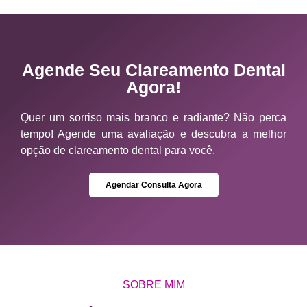
Agende Seu Clareamento Dental
Agora!
Quer um sorriso mais branco e radiante? Não perca
tempo! Agende uma avaliação e descubra a melhor
opção de clareamento dental para você.
Agendar Consulta Agora
SOBRE MIM