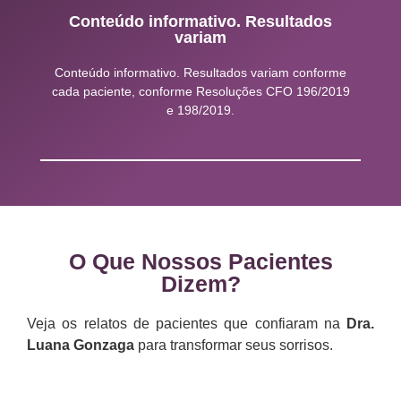
Conteúdo informativo. Resultados
variam
Conteúdo informativo. Resultados variam conforme
cada paciente, conforme Resoluções CFO 196/2019
e 198/2019.
O Que Nossos Pacientes
Dizem?
Veja os relatos de pacientes que confiaram na
Dra.
Luana Gonzaga
para transformar seus sorrisos.