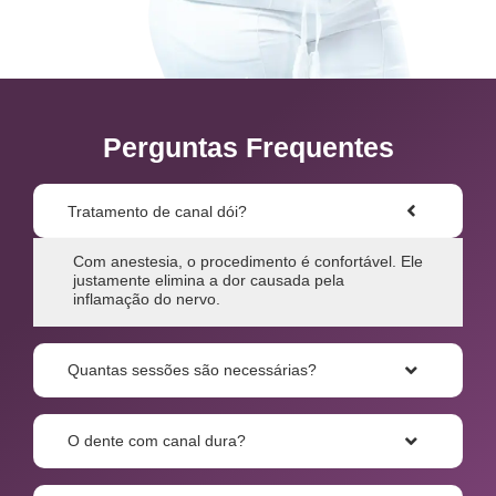
Perguntas Frequentes
Tratamento de canal dói?
Com anestesia, o procedimento é confortável. Ele
justamente elimina a dor causada pela
inflamação do nervo.
Quantas sessões são necessárias?
O dente com canal dura?