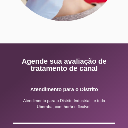
Agende sua avaliação de
tratamento de canal
Atendimento para o Distrito
Atendimento para o Distrito Industrial I e toda
Uberaba, com horário flexível.