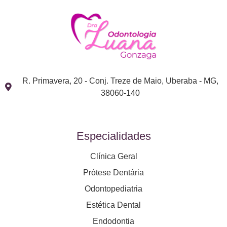
R. Primavera, 20 - Conj. Treze de Maio, Uberaba - MG,
38060-140
Especialidades
Clínica Geral
Prótese Dentária
Odontopediatria
Estética Dental
Endodontia