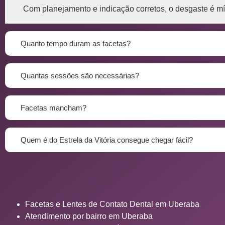
Com planejamento e indicação corretos, o desgaste é mín
Quanto tempo duram as facetas?
Quantas sessões são necessárias?
Facetas mancham?
Quem é do Estrela da Vitória consegue chegar fácil?
Facetas e Lentes de Contato Dental em Uberaba
Atendimento por bairro em Uberaba