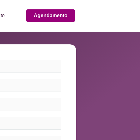
to
Agendamento