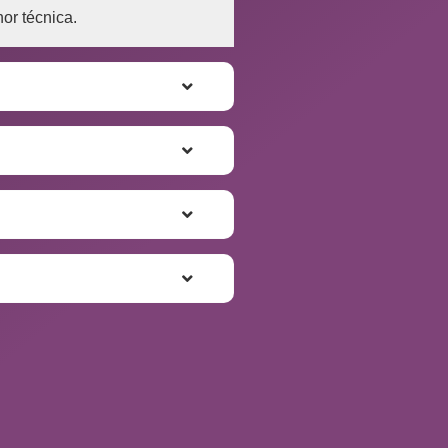
or técnica.