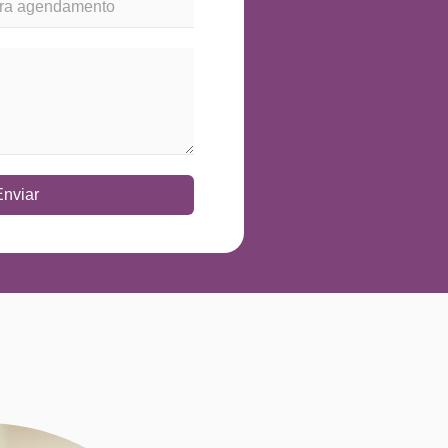
Enviar