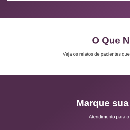
O Que N
Veja os relatos de pacientes qu
Marque sua 
Atendimento para o E