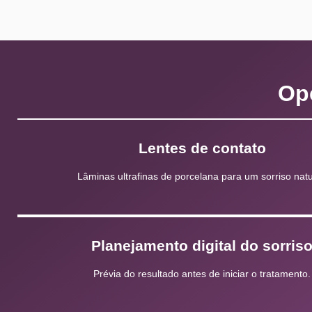
Op
Lentes de contato
Lâminas ultrafinas de porcelana para um sorriso natu
Planejamento digital do sorris
Prévia do resultado antes de iniciar o tratamento.