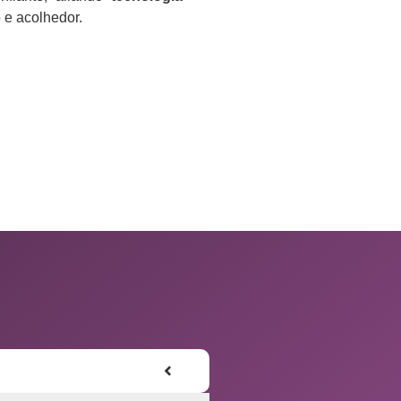
e acolhedor.