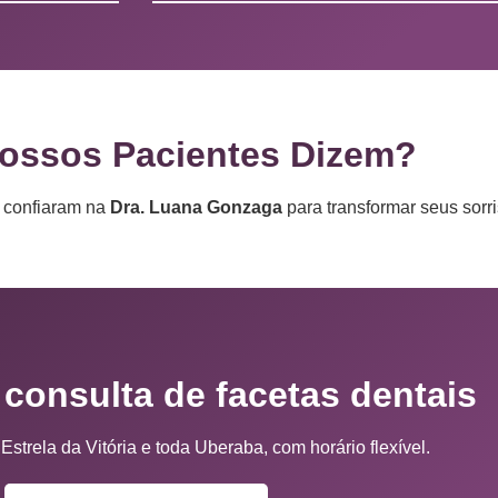
ossos Pacientes Dizem?
e confiaram na
Dra. Luana Gonzaga
para transformar seus sorri
consulta de facetas dentais
strela da Vitória e toda Uberaba, com horário flexível.