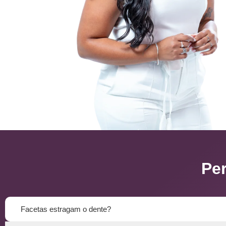
Pe
Facetas estragam o dente?