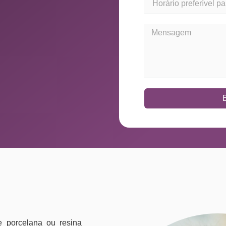
e porcelana ou resina