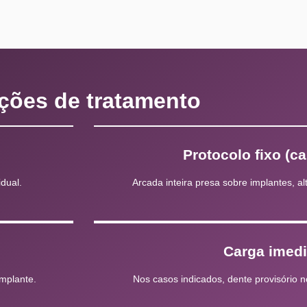
ções de tratamento
Protocolo fixo (ca
dual.
Arcada inteira presa sobre implantes, al
Carga imedi
implante.
Nos casos indicados, dente provisório 