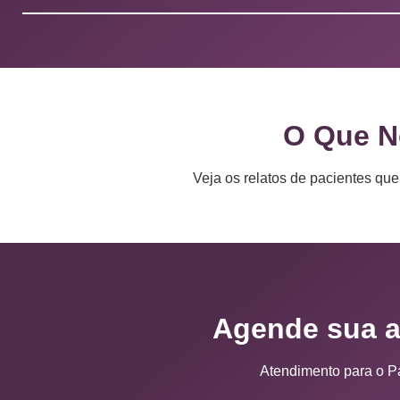
O Que N
Veja os relatos de pacientes qu
Agende sua a
Atendimento para o Pa