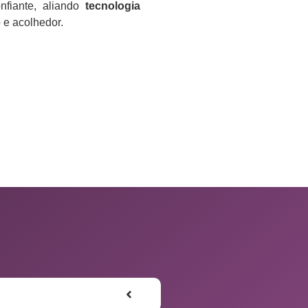
nfiante, aliando
tecnologia
e acolhedor.