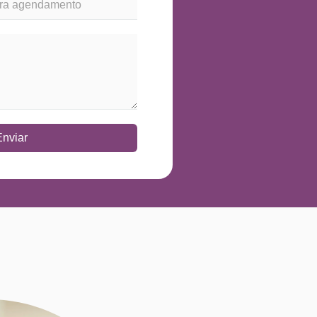
Enviar