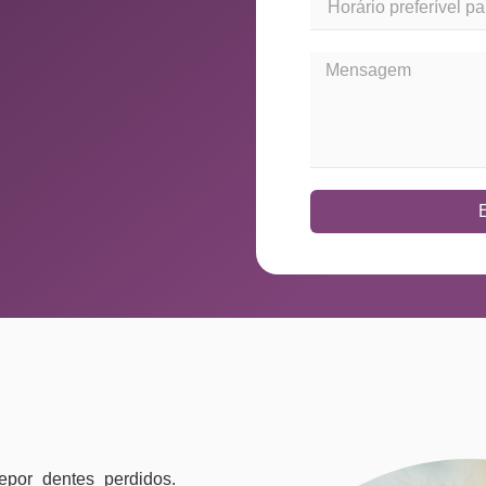
epor dentes perdidos.