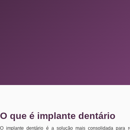
O que é implante dentário
O implante dentário é a solução mais consolidada para r