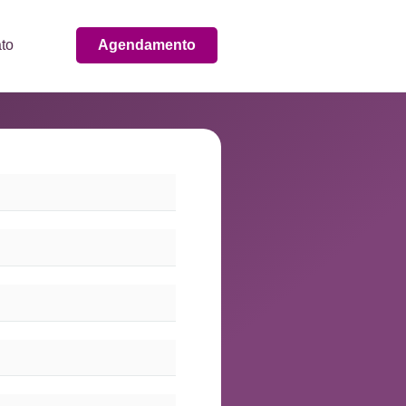
to
Agendamento