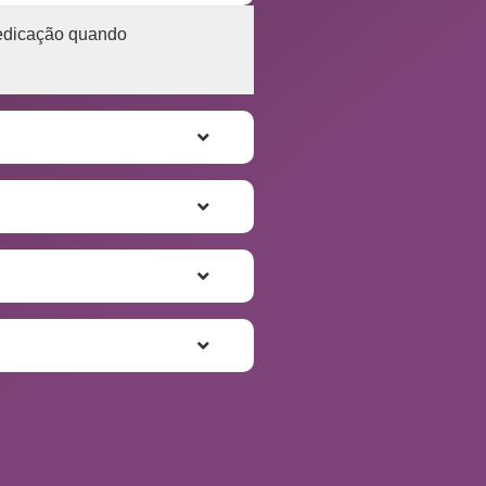
medicação quando