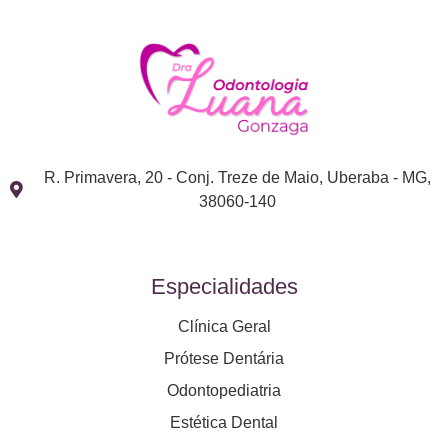
R. Primavera, 20 - Conj. Treze de Maio, Uberaba - MG,
38060-140
Especialidades
Clínica Geral
Prótese Dentária
Odontopediatria
Estética Dental