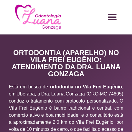
ORTODONTIA (APARELHO) NO
VILA FREI EUGÊNIO:
ATENDIMENTO DA DRA. LUANA
GONZAGA
Está em busca de
ortodontia no Vila Frei Eugênio
,
em Uberaba, a Dra. Luana Gonzaga (CRO-MG 74805)
conduz o tratamento com protocolo personalizado. O
Vila Frei Eugênio é bairro tradicional e central, com
comércio ativo e boa mobilidade, e o consultório está
a aproximadamente 2,0 km do Vila Frei Eugênio, por
volta de 10 minutos de carro, o que facilita o acesso de