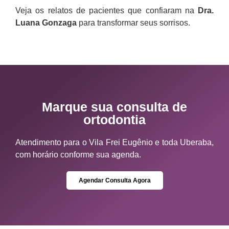
Veja os relatos de pacientes que confiaram na
Dra.
Luana Gonzaga
para transformar seus sorrisos.
Marque sua consulta de
ortodontia
Atendimento para o Vila Frei Eugênio e toda Uberaba,
com horário conforme sua agenda.
Agendar Consulta Agora