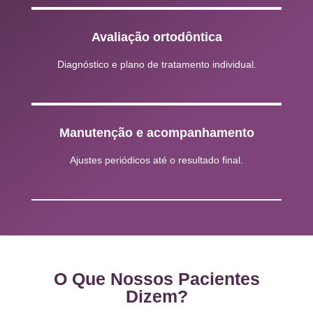
Avaliação ortodôntica
Diagnóstico e plano de tratamento individual.
Manutenção e acompanhamento
Ajustes periódicos até o resultado final.
O Que Nossos Pacientes
Dizem?