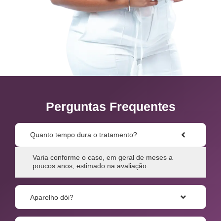
Perguntas Frequentes
Quanto tempo dura o tratamento?
Varia conforme o caso, em geral de meses a
poucos anos, estimado na avaliação.
Aparelho dói?