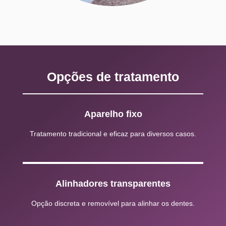
Opções de tratamento
Aparelho fixo
Tratamento tradicional e eficaz para diversos casos.
Alinhadores transparentes
Opção discreta e removível para alinhar os dentes.