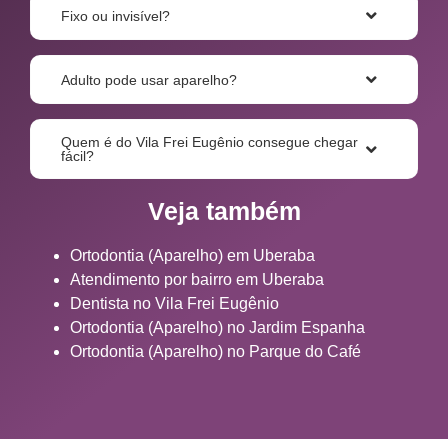
Fixo ou invisível?
Adulto pode usar aparelho?
Quem é do Vila Frei Eugênio consegue chegar
fácil?
Veja também
Ortodontia (Aparelho) em Uberaba
Atendimento por bairro em Uberaba
Dentista no Vila Frei Eugênio
Ortodontia (Aparelho) no Jardim Espanha
Ortodontia (Aparelho) no Parque do Café