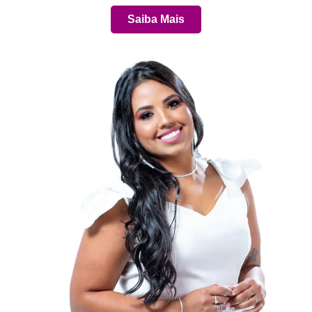
Saiba Mais