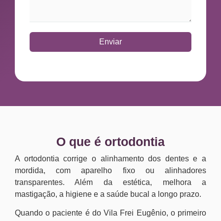
Enviar
O que é ortodontia
A ortodontia corrige o alinhamento dos dentes e a
mordida, com aparelho fixo ou alinhadores
transparentes. Além da estética, melhora a
mastigação, a higiene e a saúde bucal a longo prazo.
Quando o paciente é do Vila Frei Eugênio, o primeiro