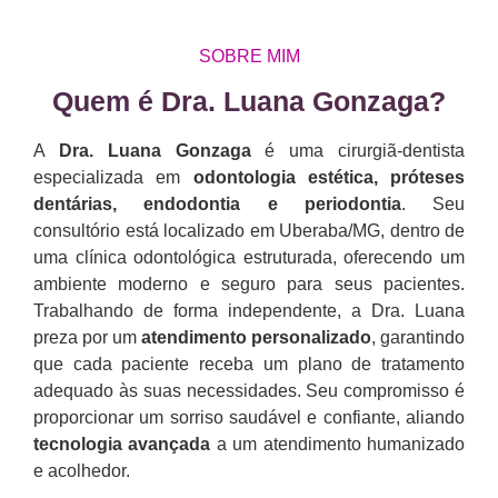
SOBRE MIM
Quem é Dra. Luana Gonzaga?​
A
Dra. Luana Gonzaga
é uma cirurgiã-dentista
especializada em
odontologia estética, próteses
dentárias, endodontia e periodontia
. Seu
consultório está localizado em Uberaba/MG, dentro de
uma clínica odontológica estruturada, oferecendo um
ambiente moderno e seguro para seus pacientes.
Trabalhando de forma independente, a Dra. Luana
preza por um
atendimento personalizado
, garantindo
que cada paciente receba um plano de tratamento
adequado às suas necessidades. Seu compromisso é
proporcionar um sorriso saudável e confiante, aliando
tecnologia avançada
a um atendimento humanizado
e acolhedor.