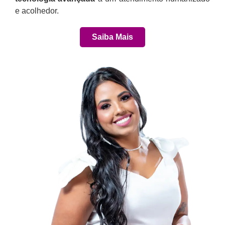
e acolhedor.
Saiba Mais