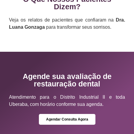
Dizem?
Veja os relatos de pacientes que confiaram na
Dra.
Luana Gonzaga
para transformar seus sorrisos.
Agende sua avaliação de
restauração dental
Atendimento para o Distrito Industrial II e toda
Uberaba, com horário conforme sua agenda.
Agendar Consulta Agora