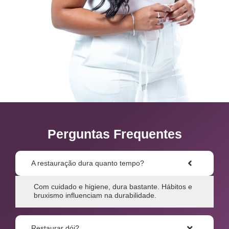
Perguntas Frequentes
A restauração dura quanto tempo?
Com cuidado e higiene, dura bastante. Hábitos e
bruxismo influenciam na durabilidade.
Restaurar dói?