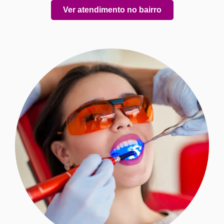
Ver atendimento no bairro