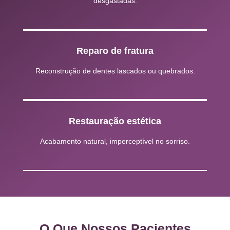
desgastadas.
Reparo de fratura
Reconstrução de dentes lascados ou quebrados.
Restauração estética
Acabamento natural, imperceptível no sorriso.
O Que Nossos Pacientes