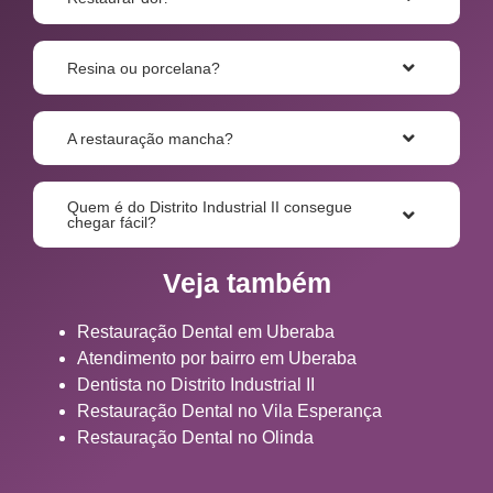
Resina ou porcelana?
A restauração mancha?
Quem é do Distrito Industrial II consegue
chegar fácil?
Veja também
Restauração Dental em Uberaba
Atendimento por bairro em Uberaba
Dentista no Distrito Industrial II
Restauração Dental no Vila Esperança
Restauração Dental no Olinda