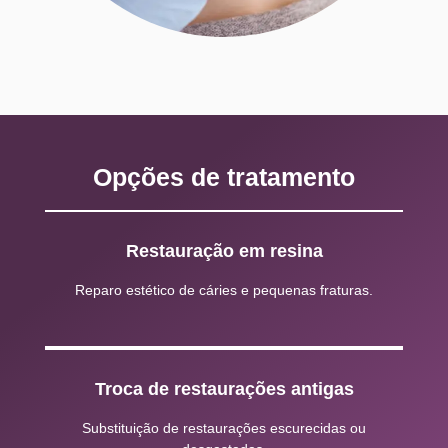
Opções de tratamento
Restauração em resina
Reparo estético de cáries e pequenas fraturas.
Troca de restaurações antigas
Substituição de restaurações escurecidas ou