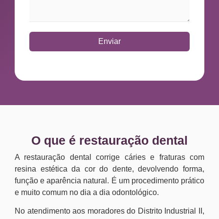
Enviar
O que é restauração dental
A restauração dental corrige cáries e fraturas com
resina estética da cor do dente, devolvendo forma,
função e aparência natural. É um procedimento prático
e muito comum no dia a dia odontológico.
No atendimento aos moradores do Distrito Industrial II,