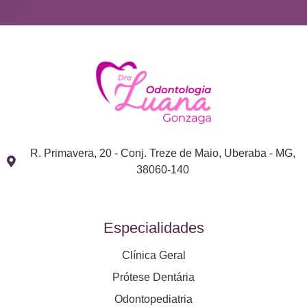
R. Primavera, 20 - Conj. Treze de Maio, Uberaba - MG,
38060-140
Especialidades
Clínica Geral
Prótese Dentária
Odontopediatria