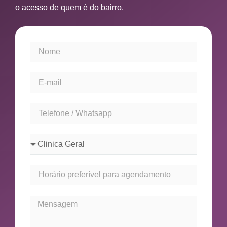
o acesso de quem é do bairro.