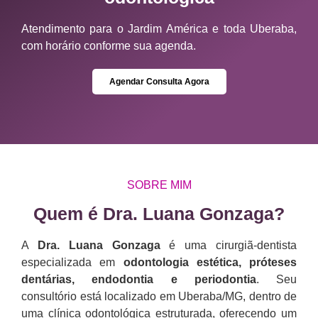
Atendimento para o Jardim América e toda Uberaba,
com horário conforme sua agenda.
Agendar Consulta Agora
SOBRE MIM
Quem é Dra. Luana Gonzaga?​
A
Dra. Luana Gonzaga
é uma cirurgiã-dentista
especializada em
odontologia estética, próteses
dentárias, endodontia e periodontia
. Seu
consultório está localizado em Uberaba/MG, dentro de
uma clínica odontológica estruturada, oferecendo um