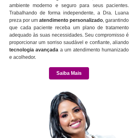
ambiente moderno e seguro para seus pacientes.
Trabalhando de forma independente, a Dra. Luana
preza por um
atendimento personalizado
, garantindo
que cada paciente receba um plano de tratamento
adequado às suas necessidades. Seu compromisso é
proporcionar um sorriso saudável e confiante, aliando
tecnologia avançada
a um atendimento humanizado
e acolhedor.
Saiba Mais