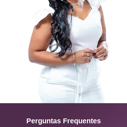
Perguntas Frequentes