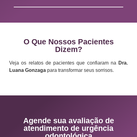
O Que Nossos Pacientes
Dizem?
Veja os relatos de pacientes que confiaram na
Dra.
Luana Gonzaga
para transformar seus sorrisos.
Agende sua avaliação de
atendimento de urgência
odontológica