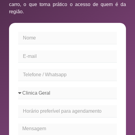
carro, o que torna prático o acesso de quem é da
região.