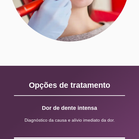
Opções de tratamento
Dor de dente intensa
Diagnóstico da causa e alívio imediato da dor.