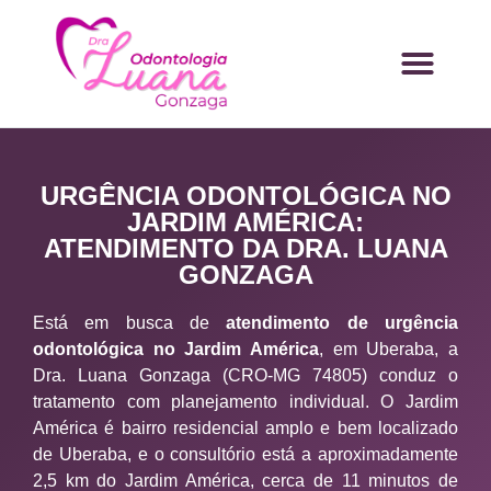
URGÊNCIA ODONTOLÓGICA NO
JARDIM AMÉRICA:
ATENDIMENTO DA DRA. LUANA
GONZAGA
Está em busca de
atendimento de urgência
odontológica no Jardim América
, em Uberaba, a
Dra. Luana Gonzaga (CRO-MG 74805) conduz o
tratamento com planejamento individual. O Jardim
América é bairro residencial amplo e bem localizado
de Uberaba, e o consultório está a aproximadamente
2,5 km do Jardim América, cerca de 11 minutos de