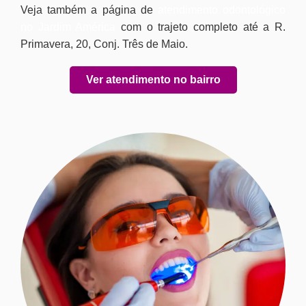
Veja também a página de
atendimento odontológico
no Jardim América
com o trajeto completo até a R.
Primavera, 20, Conj. Três de Maio.
Ver atendimento no bairro