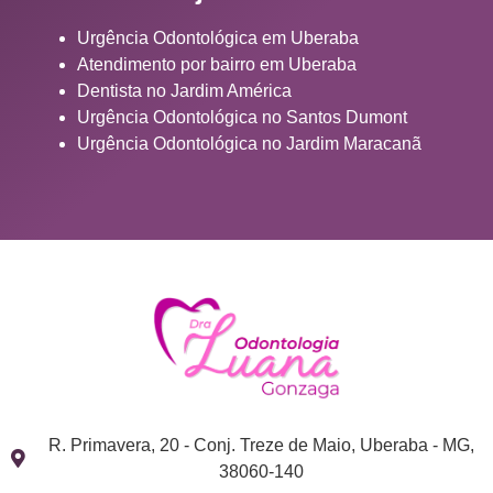
Urgência Odontológica em Uberaba
Atendimento por bairro em Uberaba
Dentista no Jardim América
Urgência Odontológica no Santos Dumont
Urgência Odontológica no Jardim Maracanã
R. Primavera, 20 - Conj. Treze de Maio, Uberaba - MG,
38060-140