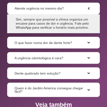
Atende urgência no mesmo dia?
Sim, sempre que possível a clínica organiza um
encaixe para casos de dor e urgência. Fale pelo
WhatsApp para verificar o horário mais próximo.
O que fazer numa dor de dente forte?
A urgência odontológica é cara?
Dente quebrado tem solução?
Quem é do Jardim América consegue chegar
fácil?
Veja também