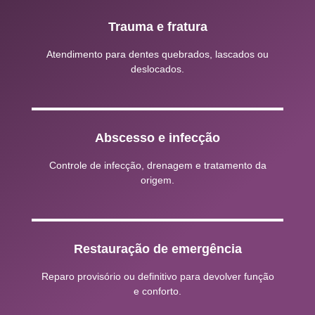
Trauma e fratura
Atendimento para dentes quebrados, lascados ou
deslocados.
Abscesso e infecção
Controle de infecção, drenagem e tratamento da
origem.
Restauração de emergência
Reparo provisório ou definitivo para devolver função
e conforto.