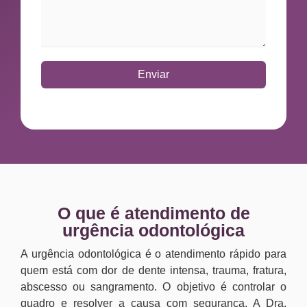
Enviar
O que é atendimento de
urgência odontológica
A urgência odontológica é o atendimento rápido para
quem está com dor de dente intensa, trauma, fratura,
abscesso ou sangramento. O objetivo é controlar o
quadro e resolver a causa com segurança. A Dra.