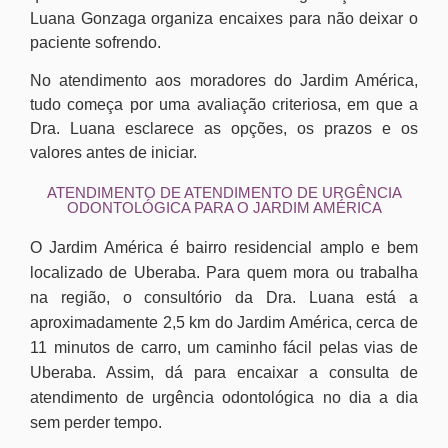
Luana Gonzaga organiza encaixes para não deixar o
paciente sofrendo.
No atendimento aos moradores do Jardim América,
tudo começa por uma avaliação criteriosa, em que a
Dra. Luana esclarece as opções, os prazos e os
valores antes de iniciar.
ATENDIMENTO DE ATENDIMENTO DE URGÊNCIA
ODONTOLÓGICA PARA O JARDIM AMÉRICA
O Jardim América é bairro residencial amplo e bem
localizado de Uberaba. Para quem mora ou trabalha
na região, o consultório da Dra. Luana está a
aproximadamente 2,5 km do Jardim América, cerca de
11 minutos de carro, um caminho fácil pelas vias de
Uberaba. Assim, dá para encaixar a consulta de
atendimento de urgência odontológica no dia a dia
sem perder tempo.