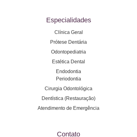
Especialidades
Clínica Geral
Prótese Dentária
Odontopediatria
Estética Dental
Endodontia
Periodontia
Cirurgia Odontológica
Dentística (Restauração)
Atendimento de Emergência
Contato