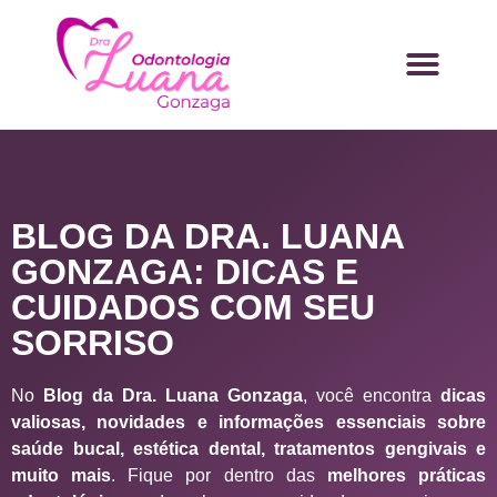
BLOG DA DRA. LUANA
GONZAGA: DICAS E
CUIDADOS COM SEU
SORRISO
No
Blog da Dra. Luana Gonzaga
, você encontra
dicas
valiosas, novidades e informações essenciais sobre
saúde bucal, estética dental, tratamentos gengivais e
muito mais
. Fique por dentro das
melhores práticas