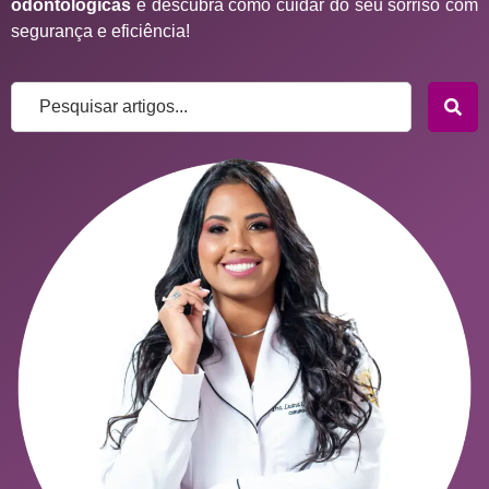
odontológicas
e descubra como cuidar do seu sorriso com
segurança e eficiência!