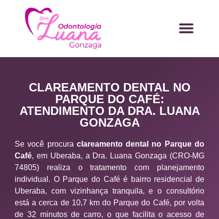
CLAREAMENTO DENTAL NO
PARQUE DO CAFÉ:
ATENDIMENTO DA DRA. LUANA
GONZAGA
Se você procura
clareamento dental no Parque do
Café
, em Uberaba, a Dra. Luana Gonzaga (CRO-MG
74805) realiza o tratamento com planejamento
individual. O Parque do Café é bairro residencial de
Uberaba, com vizinhança tranquila, e o consultório
está a cerca de 10,7 km do Parque do Café, por volta
de 32 minutos de carro, o que facilita o acesso de