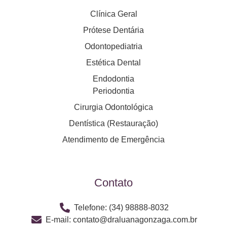
Clínica Geral
Prótese Dentária
Odontopediatria
Estética Dental
Endodontia
Periodontia
Cirurgia Odontológica
Dentística (Restauração)
Atendimento de Emergência
Contato
Telefone: (34) 98888-8032
E-mail: contato@draluanagonzaga.com.br