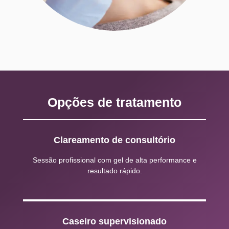
Opções de tratamento
Clareamento de consultório
Sessão profissional com gel de alta performance e
resultado rápido.
Caseiro supervisionado