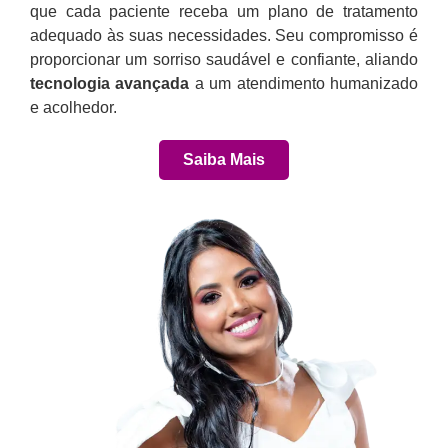
que cada paciente receba um plano de tratamento
adequado às suas necessidades. Seu compromisso é
proporcionar um sorriso saudável e confiante, aliando
tecnologia avançada
a um atendimento humanizado
e acolhedor.
Saiba Mais