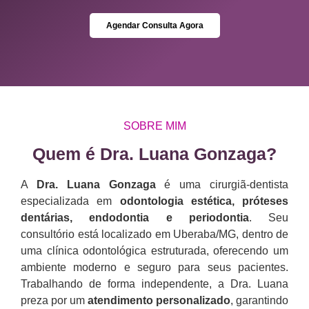
Agendar Consulta Agora
SOBRE MIM
Quem é Dra. Luana Gonzaga?​
A
Dra. Luana Gonzaga
é uma cirurgiã-dentista
especializada em
odontologia estética, próteses
dentárias, endodontia e periodontia
. Seu
consultório está localizado em Uberaba/MG, dentro de
uma clínica odontológica estruturada, oferecendo um
ambiente moderno e seguro para seus pacientes.
Trabalhando de forma independente, a Dra. Luana
preza por um
atendimento personalizado
, garantindo