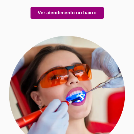
Ver atendimento no bairro