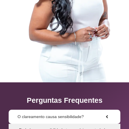
Perguntas Frequentes
O clareamento causa sensibilidade?