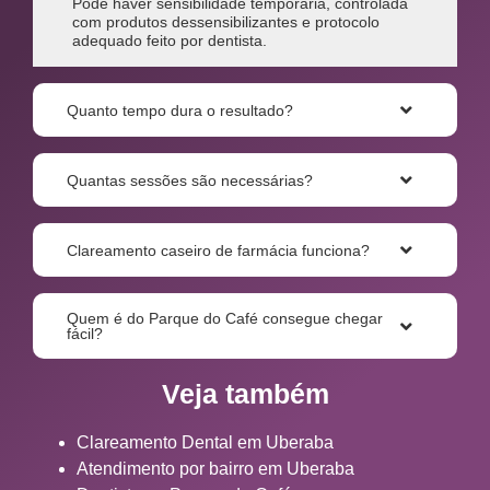
Pode haver sensibilidade temporária, controlada
com produtos dessensibilizantes e protocolo
adequado feito por dentista.
Quanto tempo dura o resultado?
Quantas sessões são necessárias?
Clareamento caseiro de farmácia funciona?
Quem é do Parque do Café consegue chegar
fácil?
Veja também
Clareamento Dental em Uberaba
Atendimento por bairro em Uberaba