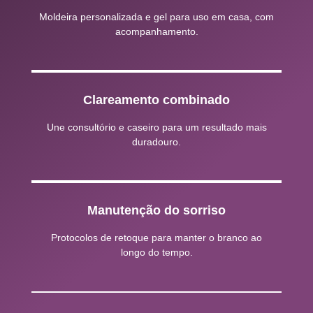
Moldeira personalizada e gel para uso em casa, com
acompanhamento.
Clareamento combinado
Une consultório e caseiro para um resultado mais
duradouro.
Manutenção do sorriso
Protocolos de retoque para manter o branco ao
longo do tempo.