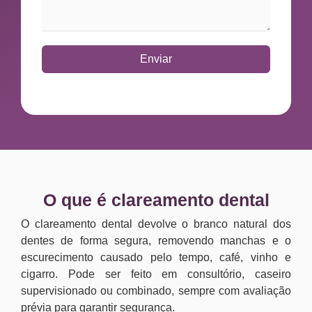
Enviar
O que é clareamento dental
O clareamento dental devolve o branco natural dos
dentes de forma segura, removendo manchas e o
escurecimento causado pelo tempo, café, vinho e
cigarro. Pode ser feito em consultório, caseiro
supervisionado ou combinado, sempre com avaliação
prévia para garantir segurança.