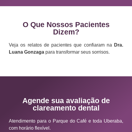
O Que Nossos Pacientes
Dizem?
Veja os relatos de pacientes que confiaram na
Dra.
Luana Gonzaga
para transformar seus sorrisos.
Agende sua avaliação de
clareamento dental
Atendimento para o Parque do Café e toda Uberaba,
com horário flexível.