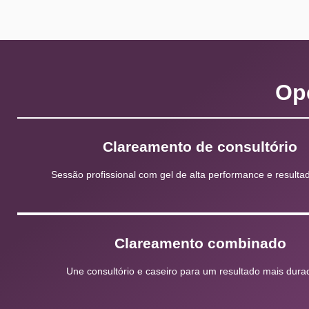
Op
Clareamento de consultório
Sessão profissional com gel de alta performance e resultad
Clareamento combinado
Une consultório e caseiro para um resultado mais dura