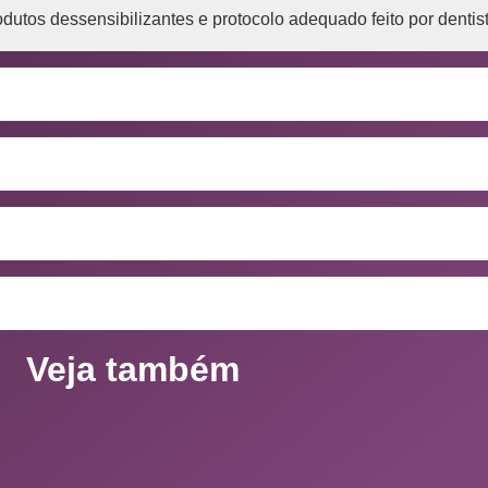
dutos dessensibilizantes e protocolo adequado feito por dentist
Veja também