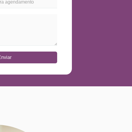
Enviar