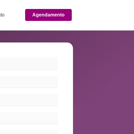
to
Agendamento