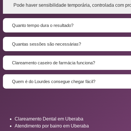
Pode haver sensibilidade temporária, controlada com pro
Quanto tempo dura o resultado?
Quantas sessões são necessárias?
Clareamento caseiro de farmácia funciona?
Quem é do Lourdes consegue chegar fácil?
Clareamento Dental em Uberaba
Atendimento por bairro em Uberaba