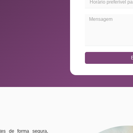
tes de forma segura,