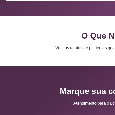
O Que N
Veja os relatos de pacientes qu
Marque sua co
Atendimento para o Lo