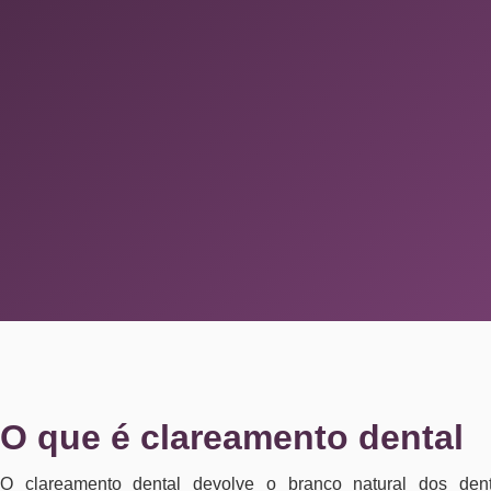
O que é clareamento dental
O clareamento dental devolve o branco natural dos den