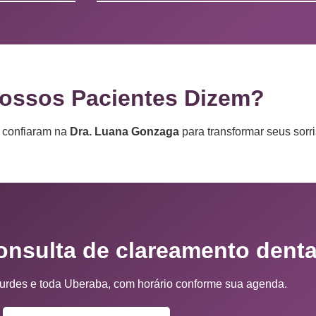
ossos Pacientes Dizem?
e confiaram na
Dra. Luana Gonzaga
para transformar seus sorri
nsulta de clareamento denta
urdes e toda Uberaba, com horário conforme sua agenda.