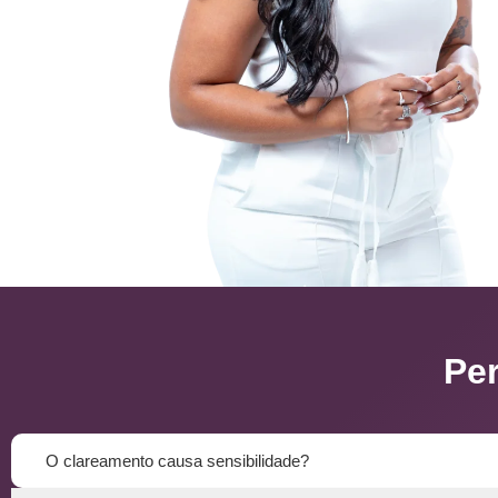
Pe
O clareamento causa sensibilidade?