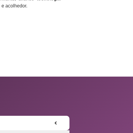
e acolhedor.