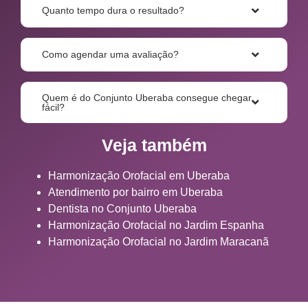
Quanto tempo dura o resultado?
Como agendar uma avaliação?
Quem é do Conjunto Uberaba consegue chegar
fácil?
Veja também
Harmonização Orofacial em Uberaba
Atendimento por bairro em Uberaba
Dentista no Conjunto Uberaba
Harmonização Orofacial no Jardim Espanha
Harmonização Orofacial no Jardim Maracanã