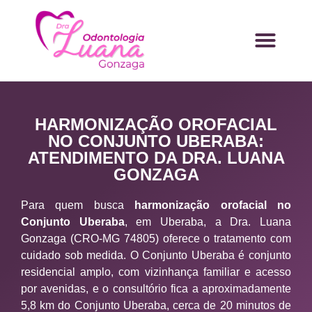
HARMONIZAÇÃO OROFACIAL
NO CONJUNTO UBERABA:
ATENDIMENTO DA DRA. LUANA
GONZAGA
Para quem busca
harmonização orofacial no
Conjunto Uberaba
, em Uberaba, a Dra. Luana
Gonzaga (CRO-MG 74805) oferece o tratamento com
cuidado sob medida. O Conjunto Uberaba é conjunto
residencial amplo, com vizinhança familiar e acesso
por avenidas, e o consultório fica a aproximadamente
5,8 km do Conjunto Uberaba, cerca de 20 minutos de