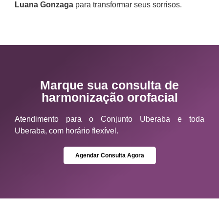
Luana Gonzaga
para transformar seus sorrisos.
Marque sua consulta de
harmonização orofacial
Atendimento para o Conjunto Uberaba e toda
Uberaba, com horário flexível.
Agendar Consulta Agora