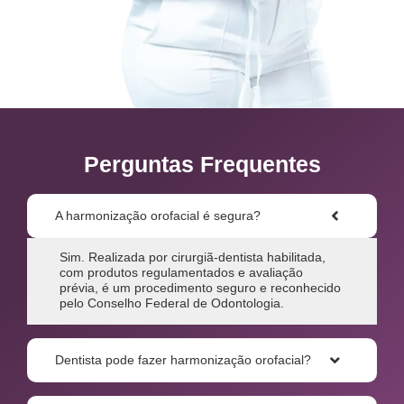
Perguntas Frequentes
A harmonização orofacial é segura?
Sim. Realizada por cirurgiã-dentista habilitada,
com produtos regulamentados e avaliação
prévia, é um procedimento seguro e reconhecido
pelo Conselho Federal de Odontologia.
Dentista pode fazer harmonização orofacial?