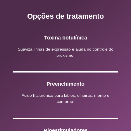
Opções de tratamento
Toxina botulínica
Suaviza linhas de expressão e ajuda no controle do
bruxismo.
Preenchimento
Ácido hialurônico para lábios, olheiras, mento e
contorno.
Bioestimuladores