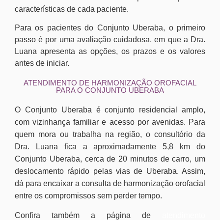
características de cada paciente.
Para os pacientes do Conjunto Uberaba, o primeiro
passo é por uma avaliação cuidadosa, em que a Dra.
Luana apresenta as opções, os prazos e os valores
antes de iniciar.
ATENDIMENTO DE HARMONIZAÇÃO OROFACIAL
PARA O CONJUNTO UBERABA
O Conjunto Uberaba é conjunto residencial amplo,
com vizinhança familiar e acesso por avenidas. Para
quem mora ou trabalha na região, o consultório da
Dra. Luana fica a aproximadamente 5,8 km do
Conjunto Uberaba, cerca de 20 minutos de carro, um
deslocamento rápido pelas vias de Uberaba. Assim,
dá para encaixar a consulta de harmonização orofacial
entre os compromissos sem perder tempo.
Confira também a página de
atendimento