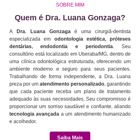
SOBRE MIM
Quem é Dra. Luana Gonzaga?​
A
Dra. Luana Gonzaga
é uma cirurgiã-dentista
especializada em
odontologia estética, próteses
dentárias, endodontia e periodontia
. Seu
consultório está localizado em Uberaba/MG, dentro de
uma clínica odontológica estruturada, oferecendo um
ambiente moderno e seguro para seus pacientes.
Trabalhando de forma independente, a Dra. Luana
preza por um
atendimento personalizado
, garantindo
que cada paciente receba um plano de tratamento
adequado às suas necessidades. Seu compromisso é
proporcionar um sorriso saudável e confiante, aliando
tecnologia avançada
a um atendimento humanizado
e acolhedor.
Saiba Mais