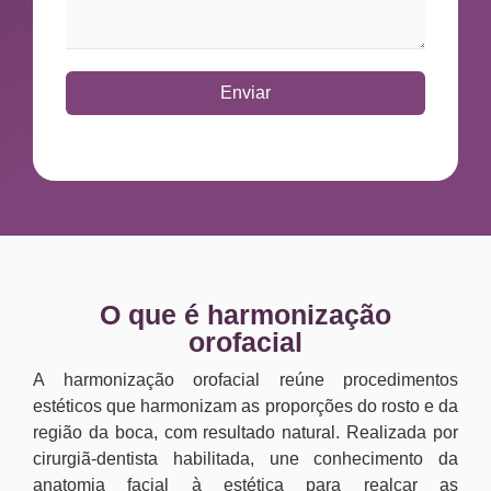
Enviar
O que é harmonização
orofacial
A harmonização orofacial reúne procedimentos
estéticos que harmonizam as proporções do rosto e da
região da boca, com resultado natural. Realizada por
cirurgiã-dentista habilitada, une conhecimento da
anatomia facial à estética para realçar as