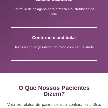
Estímulo de colágeno para firmeza e sustentação da
pele.
Contorno mandibular
Definição do terço inferior do rosto com naturalidade.
O Que Nossos Pacientes
Dizem?
Veja os relatos de pacientes que confiaram na
Dra.