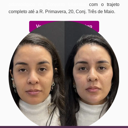
odontológico no Conjunto Uberaba
com o trajeto
completo até a R. Primavera, 20, Conj. Três de Maio.
Ver atendimento no bairro