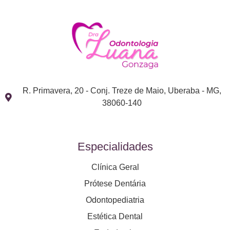
R. Primavera, 20 - Conj. Treze de Maio, Uberaba - MG,
38060-140
Especialidades
Clínica Geral
Prótese Dentária
Odontopediatria
Estética Dental