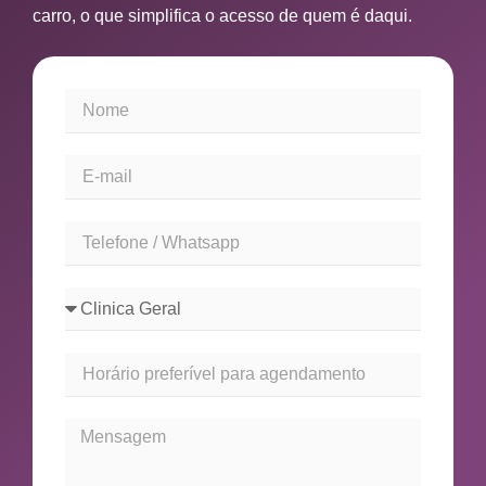
carro, o que simplifica o acesso de quem é daqui.