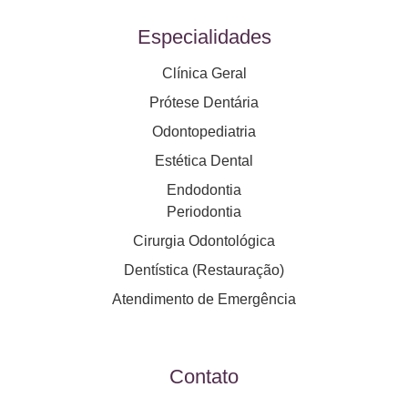
Especialidades
Clínica Geral
Prótese Dentária
Odontopediatria
Estética Dental
Endodontia
Periodontia
Cirurgia Odontológica
Dentística (Restauração)
Atendimento de Emergência
Contato