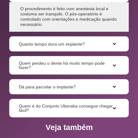
O procedimento é feito com anestesia local e
costuma ser tranquilo. O pós-operatório é
controlado com orientações e medicação quando
necessário.
Quanto tempo dura um implante?
Quem perdeu o dente há muito tempo pode
fazer?
Dá para parcelar o implante?
Quem é do Conjunto Uberaba consegue chegar
fácil?
Veja também