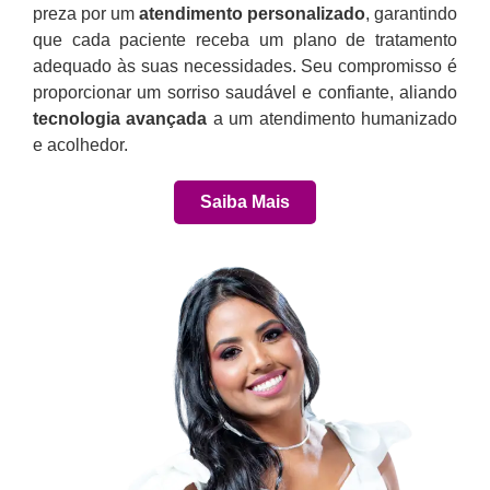
preza por um
atendimento personalizado
, garantindo
que cada paciente receba um plano de tratamento
adequado às suas necessidades. Seu compromisso é
proporcionar um sorriso saudável e confiante, aliando
tecnologia avançada
a um atendimento humanizado
e acolhedor.
Saiba Mais