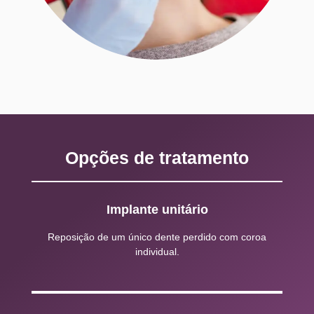
Opções de tratamento
Implante unitário
Reposição de um único dente perdido com coroa
individual.