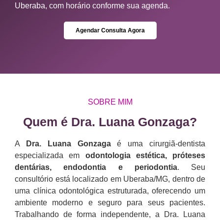
Uberaba, com horário conforme sua agenda.
Agendar Consulta Agora
SOBRE MIM
Quem é Dra. Luana Gonzaga?​
A
Dra. Luana Gonzaga
é uma cirurgiã-dentista
especializada em
odontologia estética, próteses
dentárias, endodontia e periodontia
. Seu
consultório está localizado em Uberaba/MG, dentro de
uma clínica odontológica estruturada, oferecendo um
ambiente moderno e seguro para seus pacientes.
Trabalhando de forma independente, a Dra. Luana