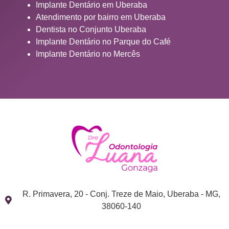
Implante Dentário em Uberaba
Atendimento por bairro em Uberaba
Dentista no Conjunto Uberaba
Implante Dentário no Parque do Café
Implante Dentário no Mercês
R. Primavera, 20 - Conj. Treze de Maio, Uberaba - MG,
38060-140