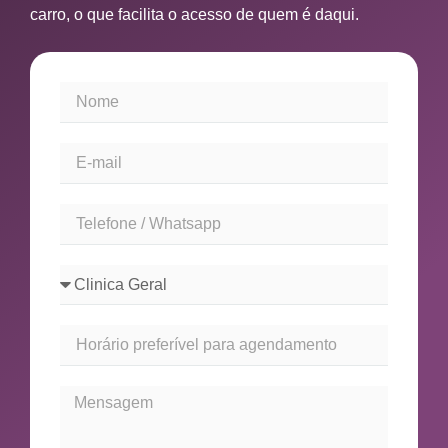
carro, o que facilita o acesso de quem é daqui.