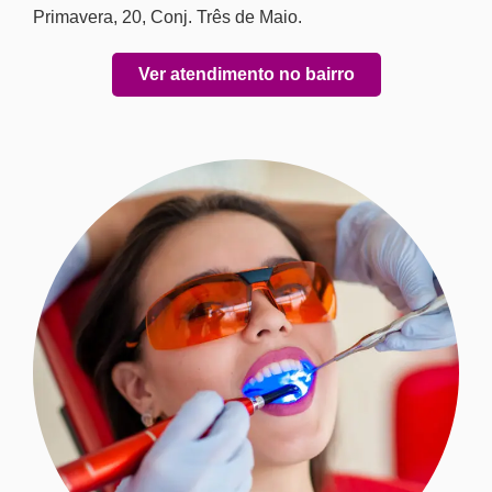
Primavera, 20, Conj. Três de Maio.
Ver atendimento no bairro