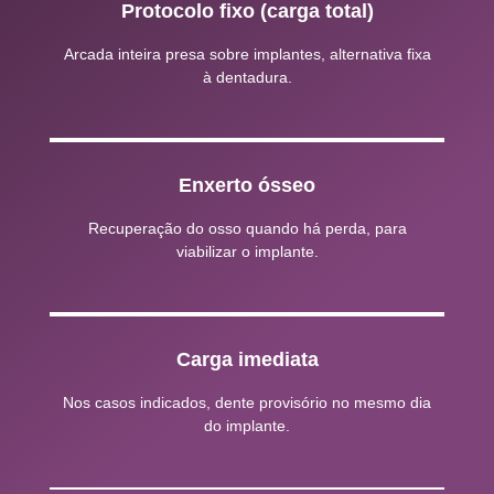
Protocolo fixo (carga total)
Arcada inteira presa sobre implantes, alternativa fixa
à dentadura.
Enxerto ósseo
Recuperação do osso quando há perda, para
viabilizar o implante.
Carga imediata
Nos casos indicados, dente provisório no mesmo dia
do implante.