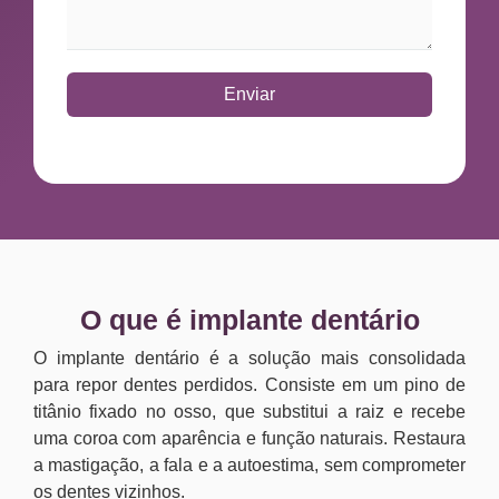
Enviar
O que é implante dentário
O implante dentário é a solução mais consolidada
para repor dentes perdidos. Consiste em um pino de
titânio fixado no osso, que substitui a raiz e recebe
uma coroa com aparência e função naturais. Restaura
a mastigação, a fala e a autoestima, sem comprometer
os dentes vizinhos.