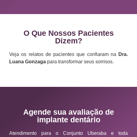
O Que Nossos Pacientes
Dizem?
Veja os relatos de pacientes que confiaram na
Dra.
Luana Gonzaga
para transformar seus sorrisos.
Agende sua avaliação de
implante dentário
Atendimento para o Conjunto Uberaba e toda