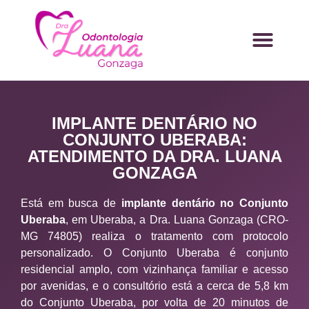
IMPLANTE DENTÁRIO NO
CONJUNTO UBERABA:
ATENDIMENTO DA DRA. LUANA
GONZAGA
Está em busca de
implante dentário no Conjunto
Uberaba
, em Uberaba, a Dra. Luana Gonzaga (CRO-
MG 74805) realiza o tratamento com protocolo
personalizado. O Conjunto Uberaba é conjunto
residencial amplo, com vizinhança familiar e acesso
por avenidas, e o consultório está a cerca de 5,8 km
do Conjunto Uberaba, por volta de 20 minutos de