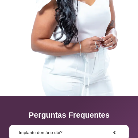
Perguntas Frequentes
Implante dentário dói?