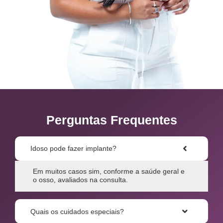
Perguntas Frequentes
Idoso pode fazer implante?
Em muitos casos sim, conforme a saúde geral e
o osso, avaliados na consulta.
Quais os cuidados especiais?