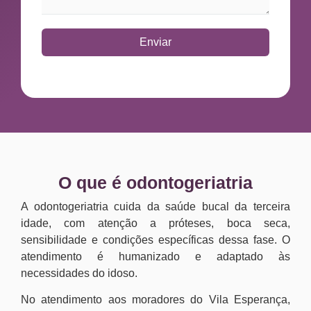
Enviar
O que é odontogeriatria
A odontogeriatria cuida da saúde bucal da terceira
idade, com atenção a próteses, boca seca,
sensibilidade e condições específicas dessa fase. O
atendimento é humanizado e adaptado às
necessidades do idoso.
No atendimento aos moradores do Vila Esperança,