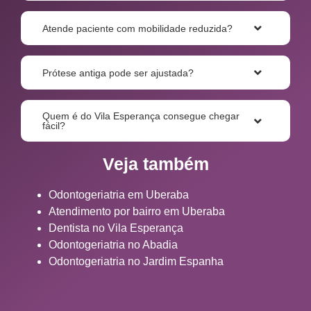
Atende paciente com mobilidade reduzida?
Prótese antiga pode ser ajustada?
Quem é do Vila Esperança consegue chegar
fácil?
Veja também
Odontogeriatria em Uberaba
Atendimento por bairro em Uberaba
Dentista no Vila Esperança
Odontogeriatria no Abadia
Odontogeriatria no Jardim Espanha