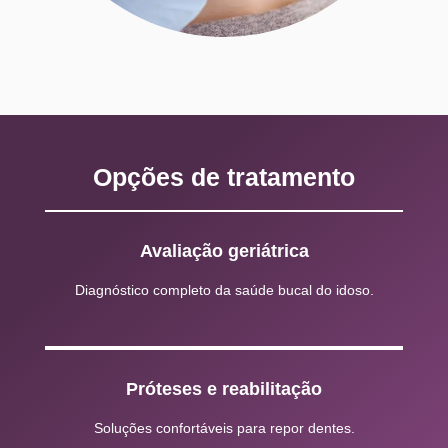
Opções de tratamento
Avaliação geriátrica
Diagnóstico completo da saúde bucal do idoso.
Próteses e reabilitação
Soluções confortáveis para repor dentes.