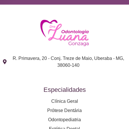
R. Primavera, 20 - Conj. Treze de Maio, Uberaba - MG,
38060-140
Especialidades
Clínica Geral
Prótese Dentária
Odontopediatria
Estética Dental