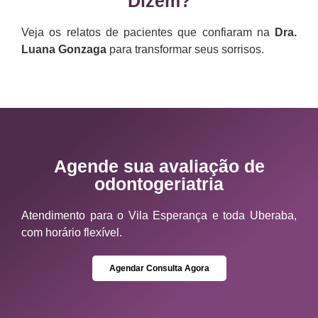
Dizem?
Veja os relatos de pacientes que confiaram na
Dra.
Luana Gonzaga
para transformar seus sorrisos.
Agende sua avaliação de
odontogeriatria
Atendimento para o Vila Esperança e toda Uberaba,
com horário flexível.
Agendar Consulta Agora