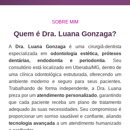
SOBRE MIM
Quem é Dra. Luana Gonzaga?​
A
Dra. Luana Gonzaga
é uma cirurgiã-dentista
especializada em
odontologia estética, próteses
dentárias, endodontia e periodontia
. Seu
consultório está localizado em Uberaba/MG, dentro de
uma clínica odontológica estruturada, oferecendo um
ambiente moderno e seguro para seus pacientes.
Trabalhando de forma independente, a Dra. Luana
preza por um
atendimento personalizado
, garantindo
que cada paciente receba um plano de tratamento
adequado às suas necessidades. Seu compromisso é
proporcionar um sorriso saudável e confiante, aliando
tecnologia avançada
a um atendimento humanizado