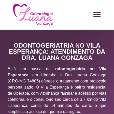
ODONTOGERIATRIA NO VILA
ESPERANÇA: ATENDIMENTO DA
DRA. LUANA GONZAGA
Está em busca de
odontogeriatria no Vila
Esperança
, em Uberaba, a Dra. Luana Gonzaga
(CRO-MG 74805) oferece o tratamento com protocolo
personalizado. O Vila Esperança é bairro residencial
de Uberaba, com vizinhança familiar e acesso por vias
coletoras, e o consultório são cerca de 3,7 km do Vila
Esperança, cerca de 14 minutos de carro, o que
simplifica o acesso de quem é da região.