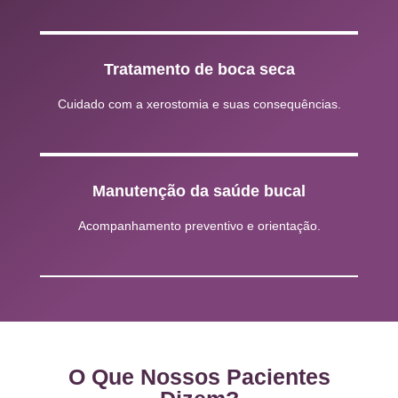
Tratamento de boca seca
Cuidado com a xerostomia e suas consequências.
Manutenção da saúde bucal
Acompanhamento preventivo e orientação.
O Que Nossos Pacientes