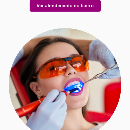
Ver atendimento no bairro