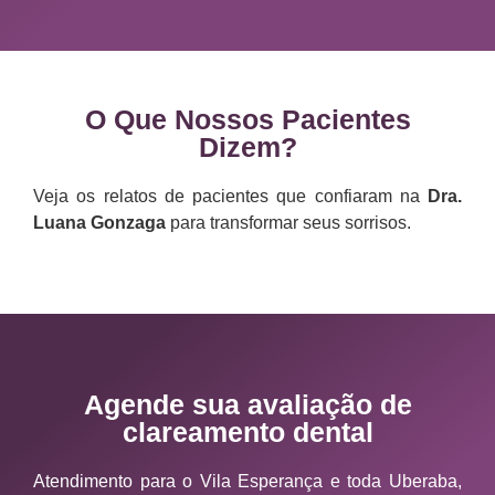
O Que Nossos Pacientes
Dizem?
Veja os relatos de pacientes que confiaram na
Dra.
Luana Gonzaga
para transformar seus sorrisos.
Agende sua avaliação de
clareamento dental
Atendimento para o Vila Esperança e toda Uberaba,