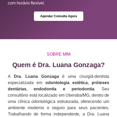
com horário flexível.
Agendar Consulta Agora
SOBRE MIM
Quem é Dra. Luana Gonzaga?​
A
Dra. Luana Gonzaga
é uma cirurgiã-dentista
especializada em
odontologia estética, próteses
dentárias, endodontia e periodontia
. Seu
consultório está localizado em Uberaba/MG, dentro de
uma clínica odontológica estruturada, oferecendo um
ambiente moderno e seguro para seus pacientes.
Trabalhando de forma independente, a Dra. Luana