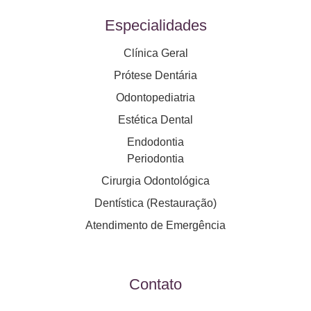
Especialidades
Clínica Geral
Prótese Dentária
Odontopediatria
Estética Dental
Endodontia
Periodontia
Cirurgia Odontológica
Dentística (Restauração)
Atendimento de Emergência
Contato