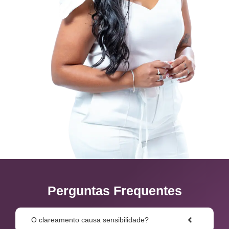
Perguntas Frequentes
O clareamento causa sensibilidade?