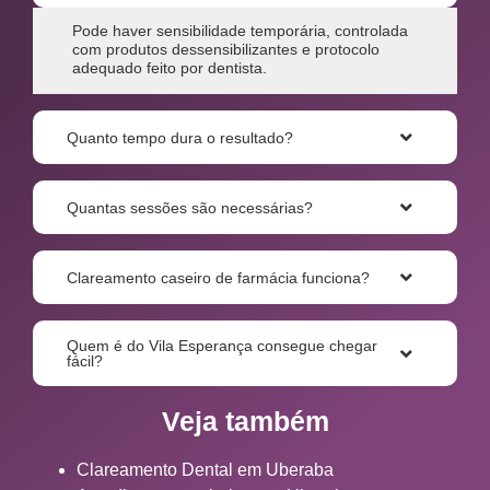
Pode haver sensibilidade temporária, controlada
com produtos dessensibilizantes e protocolo
adequado feito por dentista.
Quanto tempo dura o resultado?
Quantas sessões são necessárias?
Clareamento caseiro de farmácia funciona?
Quem é do Vila Esperança consegue chegar
fácil?
Veja também
Clareamento Dental em Uberaba