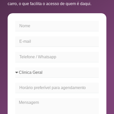
carro, o que facilita o acesso de quem é daqui.