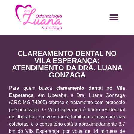
CLAREAMENTO DENTAL NO
VILA ESPERANÇA:
ATENDIMENTO DA DRA. LUANA
GONZAGA
Para quem busca
clareamento dental no Vila
Esperança
, em Uberaba, a Dra. Luana Gonzaga
(CRO-MG 74805) oferece o tratamento com protocolo
personalizado. O Vila Esperança é bairro residencial
de Uberaba, com vizinhança familiar e acesso por vias
coletoras, e o consultório está a aproximadamente 3,7
km do Vila Esperança, por volta de 14 minutos de