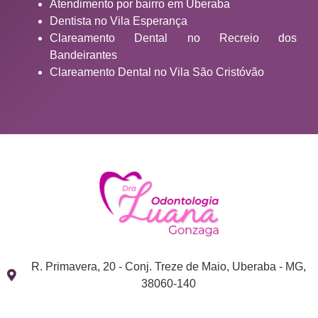
Atendimento por bairro em Uberaba
Dentista no Vila Esperança
Clareamento Dental no Recreio dos
Bandeirantes
Clareamento Dental no Vila São Cristóvão
R. Primavera, 20 - Conj. Treze de Maio, Uberaba - MG,
38060-140