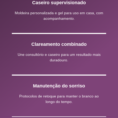
Caseiro supervisionado
Moldeira personalizada e gel para uso em casa, com
acompanhamento.
Clareamento combinado
Une consultório e caseiro para um resultado mais
duradouro.
Manutenção do sorriso
Protocolos de retoque para manter o branco ao
longo do tempo.