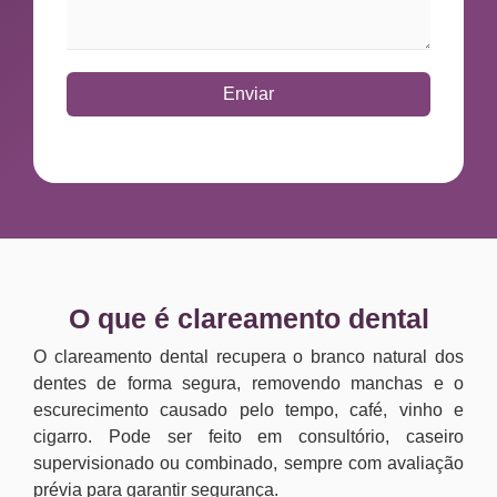
Enviar
O que é clareamento dental
O clareamento dental recupera o branco natural dos
dentes de forma segura, removendo manchas e o
escurecimento causado pelo tempo, café, vinho e
cigarro. Pode ser feito em consultório, caseiro
supervisionado ou combinado, sempre com avaliação
prévia para garantir segurança.