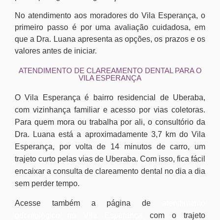
No atendimento aos moradores do Vila Esperança, o
primeiro passo é por uma avaliação cuidadosa, em
que a Dra. Luana apresenta as opções, os prazos e os
valores antes de iniciar.
ATENDIMENTO DE CLAREAMENTO DENTAL PARA O
VILA ESPERANÇA
O Vila Esperança é bairro residencial de Uberaba,
com vizinhança familiar e acesso por vias coletoras.
Para quem mora ou trabalha por ali, o consultório da
Dra. Luana está a aproximadamente 3,7 km do Vila
Esperança, por volta de 14 minutos de carro, um
trajeto curto pelas vias de Uberaba. Com isso, fica fácil
encaixar a consulta de clareamento dental no dia a dia
sem perder tempo.
Acesse também a página de
atendimento
odontológico no Vila Esperança
com o trajeto