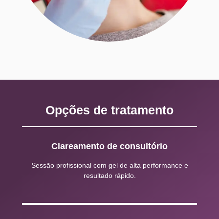
Opções de tratamento
Clareamento de consultório
Sessão profissional com gel de alta performance e
resultado rápido.