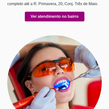
completo até a R. Primavera, 20, Conj. Três de Maio.
Ver atendimento no bairro