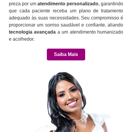
preza por um
atendimento personalizado
, garantindo
que cada paciente receba um plano de tratamento
adequado às suas necessidades. Seu compromisso é
proporcionar um sorriso saudável e confiante, aliando
tecnologia avançada
a um atendimento humanizado
e acolhedor.
Saiba Mais