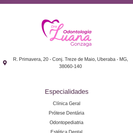
R. Primavera, 20 - Conj. Treze de Maio, Uberaba - MG,
38060-140
Especialidades
Clínica Geral
Prótese Dentária
Odontopediatria
Estética Dental