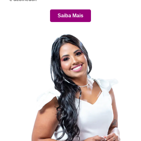
Saiba Mais