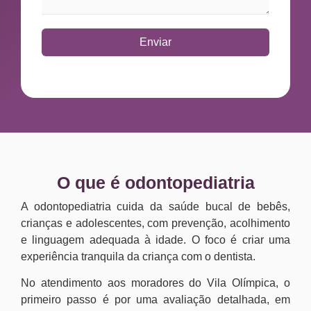
Enviar
O que é odontopediatria
A odontopediatria cuida da saúde bucal de bebês,
crianças e adolescentes, com prevenção, acolhimento
e linguagem adequada à idade. O foco é criar uma
experiência tranquila da criança com o dentista.
No atendimento aos moradores do Vila Olímpica, o
primeiro passo é por uma avaliação detalhada, em