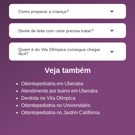
Como preparar a criança?
Dente de leite com cárie precisa tratar?
Quem é do Vila Olímpica consegue chegar
fácil?
Veja também
Odontopediatria em Uberaba
Atendimento por bairro em Uberaba
Dentista no Vila Olímpica
Odontopediatria no Universitário
Odontopediatria no Jardim Califórnia