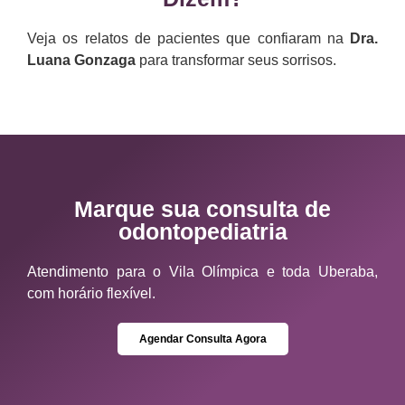
Veja os relatos de pacientes que confiaram na
Dra.
Luana Gonzaga
para transformar seus sorrisos.
Marque sua consulta de
odontopediatria
Atendimento para o Vila Olímpica e toda Uberaba,
com horário flexível.
Agendar Consulta Agora