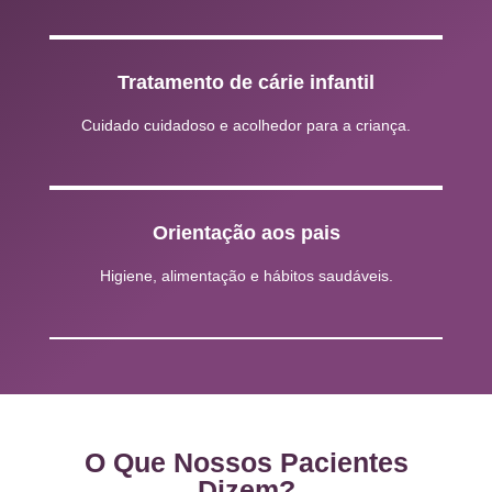
Tratamento de cárie infantil
Cuidado cuidadoso e acolhedor para a criança.
Orientação aos pais
Higiene, alimentação e hábitos saudáveis.
O Que Nossos Pacientes
Dizem?