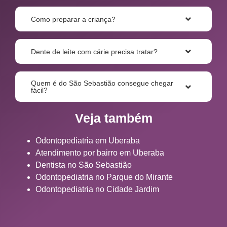
Como preparar a criança?
Dente de leite com cárie precisa tratar?
Quem é do São Sebastião consegue chegar
fácil?
Veja também
Odontopediatria em Uberaba
Atendimento por bairro em Uberaba
Dentista no São Sebastião
Odontopediatria no Parque do Mirante
Odontopediatria no Cidade Jardim