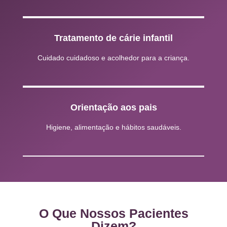
Tratamento de cárie infantil
Cuidado cuidadoso e acolhedor para a criança.
Orientação aos pais
Higiene, alimentação e hábitos saudáveis.
O Que Nossos Pacientes
Dizem?