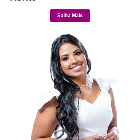
Saiba Mais