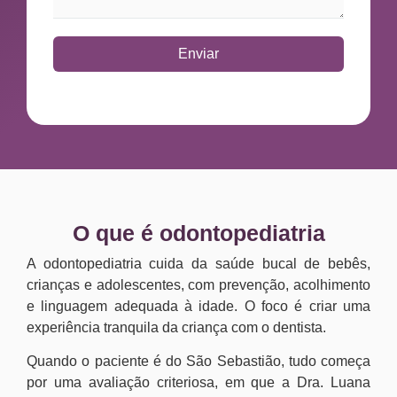
Enviar
O que é odontopediatria
A odontopediatria cuida da saúde bucal de bebês,
crianças e adolescentes, com prevenção, acolhimento
e linguagem adequada à idade. O foco é criar uma
experiência tranquila da criança com o dentista.
Quando o paciente é do São Sebastião, tudo começa
por uma avaliação criteriosa, em que a Dra. Luana