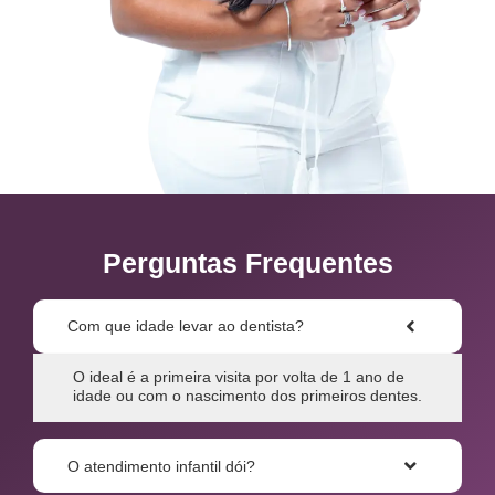
Perguntas Frequentes
Com que idade levar ao dentista?
O ideal é a primeira visita por volta de 1 ano de
idade ou com o nascimento dos primeiros dentes.
O atendimento infantil dói?