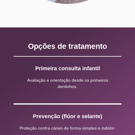
Opções de tratamento
Primeira consulta infantil
Avaliação e orientação desde os primeiros
dentinhos.
Prevenção (flúor e selante)
Proteção contra cáries de forma simples e indolor.