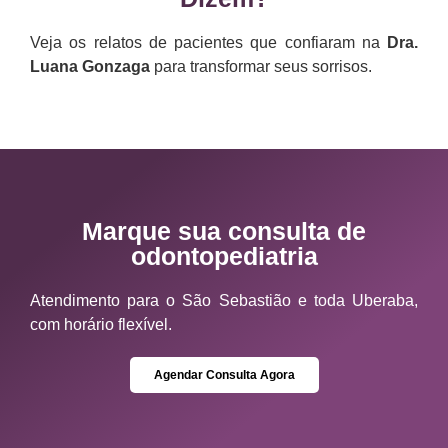
Veja os relatos de pacientes que confiaram na
Dra.
Luana Gonzaga
para transformar seus sorrisos.
Marque sua consulta de
odontopediatria
Atendimento para o São Sebastião e toda Uberaba,
com horário flexível.
Agendar Consulta Agora