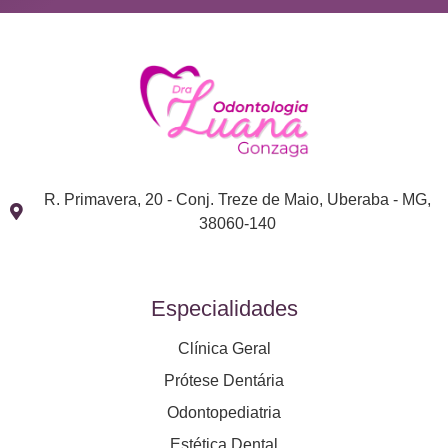
R. Primavera, 20 - Conj. Treze de Maio, Uberaba - MG,
38060-140
Especialidades
Clínica Geral
Prótese Dentária
Odontopediatria
Estética Dental