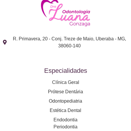
R. Primavera, 20 - Conj. Treze de Maio, Uberaba - MG,
38060-140
Especialidades
Clínica Geral
Prótese Dentária
Odontopediatria
Estética Dental
Endodontia
Periodontia