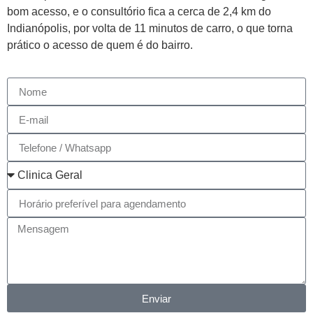
bom acesso, e o consultório fica a cerca de 2,4 km do
Indianópolis, por volta de 11 minutos de carro, o que torna
prático o acesso de quem é do bairro.
Enviar