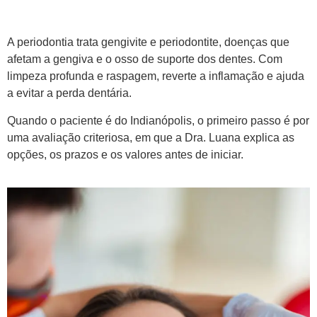
O que é tratamento de gengiva
A periodontia trata gengivite e periodontite, doenças que
afetam a gengiva e o osso de suporte dos dentes. Com
limpeza profunda e raspagem, reverte a inflamação e ajuda
a evitar a perda dentária.
Quando o paciente é do Indianópolis, o primeiro passo é por
uma avaliação criteriosa, em que a Dra. Luana explica as
opções, os prazos e os valores antes de iniciar.