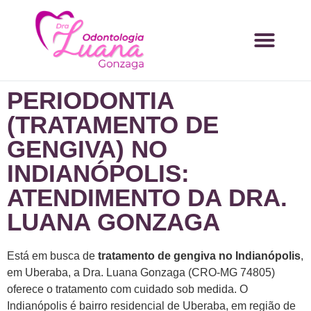
PERIODONTIA
(TRATAMENTO DE
GENGIVA) NO
INDIANÓPOLIS:
ATENDIMENTO DA DRA.
LUANA GONZAGA
Está em busca de
tratamento de gengiva no Indianópolis
,
em Uberaba, a Dra. Luana Gonzaga (CRO-MG 74805)
oferece o tratamento com cuidado sob medida. O
Indianópolis é bairro residencial de Uberaba, em região de