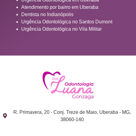
Atendimento por bairro em Uberaba
Dentista no Indianópolis
Urgência Odontológica no Santos Dumont
Urgência Odontológica no Vila Militar
R. Primavera, 20 - Conj. Treze de Maio, Uberaba - MG,
38060-140