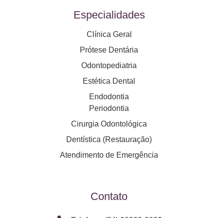
Especialidades
Clínica Geral
Prótese Dentária
Odontopediatria
Estética Dental
Endodontia
Periodontia
Cirurgia Odontológica
Dentística (Restauração)
Atendimento de Emergência
Contato