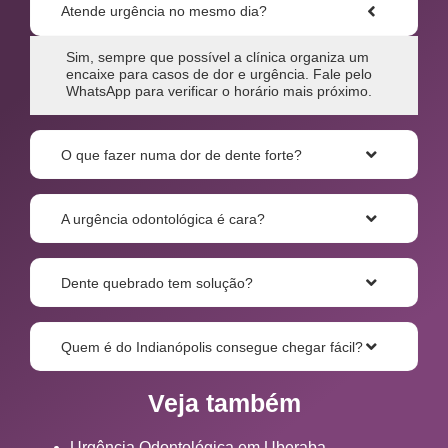
Atende urgência no mesmo dia?
Sim, sempre que possível a clínica organiza um
encaixe para casos de dor e urgência. Fale pelo
WhatsApp para verificar o horário mais próximo.
O que fazer numa dor de dente forte?
A urgência odontológica é cara?
Dente quebrado tem solução?
Quem é do Indianópolis consegue chegar fácil?
Veja também
Urgência Odontológica em Uberaba