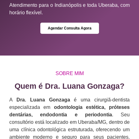
Atendimento para o Indianópolis e toda Uberaba, com
horário flexível.
Agendar Consulta Agora
SOBRE MIM
Quem é Dra. Luana Gonzaga?​
A
Dra. Luana Gonzaga
é uma cirurgiã-dentista
especializada em
odontologia estética, próteses
dentárias, endodontia e periodontia
. Seu
consultório está localizado em Uberaba/MG, dentro de
uma clínica odontológica estruturada, oferecendo um
ambiente moderno e seguro para seus pacientes.