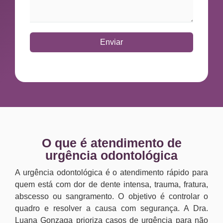
Enviar
O que é atendimento de
urgência odontológica
A urgência odontológica é o atendimento rápido para
quem está com dor de dente intensa, trauma, fratura,
abscesso ou sangramento. O objetivo é controlar o
quadro e resolver a causa com segurança. A Dra.
Luana Gonzaga prioriza casos de urgência para não