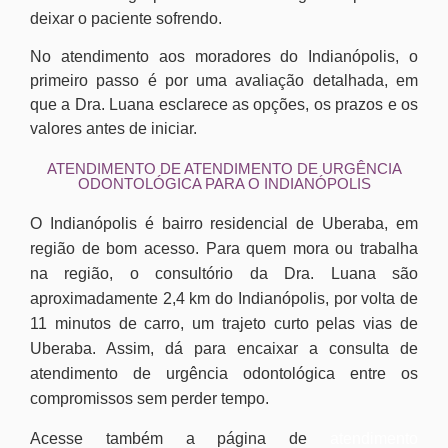
deixar o paciente sofrendo.
No atendimento aos moradores do Indianópolis, o
primeiro passo é por uma avaliação detalhada, em
que a Dra. Luana esclarece as opções, os prazos e os
valores antes de iniciar.
ATENDIMENTO DE ATENDIMENTO DE URGÊNCIA
ODONTOLÓGICA PARA O INDIANÓPOLIS
O Indianópolis é bairro residencial de Uberaba, em
região de bom acesso. Para quem mora ou trabalha
na região, o consultório da Dra. Luana são
aproximadamente 2,4 km do Indianópolis, por volta de
11 minutos de carro, um trajeto curto pelas vias de
Uberaba. Assim, dá para encaixar a consulta de
atendimento de urgência odontológica entre os
compromissos sem perder tempo.
Acesse também a página de
atendimento