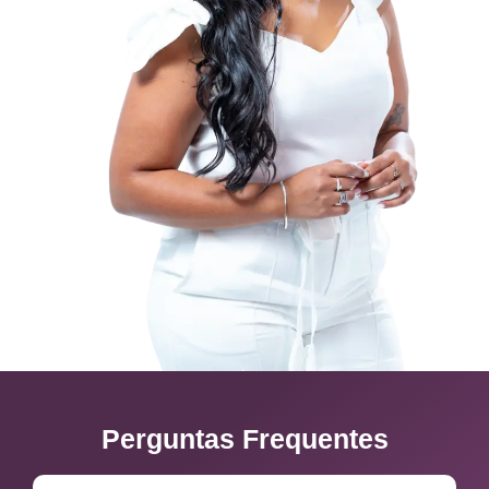
Perguntas Frequentes