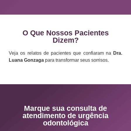
O Que Nossos Pacientes
Dizem?
Veja os relatos de pacientes que confiaram na
Dra.
Luana Gonzaga
para transformar seus sorrisos.
Marque sua consulta de
atendimento de urgência
odontológica