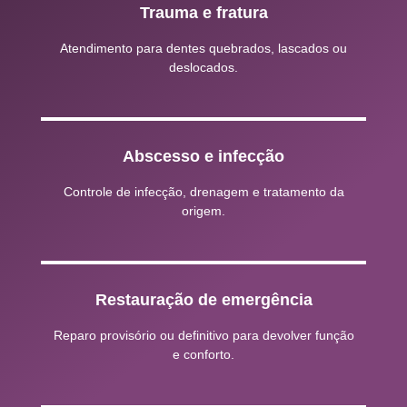
Trauma e fratura
Atendimento para dentes quebrados, lascados ou
deslocados.
Abscesso e infecção
Controle de infecção, drenagem e tratamento da
origem.
Restauração de emergência
Reparo provisório ou definitivo para devolver função
e conforto.