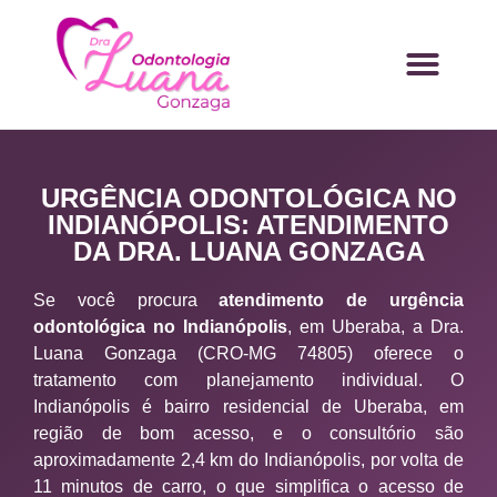
URGÊNCIA ODONTOLÓGICA NO
INDIANÓPOLIS: ATENDIMENTO
DA DRA. LUANA GONZAGA
Se você procura
atendimento de urgência
odontológica no Indianópolis
, em Uberaba, a Dra.
Luana Gonzaga (CRO-MG 74805) oferece o
tratamento com planejamento individual. O
Indianópolis é bairro residencial de Uberaba, em
região de bom acesso, e o consultório são
aproximadamente 2,4 km do Indianópolis, por volta de
11 minutos de carro, o que simplifica o acesso de