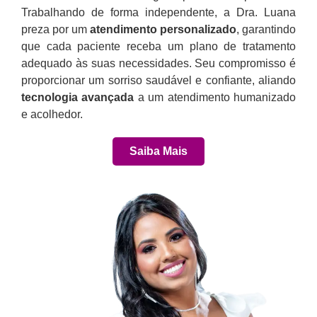
Trabalhando de forma independente, a Dra. Luana
preza por um
atendimento personalizado
, garantindo
que cada paciente receba um plano de tratamento
adequado às suas necessidades. Seu compromisso é
proporcionar um sorriso saudável e confiante, aliando
tecnologia avançada
a um atendimento humanizado
e acolhedor.
Saiba Mais