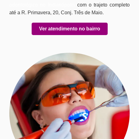
odontológico no Indianópolis
com o trajeto completo
até a R. Primavera, 20, Conj. Três de Maio.
Ver atendimento no bairro