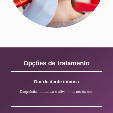
Opções de tratamento
Dor de dente intensa
Diagnóstico da causa e alívio imediato da dor.