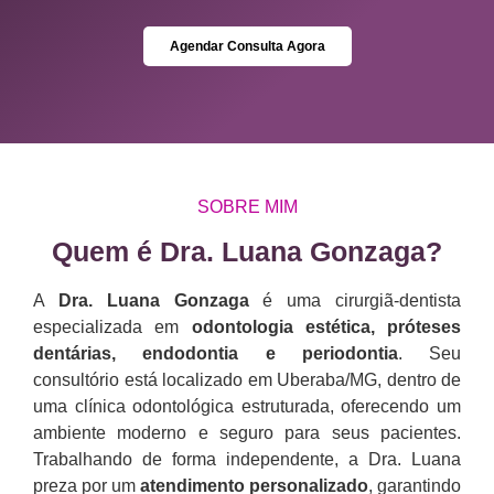
Agendar Consulta Agora
SOBRE MIM
Quem é Dra. Luana Gonzaga?​
A
Dra. Luana Gonzaga
é uma cirurgiã-dentista
especializada em
odontologia estética, próteses
dentárias, endodontia e periodontia
. Seu
consultório está localizado em Uberaba/MG, dentro de
uma clínica odontológica estruturada, oferecendo um
ambiente moderno e seguro para seus pacientes.
Trabalhando de forma independente, a Dra. Luana
preza por um
atendimento personalizado
, garantindo