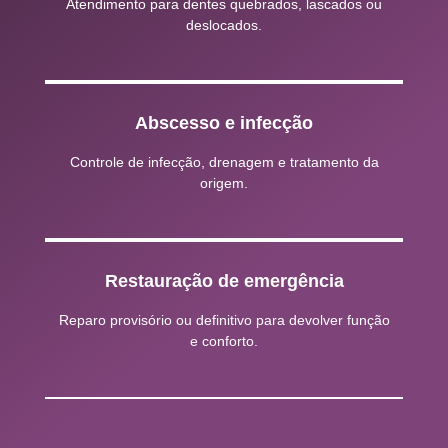
Atendimento para dentes quebrados, lascados ou
deslocados.
Abscesso e infecção
Controle de infecção, drenagem e tratamento da
origem.
Restauração de emergência
Reparo provisório ou definitivo para devolver função
e conforto.