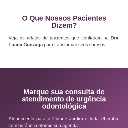
O Que Nossos Pacientes
Dizem?
Veja os relatos de pacientes que confiaram na
Dra.
Luana Gonzaga
para transformar seus sorrisos.
Marque sua consulta de
atendimento de urgência
odontológica
Atendimento para o Cidade Jardim e toda Uberaba,
com horário conforme sua agenda.