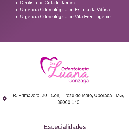
Dentista no Cidade Jardim
Urgência Odontológica no Estrela da Vitória
Urgência Odontológica no Vila Frei Eugênio
R. Primavera, 20 - Conj. Treze de Maio, Uberaba - MG,
38060-140
Especialidades