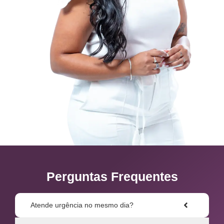
Perguntas Frequentes
Atende urgência no mesmo dia?