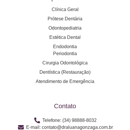
Clínica Geral
Prótese Dentária
Odontopediatria
Estética Dental
Endodontia
Periodontia
Cirurgia Odontológica
Dentística (Restauração)
Atendimento de Emergência
Contato
Telefone: (34) 98888-8032
E-mail: contato@draluanagonzaga.com.br