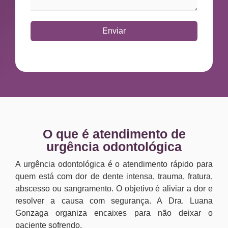
Enviar
O que é atendimento de
urgência odontológica
A urgência odontológica é o atendimento rápido para
quem está com dor de dente intensa, trauma, fratura,
abscesso ou sangramento. O objetivo é aliviar a dor e
resolver a causa com segurança. A Dra. Luana
Gonzaga organiza encaixes para não deixar o
paciente sofrendo.