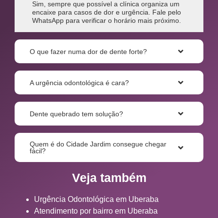
Sim, sempre que possível a clínica organiza um
encaixe para casos de dor e urgência. Fale pelo
WhatsApp para verificar o horário mais próximo.
O que fazer numa dor de dente forte?
A urgência odontológica é cara?
Dente quebrado tem solução?
Quem é do Cidade Jardim consegue chegar
fácil?
Veja também
Urgência Odontológica em Uberaba
Atendimento por bairro em Uberaba