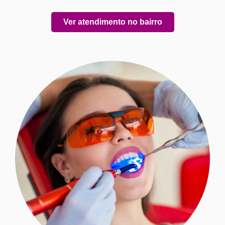
Ver atendimento no bairro