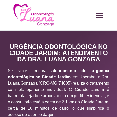
URGÊNCIA ODONTOLÓGICA NO
CIDADE JARDIM: ATENDIMENTO
DA DRA. LUANA GONZAGA
Se você procura
atendimento de urgência
odontológica no Cidade Jardim
, em Uberaba, a Dra.
Luana Gonzaga (CRO-MG 74805) realiza o tratamento
com planejamento individual. O Cidade Jardim é
bairro planejado e arborizado, com perfil residencial, e
o consultório está a cerca de 2,1 km do Cidade Jardim,
cerca de 10 minutos de carro, o que simplifica o
acesso de quem é daqui.