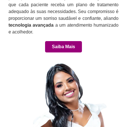
que cada paciente receba um plano de tratamento
adequado às suas necessidades. Seu compromisso é
proporcionar um sorriso saudável e confiante, aliando
tecnologia avançada
a um atendimento humanizado
e acolhedor.
Saiba Mais