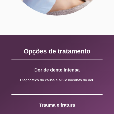
Opções de tratamento
Dor de dente intensa
Diagnóstico da causa e alívio imediato da dor.
Trauma e fratura