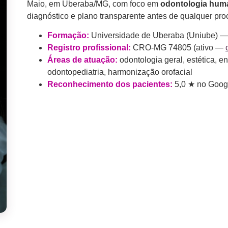
Maio, em Uberaba/MG, com foco em
odontologia hum
diagnóstico e plano transparente antes de qualquer pr
Formação:
Universidade de Uberaba (Uniube) —
Registro profissional:
CRO-MG 74805 (ativo —
Áreas de atuação:
odontologia geral, estética, en
odontopediatria, harmonização orofacial
Reconhecimento dos pacientes:
5,0 ★ no Googl