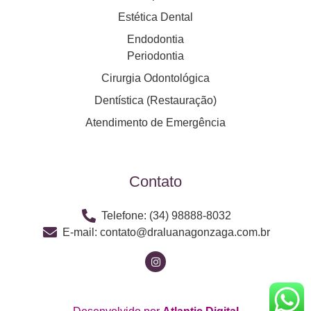
Estética Dental
Endodontia
Periodontia
Cirurgia Odontológica
Dentística (Restauração)
Atendimento de Emergência
Contato
Telefone: (34) 98888-8032
E-mail: contato@draluanagonzaga.com.br