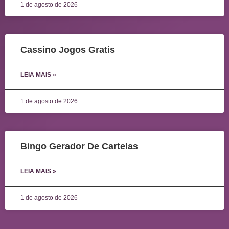
1 de agosto de 2026
Cassino Jogos Gratis
LEIA MAIS »
1 de agosto de 2026
Bingo Gerador De Cartelas
LEIA MAIS »
1 de agosto de 2026