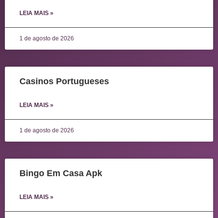
LEIA MAIS »
1 de agosto de 2026
Casinos Portugueses
LEIA MAIS »
1 de agosto de 2026
Bingo Em Casa Apk
LEIA MAIS »