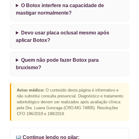
O Botox interfere na capacidade de
mastigar normalmente?
Devo usar placa oclusal mesmo após
aplicar Botox?
Quem não pode fazer Botox para
bruxismo?
Aviso médico:
O conteúdo desta página é informativo e
não substitui consulta presencial. Diagnóstico e tratamento
odontológico devem ser realizados após avaliação clínica
pela Dra. Luana Gonzaga (CRO-MG 74805). Resoluções
CFO 196/2019 e 198/2019.
Continue lendo no pilar: