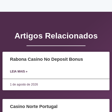
Artigos Relacionados
Rabona Casino No Deposit Bonus
LEIA MAIS »
1 de agosto de 2026
Casino Norte Portugal