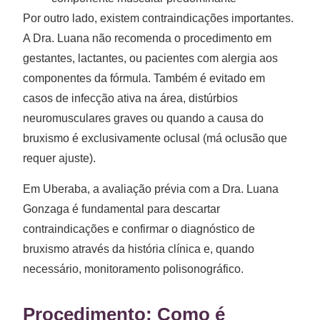
Por outro lado, existem contraindicações importantes.
A Dra. Luana não recomenda o procedimento em
gestantes, lactantes, ou pacientes com alergia aos
componentes da fórmula. Também é evitado em
casos de infecção ativa na área, distúrbios
neuromusculares graves ou quando a causa do
bruxismo é exclusivamente oclusal (má oclusão que
requer ajuste).
Em Uberaba, a avaliação prévia com a Dra. Luana
Gonzaga é fundamental para descartar
contraindicações e confirmar o diagnóstico de
bruxismo através da história clínica e, quando
necessário, monitoramento polisonográfico.
Procedimento: Como é