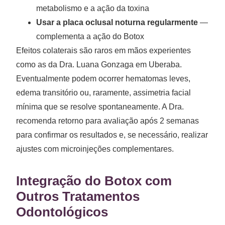
metabolismo e a ação da toxina
Usar a placa oclusal noturna regularmente
—
complementa a ação do Botox
Efeitos colaterais são raros em mãos experientes
como as da Dra. Luana Gonzaga em Uberaba.
Eventualmente podem ocorrer hematomas leves,
edema transitório ou, raramente, assimetria facial
mínima que se resolve spontaneamente. A Dra.
recomenda retorno para avaliação após 2 semanas
para confirmar os resultados e, se necessário, realizar
ajustes com microinjeções complementares.
Integração do Botox com
Outros Tratamentos
Odontológicos