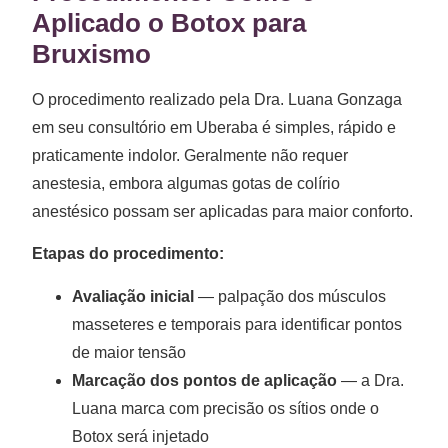
Aplicado o Botox para
Bruxismo
O procedimento realizado pela Dra. Luana Gonzaga
em seu consultório em Uberaba é simples, rápido e
praticamente indolor. Geralmente não requer
anestesia, embora algumas gotas de colírio
anestésico possam ser aplicadas para maior conforto.
Etapas do procedimento:
Avaliação inicial
— palpação dos músculos
masseteres e temporais para identificar pontos
de maior tensão
Marcação dos pontos de aplicação
— a Dra.
Luana marca com precisão os sítios onde o
Botox será injetado