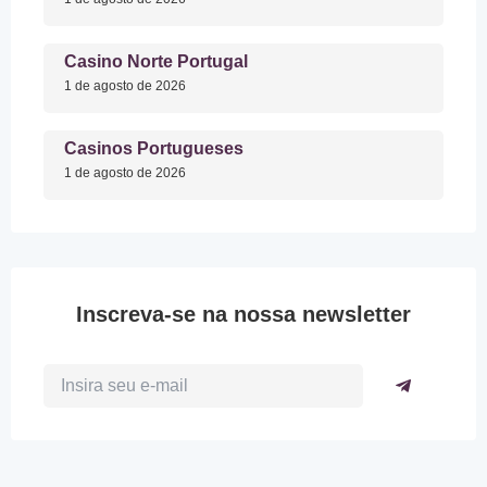
Casino Norte Portugal
1 de agosto de 2026
Casinos Portugueses
1 de agosto de 2026
Inscreva-se na nossa newsletter