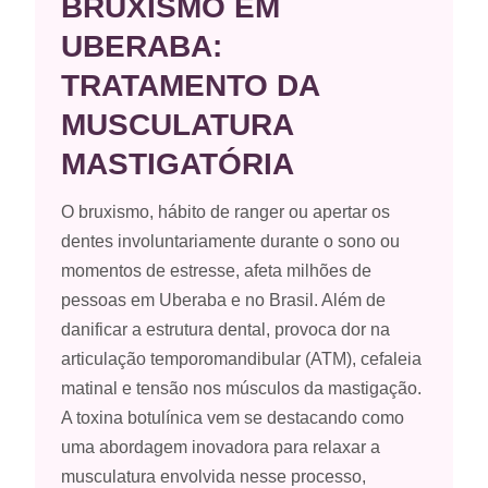
BRUXISMO EM
UBERABA:
TRATAMENTO DA
MUSCULATURA
MASTIGATÓRIA
O bruxismo, hábito de ranger ou apertar os
dentes involuntariamente durante o sono ou
momentos de estresse, afeta milhões de
pessoas em Uberaba e no Brasil. Além de
danificar a estrutura dental, provoca dor na
articulação temporomandibular (ATM), cefaleia
matinal e tensão nos músculos da mastigação.
A toxina botulínica vem se destacando como
uma abordagem inovadora para relaxar a
musculatura envolvida nesse processo,