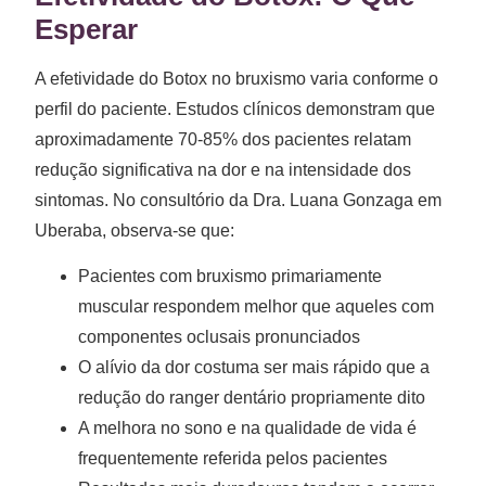
Esperar
A efetividade do Botox no bruxismo varia conforme o
perfil do paciente. Estudos clínicos demonstram que
aproximadamente 70-85% dos pacientes relatam
redução significativa na dor e na intensidade dos
sintomas. No consultório da Dra. Luana Gonzaga em
Uberaba, observa-se que:
Pacientes com bruxismo primariamente
muscular respondem melhor que aqueles com
componentes oclusais pronunciados
O alívio da dor costuma ser mais rápido que a
redução do ranger dentário propriamente dito
A melhora no sono e na qualidade de vida é
frequentemente referida pelos pacientes