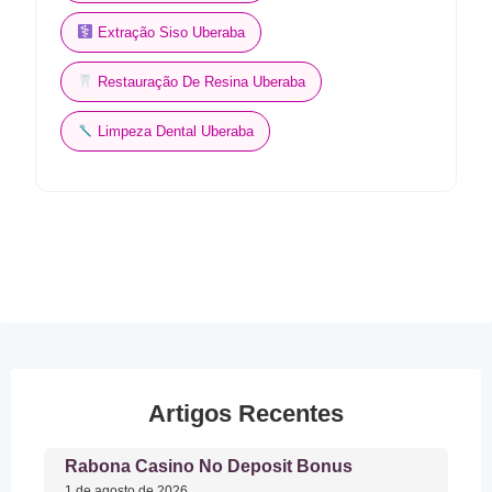
Extração Siso Uberaba
Restauração De Resina Uberaba
Limpeza Dental Uberaba
Artigos Recentes
Rabona Casino No Deposit Bonus
1 de agosto de 2026