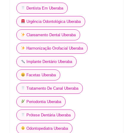
Dentista Em Uberaba
Urgência Odontológica Uberaba
Clareamento Dental Uberaba
Harmonização Orofacial Uberaba
Implante Dentário Uberaba
Facetas Uberaba
Tratamento De Canal Uberaba
Periodontia Uberaba
Prótese Dentária Uberaba
Odontopediatra Uberaba