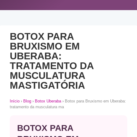
BOTOX PARA
BRUXISMO EM
UBERABA:
TRATAMENTO DA
MUSCULATURA
MASTIGATÓRIA
Início
›
Blog
›
Botox Uberaba
›
Botox para Bruxismo em Uberaba:
tratamento da musculatura ma
BOTOX PARA