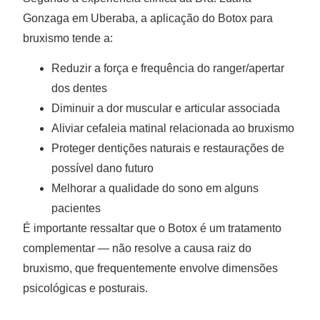
Gonzaga em Uberaba, a aplicação do Botox para
bruxismo tende a:
Reduzir a força e frequência do ranger/apertar
dos dentes
Diminuir a dor muscular e articular associada
Aliviar cefaleia matinal relacionada ao bruxismo
Proteger dentições naturais e restaurações de
possível dano futuro
Melhorar a qualidade do sono em alguns
pacientes
É importante ressaltar que o Botox é um tratamento
complementar — não resolve a causa raiz do
bruxismo, que frequentemente envolve dimensões
psicológicas e posturais.