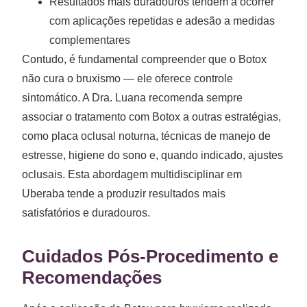
Resultados mais duradouros tendem a ocorrer
com aplicações repetidas e adesão a medidas
complementares
Contudo, é fundamental compreender que o Botox
não cura o bruxismo — ele oferece controle
sintomático. A Dra. Luana recomenda sempre
associar o tratamento com Botox a outras estratégias,
como placa oclusal noturna, técnicas de manejo de
estresse, higiene do sono e, quando indicado, ajustes
oclusais. Esta abordagem multidisciplinar em
Uberaba tende a produzir resultados mais
satisfatórios e duradouros.
Cuidados Pós-Procedimento e
Recomendações