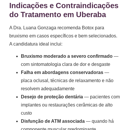
Indicações e Contraindicações
do Tratamento em Uberaba
A Dra. Luana Gonzaga recomenda Botox para
bruxismo em casos específicos e bem selecionados.
A candidatura ideal inclui:
Bruxismo moderado a severo confirmado
—
com sintomatologia clara de dor e desgaste
Falha em abordagens conservadoras
—
placa oclusal, técnicas de relaxamento e não
resolvem adequadamente
Desejo de proteção dentária
— pacientes com
implantes ou restaurações cerâmicas de alto
custo
Disfunção de ATM associada
— quando há
componente muscular predominante