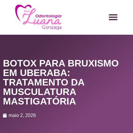
BOTOX PARA BRUXISMO
EM UBERABA:
TRATAMENTO DA
MUSCULATURA
MASTIGATÓRIA
maio 2, 2026