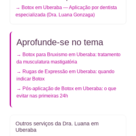
→ Botox em Uberaba — Aplicação por dentista
especializada (Dra. Luana Gonzaga)
Aprofunde-se no tema
→ Botox para Bruxismo em Uberaba: tratamento
da musculatura mastigatória
→ Rugas de Expressão em Uberaba: quando
indicar Botox
→ Pós-aplicação de Botox em Uberaba: o que
evitar nas primeiras 24h
Outros serviços da Dra. Luana em
Uberaba