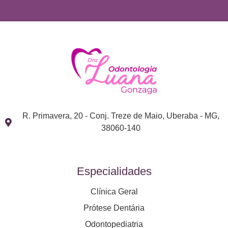
R. Primavera, 20 - Conj. Treze de Maio, Uberaba - MG,
38060-140
Especialidades
Clínica Geral
Prótese Dentária
Odontopediatria