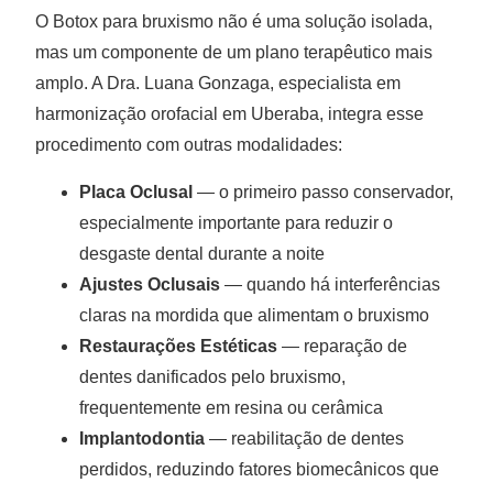
O Botox para bruxismo não é uma solução isolada,
mas um componente de um plano terapêutico mais
amplo. A Dra. Luana Gonzaga, especialista em
harmonização orofacial em Uberaba, integra esse
procedimento com outras modalidades:
Placa Oclusal
— o primeiro passo conservador,
especialmente importante para reduzir o
desgaste dental durante a noite
Ajustes Oclusais
— quando há interferências
claras na mordida que alimentam o bruxismo
Restaurações Estéticas
— reparação de
dentes danificados pelo bruxismo,
frequentemente em resina ou cerâmica
Implantodontia
— reabilitação de dentes
perdidos, reduzindo fatores biomecânicos que