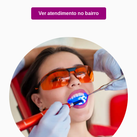
Ver atendimento no bairro