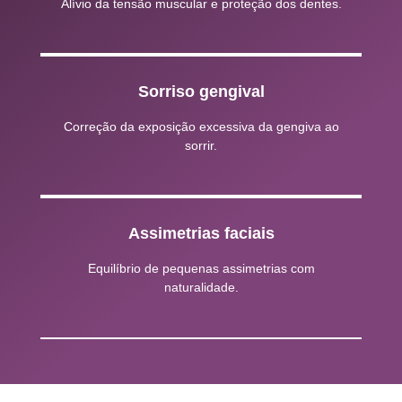
Alívio da tensão muscular e proteção dos dentes.
Sorriso gengival
Correção da exposição excessiva da gengiva ao
sorrir.
Assimetrias faciais
Equilíbrio de pequenas assimetrias com
naturalidade.