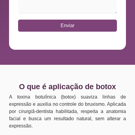
Enviar
O que é aplicação de botox
A toxina botulínica (botox) suaviza linhas de
expressão e auxilia no controle do bruxismo. Aplicada
por cirurgiã-dentista habilitada, respeita a anatomia
facial e busca um resultado natural, sem alterar a
expressão.