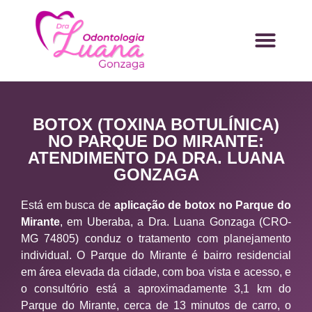
BOTOX (TOXINA BOTULÍNICA)
NO PARQUE DO MIRANTE:
ATENDIMENTO DA DRA. LUANA
GONZAGA
Está em busca de
aplicação de botox no Parque do
Mirante
, em Uberaba, a Dra. Luana Gonzaga (CRO-
MG 74805) conduz o tratamento com planejamento
individual. O Parque do Mirante é bairro residencial
em área elevada da cidade, com boa vista e acesso, e
o consultório está a aproximadamente 3,1 km do
Parque do Mirante, cerca de 13 minutos de carro, o