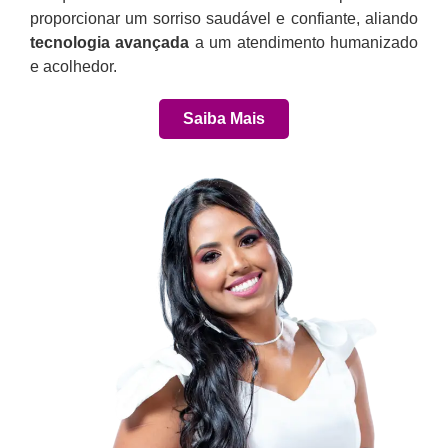
proporcionar um sorriso saudável e confiante, aliando
tecnologia avançada
a um atendimento humanizado
e acolhedor.
Saiba Mais