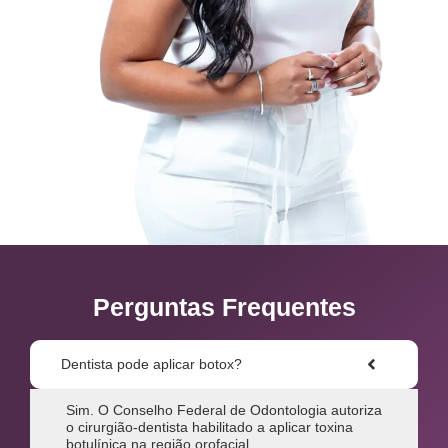
Perguntas Frequentes
Dentista pode aplicar botox?
Sim. O Conselho Federal de Odontologia autoriza
o cirurgião-dentista habilitado a aplicar toxina
botulínica na região orofacial.