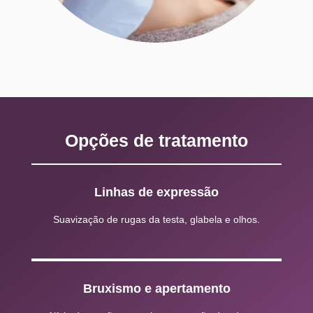
Opções de tratamento
Linhas de expressão
Suavização de rugas da testa, glabela e olhos.
Bruxismo e apertamento