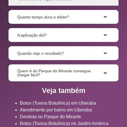
Quanto tempo dura o efeito?
A aplicação dói?
Quando vejo o resultado?
Quem é do Parque do Mirante consegue
chegar fácil?
Veja também
Botox (Toxina Botulínica) em Uberaba
Atendimento por bairro em Uberaba
Dentista no Parque do Mirante
Botox (Toxina Botulínica) no Jardim América