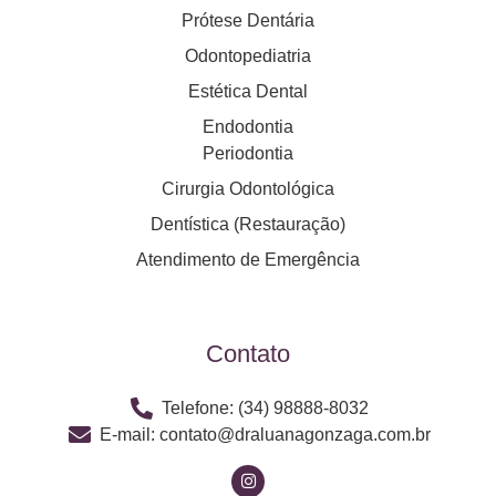
Prótese Dentária
Odontopediatria
Estética Dental
Endodontia
Periodontia
Cirurgia Odontológica
Dentística (Restauração)
Atendimento de Emergência
Contato
Telefone: (34) 98888-8032
E-mail: contato@draluanagonzaga.com.br