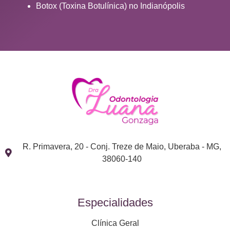
Botox (Toxina Botulínica) no Indianópolis
R. Primavera, 20 - Conj. Treze de Maio, Uberaba - MG,
38060-140
Especialidades
Clínica Geral