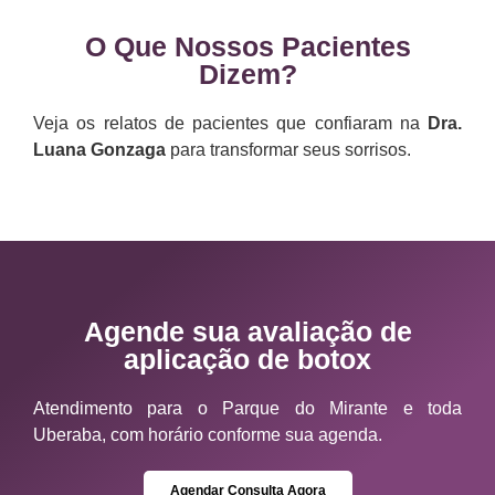
O Que Nossos Pacientes
Dizem?
Veja os relatos de pacientes que confiaram na
Dra.
Luana Gonzaga
para transformar seus sorrisos.
Agende sua avaliação de
aplicação de botox
Atendimento para o Parque do Mirante e toda
Uberaba, com horário conforme sua agenda.
Agendar Consulta Agora