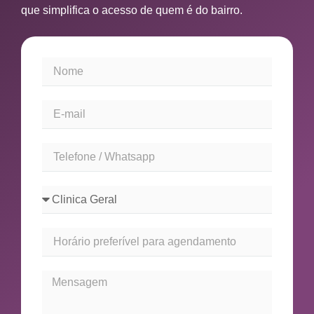
que simplifica o acesso de quem é do bairro.