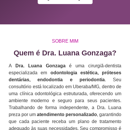
SOBRE MIM
Quem é Dra. Luana Gonzaga?​
A
Dra. Luana Gonzaga
é uma cirurgiã-dentista
especializada em
odontologia estética, próteses
dentárias, endodontia e periodontia
. Seu
consultório está localizado em Uberaba/MG, dentro de
uma clínica odontológica estruturada, oferecendo um
ambiente moderno e seguro para seus pacientes.
Trabalhando de forma independente, a Dra. Luana
preza por um
atendimento personalizado
, garantindo
que cada paciente receba um plano de tratamento
adequado às suas necessidades. Seu compromisso é