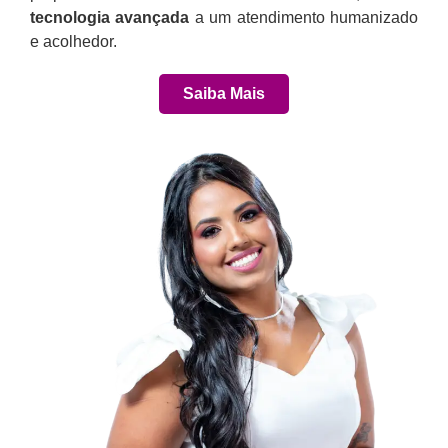
tecnologia avançada
a um atendimento humanizado
e acolhedor.
Saiba Mais