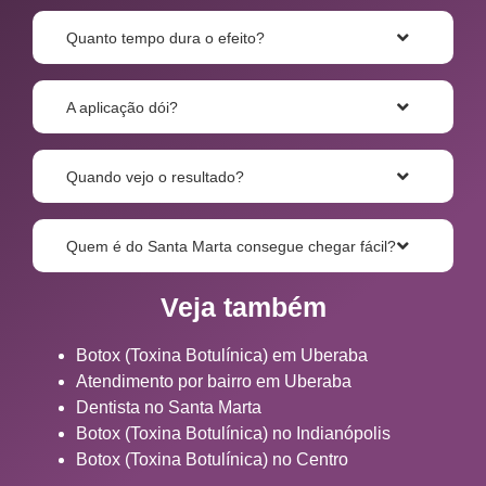
Quanto tempo dura o efeito?
A aplicação dói?
Quando vejo o resultado?
Quem é do Santa Marta consegue chegar fácil?
Veja também
Botox (Toxina Botulínica) em Uberaba
Atendimento por bairro em Uberaba
Dentista no Santa Marta
Botox (Toxina Botulínica) no Indianópolis
Botox (Toxina Botulínica) no Centro