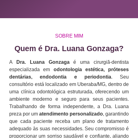
SOBRE MIM
Quem é Dra. Luana Gonzaga?​
A
Dra. Luana Gonzaga
é uma cirurgiã-dentista
especializada em
odontologia estética, próteses
dentárias, endodontia e periodontia
. Seu
consultório está localizado em Uberaba/MG, dentro de
uma clínica odontológica estruturada, oferecendo um
ambiente moderno e seguro para seus pacientes.
Trabalhando de forma independente, a Dra. Luana
preza por um
atendimento personalizado
, garantindo
que cada paciente receba um plano de tratamento
adequado às suas necessidades. Seu compromisso é
proporcionar um sorriso saudável e confiante, aliando