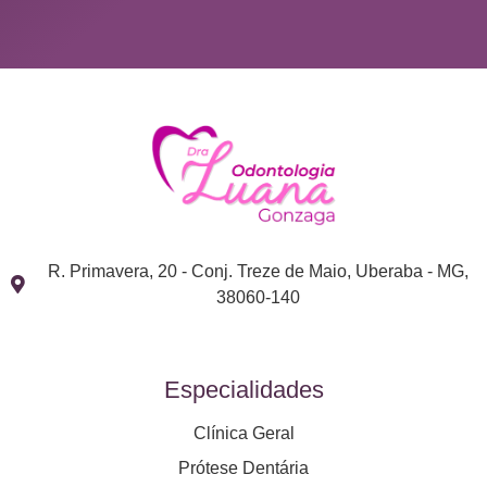
R. Primavera, 20 - Conj. Treze de Maio, Uberaba - MG,
38060-140
Especialidades
Clínica Geral
Prótese Dentária