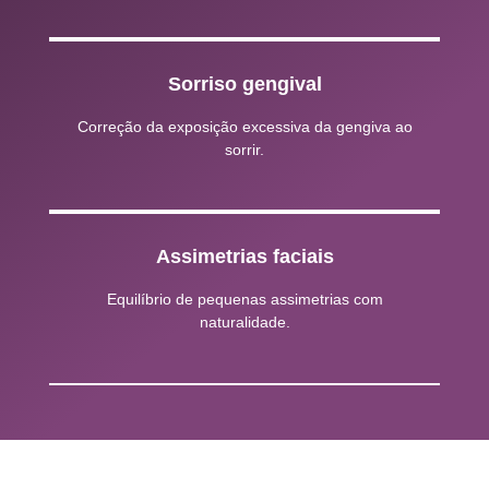
Sorriso gengival
Correção da exposição excessiva da gengiva ao
sorrir.
Assimetrias faciais
Equilíbrio de pequenas assimetrias com
naturalidade.