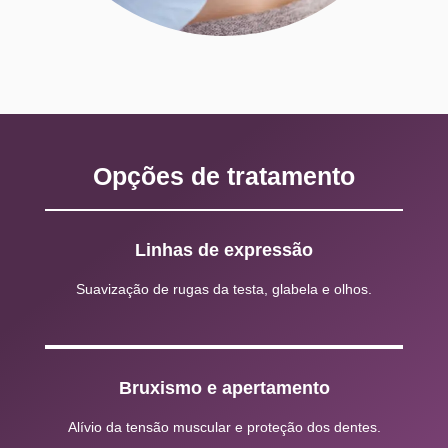
Opções de tratamento
Linhas de expressão
Suavização de rugas da testa, glabela e olhos.
Bruxismo e apertamento
Alívio da tensão muscular e proteção dos dentes.