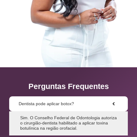
Perguntas Frequentes
Dentista pode aplicar botox?
Sim. O Conselho Federal de Odontologia autoriza
o cirurgião-dentista habilitado a aplicar toxina
botulínica na região orofacial.