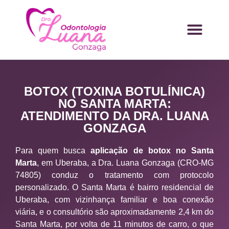
BOTOX (TOXINA BOTULÍNICA)
NO SANTA MARTA:
ATENDIMENTO DA DRA. LUANA
GONZAGA
Para quem busca
aplicação de botox no Santa
Marta
, em Uberaba, a Dra. Luana Gonzaga (CRO-MG
74805) conduz o tratamento com protocolo
personalizado. O Santa Marta é bairro residencial de
Uberaba, com vizinhança familiar e boa conexão
viária, e o consultório são aproximadamente 2,4 km do
Santa Marta, por volta de 11 minutos de carro, o que