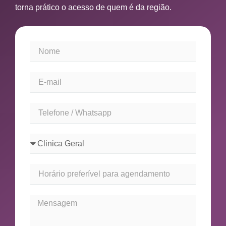
torna prático o acesso de quem é da região.