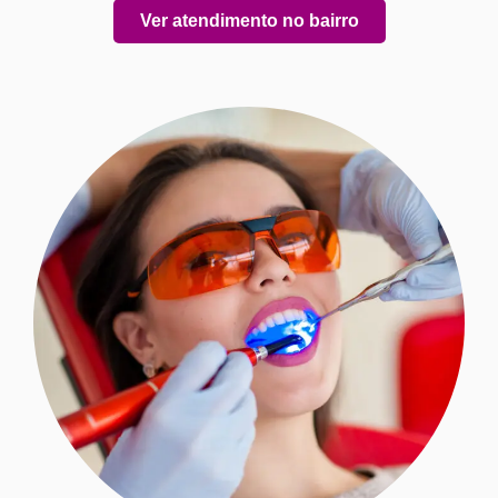
Ver atendimento no bairro