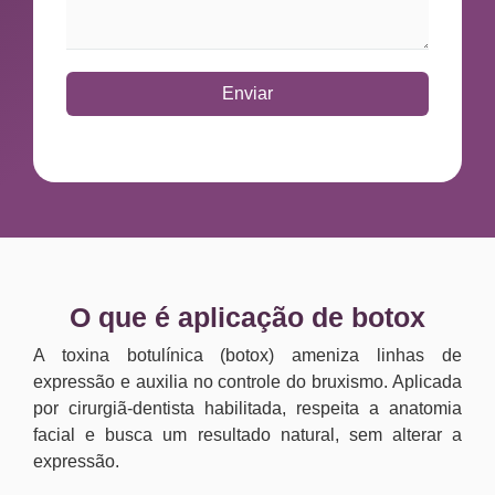
Enviar
O que é aplicação de botox
A toxina botulínica (botox) ameniza linhas de
expressão e auxilia no controle do bruxismo. Aplicada
por cirurgiã-dentista habilitada, respeita a anatomia
facial e busca um resultado natural, sem alterar a
expressão.