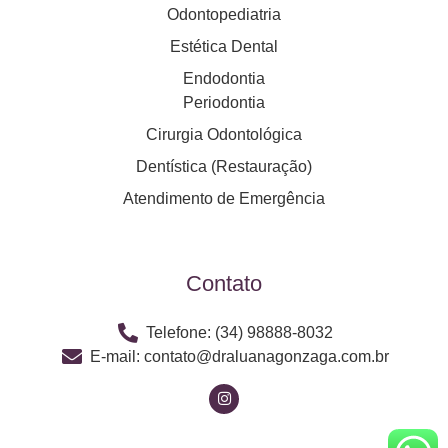
Odontopediatria
Estética Dental
Endodontia
Periodontia
Cirurgia Odontológica
Dentística (Restauração)
Atendimento de Emergência
Contato
Telefone: (34) 98888-8032
E-mail: contato@draluanagonzaga.com.br