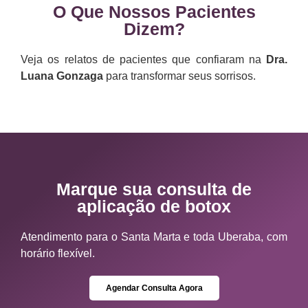
O Que Nossos Pacientes
Dizem?
Veja os relatos de pacientes que confiaram na
Dra.
Luana Gonzaga
para transformar seus sorrisos.
Marque sua consulta de
aplicação de botox
Atendimento para o Santa Marta e toda Uberaba, com
horário flexível.
Agendar Consulta Agora