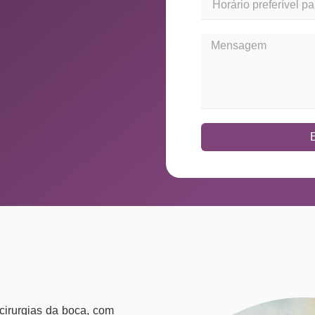
 cirurgias da boca, com