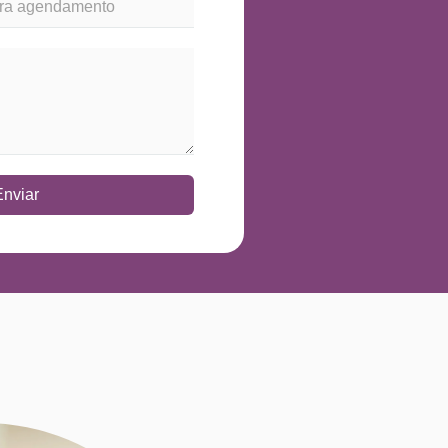
Enviar