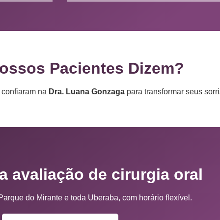
ossos Pacientes Dizem?
e confiaram na
Dra. Luana Gonzaga
para transformar seus sorri
 avaliação de cirurgia oral
arque do Mirante e toda Uberaba, com horário flexível.