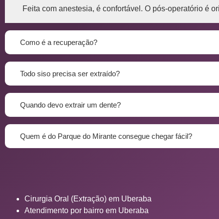
Feita com anestesia, é confortável. O pós-operatório é or
Como é a recuperação?
Todo siso precisa ser extraído?
Quando devo extrair um dente?
Quem é do Parque do Mirante consegue chegar fácil?
Cirurgia Oral (Extração) em Uberaba
Atendimento por bairro em Uberaba