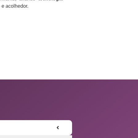
e acolhedor.