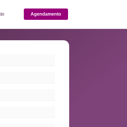
to
Agendamento