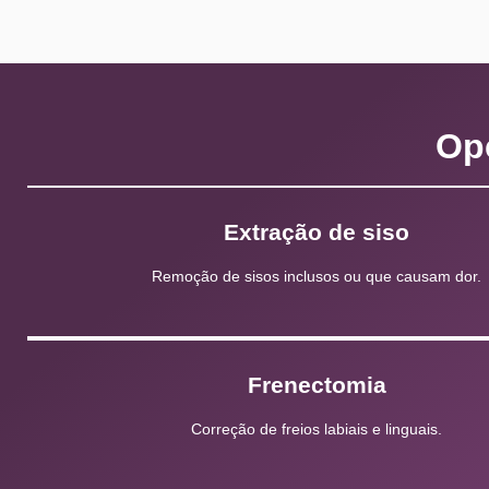
Op
Extração de siso
Remoção de sisos inclusos ou que causam dor.
Frenectomia
Correção de freios labiais e linguais.