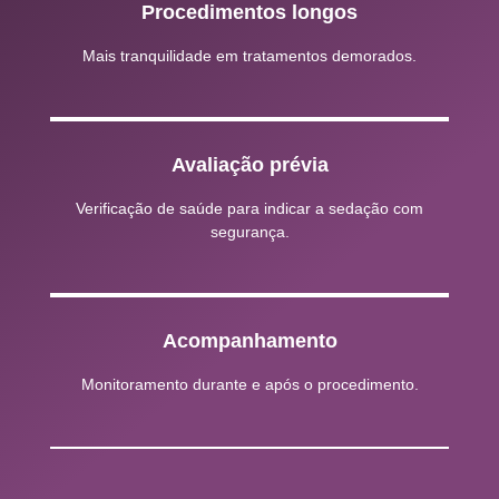
Procedimentos longos
Mais tranquilidade em tratamentos demorados.
Avaliação prévia
Verificação de saúde para indicar a sedação com
segurança.
Acompanhamento
Monitoramento durante e após o procedimento.