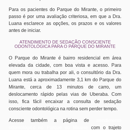
Para os pacientes do Parque do Mirante, o primeiro
passo é por uma avaliação criteriosa, em que a Dra.
Luana esclarece as opções, os prazos e os valores
antes de iniciar.
ATENDIMENTO DE SEDAÇÃO CONSCIENTE
ODONTOLÓGICA PARA O PARQUE DO MIRANTE
O Parque do Mirante é bairro residencial em área
elevada da cidade, com boa vista e acesso. Para
quem mora ou trabalha por ali, o consultório da Dra.
Luana está a aproximadamente 3,1 km do Parque do
Mirante, cerca de 13 minutos de carro, um
deslocamento rápido pelas vias de Uberaba. Com
isso, fica fácil encaixar a consulta de sedação
consciente odontológica na rotina sem perder tempo.
Acesse também a página de
atendimento
odontológico no Parque do Mirante
com o trajeto