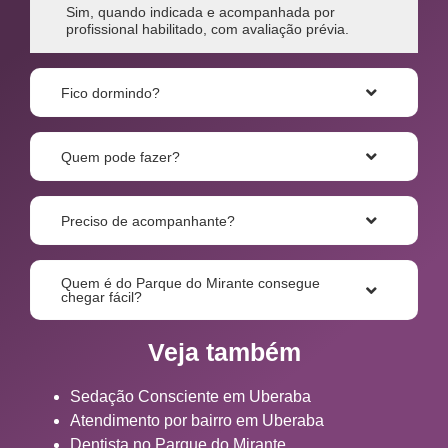
Sim, quando indicada e acompanhada por
profissional habilitado, com avaliação prévia.
Fico dormindo?
Quem pode fazer?
Preciso de acompanhante?
Quem é do Parque do Mirante consegue
chegar fácil?
Veja também
Sedação Consciente em Uberaba
Atendimento por bairro em Uberaba
Dentista no Parque do Mirante