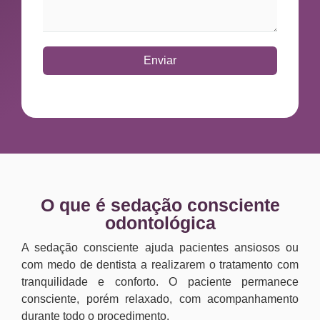
Enviar
O que é sedação consciente
odontológica
A sedação consciente ajuda pacientes ansiosos ou
com medo de dentista a realizarem o tratamento com
tranquilidade e conforto. O paciente permanece
consciente, porém relaxado, com acompanhamento
durante todo o procedimento.