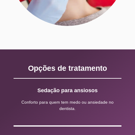
Opções de tratamento
Sedação para ansiosos
Conforto para quem tem medo ou ansiedade no
dentista.