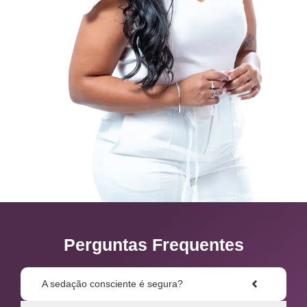
Perguntas Frequentes
A sedação consciente é segura?