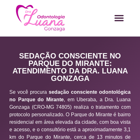
SEDAÇÃO CONSCIENTE NO
PARQUE DO MIRANTE:
ATENDIMENTO DA DRA. LUANA
GONZAGA
Se você procura
sedação consciente odontológica
no Parque do Mirante
, em Uberaba, a Dra. Luana
Gonzaga (CRO-MG 74805) realiza o tratamento com
protocolo personalizado. O Parque do Mirante é bairro
residencial em área elevada da cidade, com boa vista
e acesso, e o consultório está a aproximadamente 3,1
km do Parque do Mirante, cerca de 13 minutos de