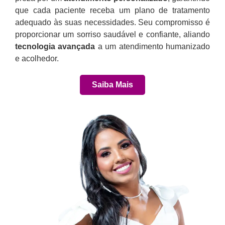
que cada paciente receba um plano de tratamento
adequado às suas necessidades. Seu compromisso é
proporcionar um sorriso saudável e confiante, aliando
tecnologia avançada
a um atendimento humanizado
e acolhedor.
Saiba Mais