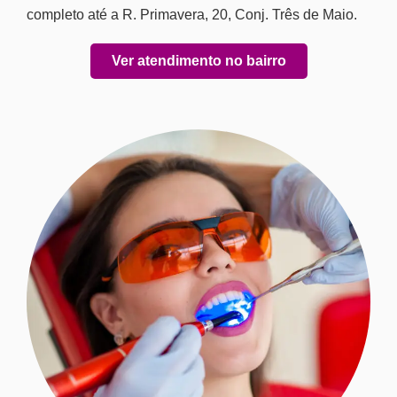
completo até a R. Primavera, 20, Conj. Três de Maio.
Ver atendimento no bairro