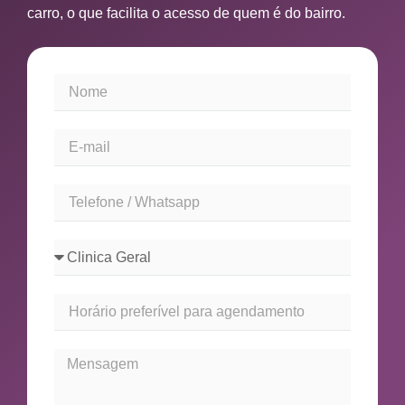
carro, o que facilita o acesso de quem é do bairro.