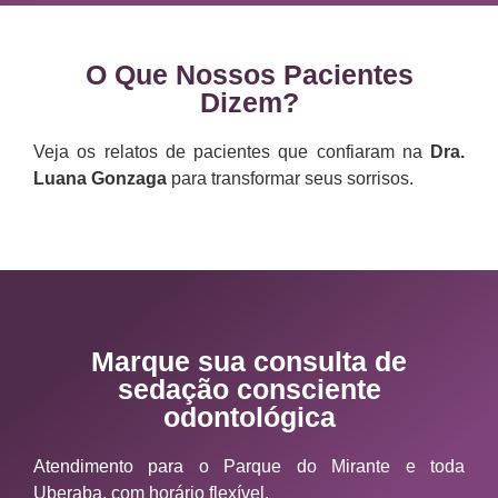
O Que Nossos Pacientes
Dizem?
Veja os relatos de pacientes que confiaram na
Dra.
Luana Gonzaga
para transformar seus sorrisos.
Marque sua consulta de
sedação consciente
odontológica
Atendimento para o Parque do Mirante e toda
Uberaba, com horário flexível.