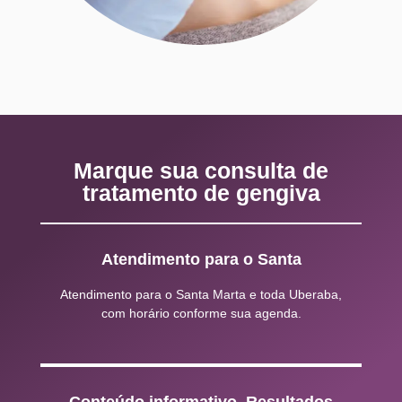
Marque sua consulta de
tratamento de gengiva
Atendimento para o Santa
Atendimento para o Santa Marta e toda Uberaba,
com horário conforme sua agenda.
Conteúdo informativo. Resultados