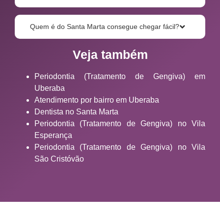
Quem é do Santa Marta consegue chegar fácil?
Veja também
Periodontia (Tratamento de Gengiva) em
Uberaba
Atendimento por bairro em Uberaba
Dentista no Santa Marta
Periodontia (Tratamento de Gengiva) no Vila
Esperança
Periodontia (Tratamento de Gengiva) no Vila
São Cristóvão