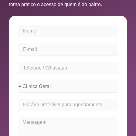
torna prático o acesso de quem é do bairro.