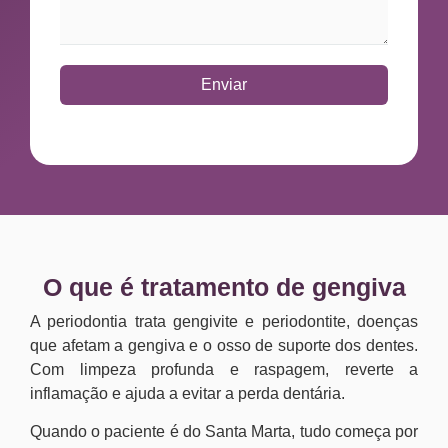
Enviar
O que é tratamento de gengiva
A periodontia trata gengivite e periodontite, doenças
que afetam a gengiva e o osso de suporte dos dentes.
Com limpeza profunda e raspagem, reverte a
inflamação e ajuda a evitar a perda dentária.
Quando o paciente é do Santa Marta, tudo começa por