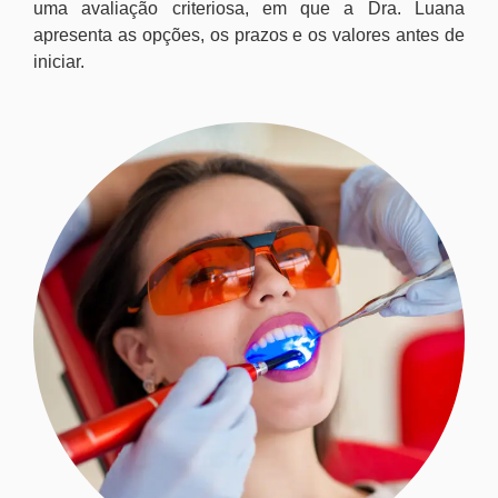
uma avaliação criteriosa, em que a Dra. Luana
apresenta as opções, os prazos e os valores antes de
iniciar.