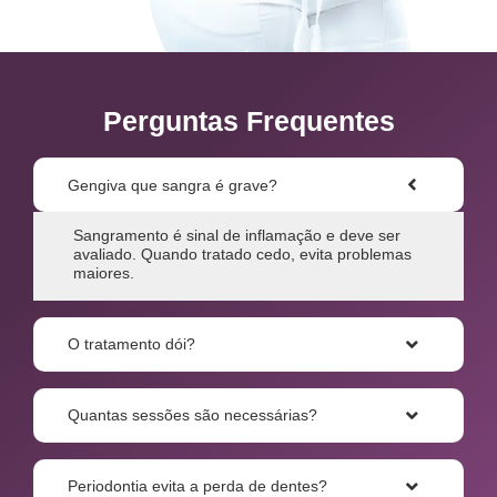
Perguntas Frequentes
Gengiva que sangra é grave?
Sangramento é sinal de inflamação e deve ser
avaliado. Quando tratado cedo, evita problemas
maiores.
O tratamento dói?
Quantas sessões são necessárias?
Periodontia evita a perda de dentes?