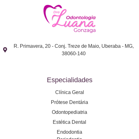
R. Primavera, 20 - Conj. Treze de Maio, Uberaba - MG,
38060-140
Especialidades
Clínica Geral
Prótese Dentária
Odontopediatria
Estética Dental
Endodontia