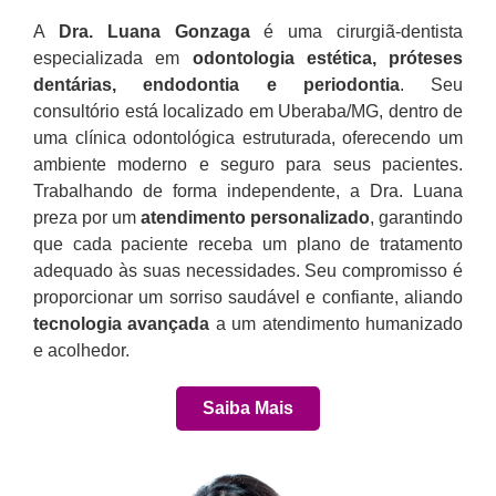
A
Dra. Luana Gonzaga
é uma cirurgiã-dentista
especializada em
odontologia estética, próteses
dentárias, endodontia e periodontia
. Seu
consultório está localizado em Uberaba/MG, dentro de
uma clínica odontológica estruturada, oferecendo um
ambiente moderno e seguro para seus pacientes.
Trabalhando de forma independente, a Dra. Luana
preza por um
atendimento personalizado
, garantindo
que cada paciente receba um plano de tratamento
adequado às suas necessidades. Seu compromisso é
proporcionar um sorriso saudável e confiante, aliando
tecnologia avançada
a um atendimento humanizado
e acolhedor.
Saiba Mais