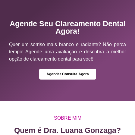
Agende Seu Clareamento Dental
Agora!
Quer um sorriso mais branco e radiante? Não perca
tempo! Agende uma avaliação e descubra a melhor
opção de clareamento dental para você.
Agendar Consulta Agora
SOBRE MIM
Quem é Dra. Luana Gonzaga?​