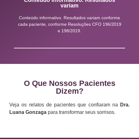
variam
Conteúdo informativo. Resultados variam conforme
cada paciente, conforme Resoluções CFO 196/2019
e 198/2019.
O Que Nossos Pacientes
Dizem?
Veja os relatos de pacientes que confiaram na
Dra.
Luana Gonzaga
para transformar seus sorrisos.