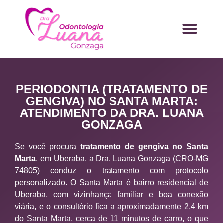
PERIODONTIA (TRATAMENTO DE
GENGIVA) NO SANTA MARTA:
ATENDIMENTO DA DRA. LUANA
GONZAGA
Se você procura
tratamento de gengiva no Santa
Marta
, em Uberaba, a Dra. Luana Gonzaga (CRO-MG
74805) conduz o tratamento com protocolo
personalizado. O Santa Marta é bairro residencial de
Uberaba, com vizinhança familiar e boa conexão
viária, e o consultório fica a aproximadamente 2,4 km
do Santa Marta, cerca de 11 minutos de carro, o que