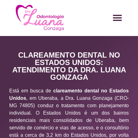
CLAREAMENTO DENTAL NO
ESTADOS UNIDOS:
ATENDIMENTO DA DRA. LUANA
GONZAGA
Está em busca de
clareamento dental no Estados
Unidos
, em Uberaba, a Dra. Luana Gonzaga (CRO-
MG 74805) conduz o tratamento com planejamento
individual. O Estados Unidos é um dos bairros
residenciais mais consolidados de Uberaba, bem
servido de comércio e vias de acesso, e o consultório
está a cerca de 3,2 km do Estados Unidos, por volta