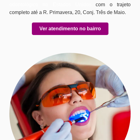
odontológico no Estados Unidos
com o trajeto
completo até a R. Primavera, 20, Conj. Três de Maio.
Ver atendimento no bairro