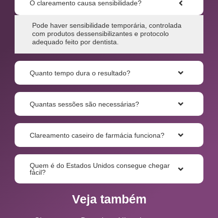
O clareamento causa sensibilidade?
Pode haver sensibilidade temporária, controlada
com produtos dessensibilizantes e protocolo
adequado feito por dentista.
Quanto tempo dura o resultado?
Quantas sessões são necessárias?
Clareamento caseiro de farmácia funciona?
Quem é do Estados Unidos consegue chegar
fácil?
Veja também