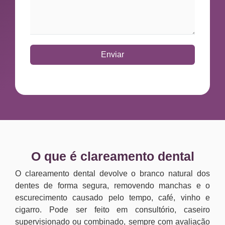
Enviar
O que é clareamento dental
O clareamento dental devolve o branco natural dos
dentes de forma segura, removendo manchas e o
escurecimento causado pelo tempo, café, vinho e
cigarro. Pode ser feito em consultório, caseiro
supervisionado ou combinado, sempre com avaliação