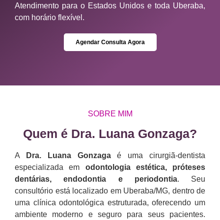
Atendimento para o Estados Unidos e toda Uberaba,
com horário flexível.
Agendar Consulta Agora
SOBRE MIM
Quem é Dra. Luana Gonzaga?​
A
Dra. Luana Gonzaga
é uma cirurgiã-dentista
especializada em
odontologia estética, próteses
dentárias, endodontia e periodontia
. Seu
consultório está localizado em Uberaba/MG, dentro de
uma clínica odontológica estruturada, oferecendo um
ambiente moderno e seguro para seus pacientes.