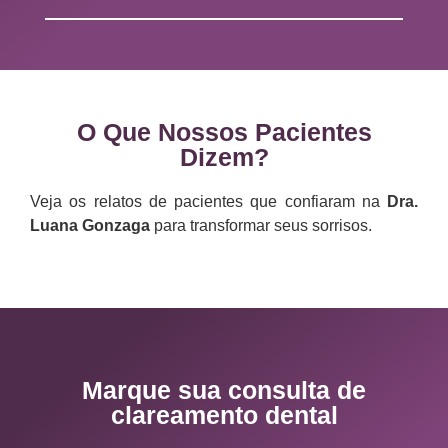
O Que Nossos Pacientes
Dizem?
Veja os relatos de pacientes que confiaram na
Dra.
Luana Gonzaga
para transformar seus sorrisos.
Marque sua consulta de
clareamento dental