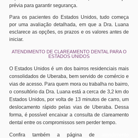
prévia para garantir segurança.
Para os pacientes do Estados Unidos, tudo começa
por uma avaliação detalhada, em que a Dra. Luana
esclarece as opções, os prazos e os valores antes de
iniciar.
ATENDIMENTO DE CLAREAMENTO DENTAL PARA O
ESTADOS UNIDOS
O Estados Unidos é um dos bairros residenciais mais
consolidados de Uberaba, bem servido de comércio e
vias de acesso. Para quem mora ou trabalha no bairro,
o consultório da Dra. Luana está a cerca de 3,2 km do
Estados Unidos, por volta de 13 minutos de carro, um
deslocamento rápido pelas vias de Uberaba. Dessa
forma, é possível encaixar a consulta de clareamento
dental entre os compromissos sem perder tempo.
Confira também a página de
atendimento