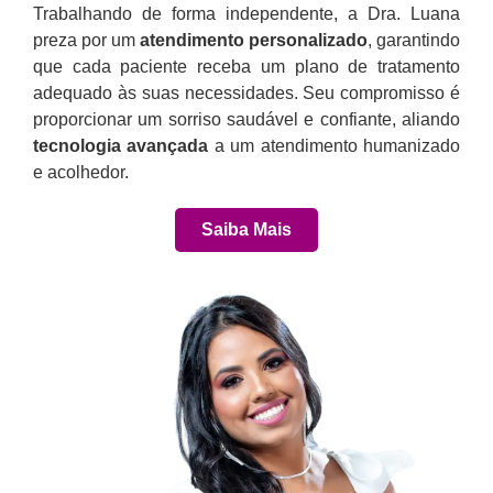
Trabalhando de forma independente, a Dra. Luana
preza por um
atendimento personalizado
, garantindo
que cada paciente receba um plano de tratamento
adequado às suas necessidades. Seu compromisso é
proporcionar um sorriso saudável e confiante, aliando
tecnologia avançada
a um atendimento humanizado
e acolhedor.
Saiba Mais