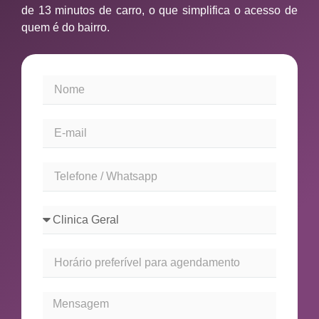
de 13 minutos de carro, o que simplifica o acesso de
quem é do bairro.