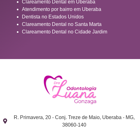
Clareamento Dental em Uberaba
Atendimento por bairro em Uberaba
Dentista no Estados Unidos
Clareamento Dental no Santa Marta
Clareamento Dental no Cidade Jardim
R. Primavera, 20 - Conj. Treze de Maio, Uberaba - MG,
38060-140