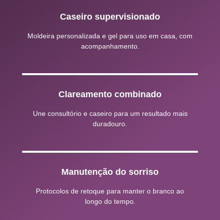
Caseiro supervisionado
Moldeira personalizada e gel para uso em casa, com
acompanhamento.
Clareamento combinado
Une consultório e caseiro para um resultado mais
duradouro.
Manutenção do sorriso
Protocolos de retoque para manter o branco ao
longo do tempo.