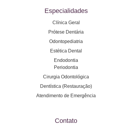
Especialidades
Clínica Geral
Prótese Dentária
Odontopediatria
Estética Dental
Endodontia
Periodontia
Cirurgia Odontológica
Dentística (Restauração)
Atendimento de Emergência
Contato