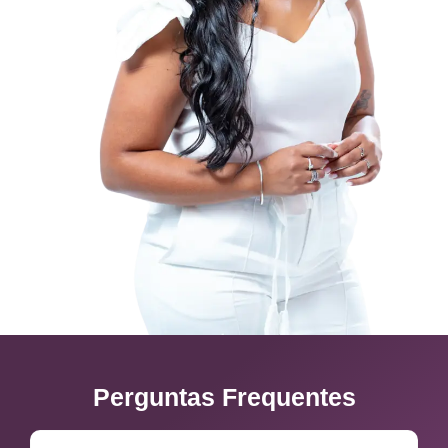
Perguntas Frequentes