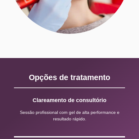
Opções de tratamento
Clareamento de consultório
Sessão profissional com gel de alta performance e
resultado rápido.