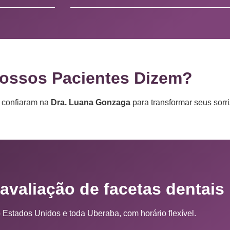
ossos Pacientes Dizem?
e confiaram na
Dra. Luana Gonzaga
para transformar seus sorri
avaliação de facetas dentais
 Estados Unidos e toda Uberaba, com horário flexível.