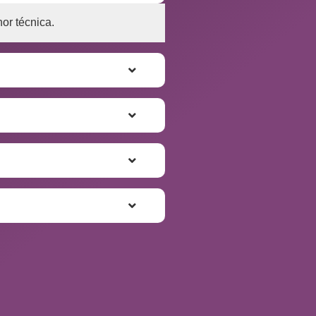
or técnica.