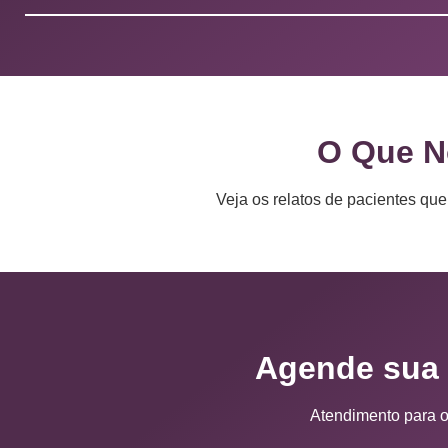
O Que N
Veja os relatos de pacientes qu
Agende sua 
Atendimento para o