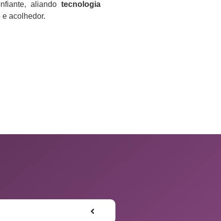
nfiante, aliando
tecnologia
e acolhedor.