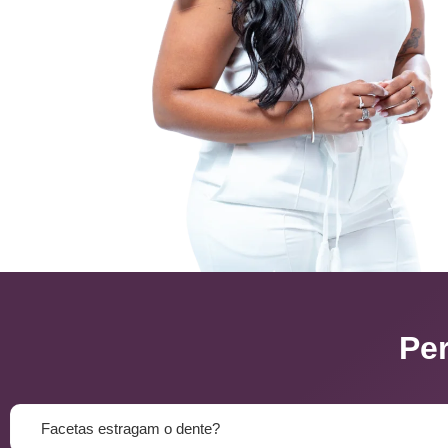
Pe
Facetas estragam o dente?