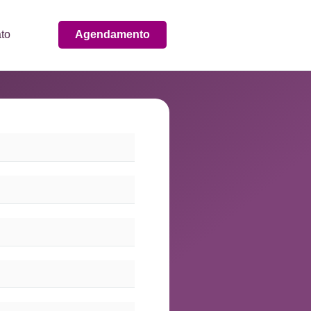
to
Agendamento