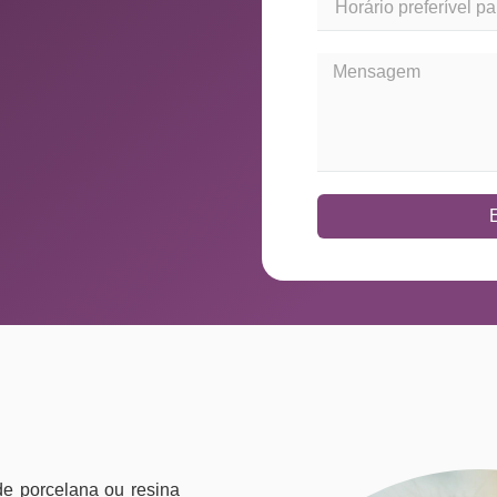
de porcelana ou resina