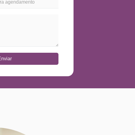
Enviar