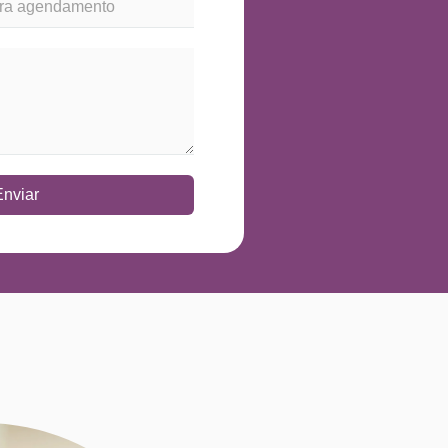
Enviar