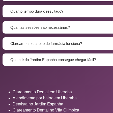
Quanto tempo dura o resultado?
Quantas sessões são necessárias?
Clareamento caseiro de farmácia funciona?
Quem é do Jardim Espanha consegue chegar fácil?
Clareamento Dental em Uberaba
Atendimento por bairro em Uberaba
Dentista no Jardim Espanha
Clareamento Dental no Vila Olímpica