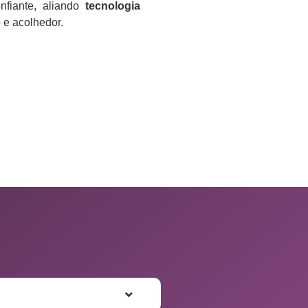
nfiante, aliando
tecnologia
e acolhedor.