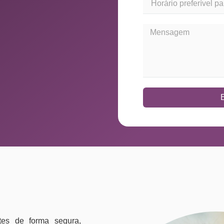
tes de forma segura,