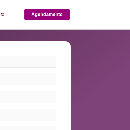
to
Agendamento