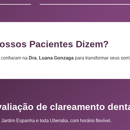
ossos Pacientes Dizem?
e confiaram na
Dra. Luana Gonzaga
para transformar seus sorri
aliação de clareamento dent
 Jardim Espanha e toda Uberaba, com horário flexível.