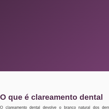
O que é clareamento dental
O clareamento dental devolve o branco natural dos den