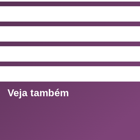
Veja também