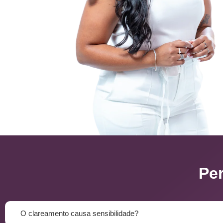
Pe
O clareamento causa sensibilidade?