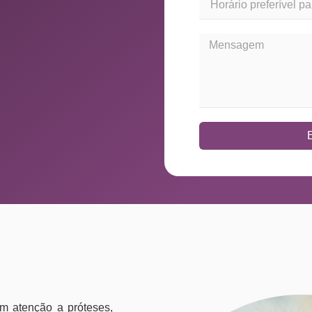
om atenção a próteses,