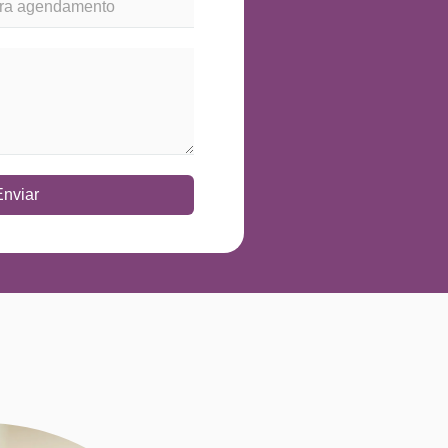
Enviar