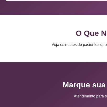
O Que N
Veja os relatos de pacientes qu
Marque sua 
Atendimento para o