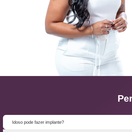
Pe
Idoso pode fazer implante?