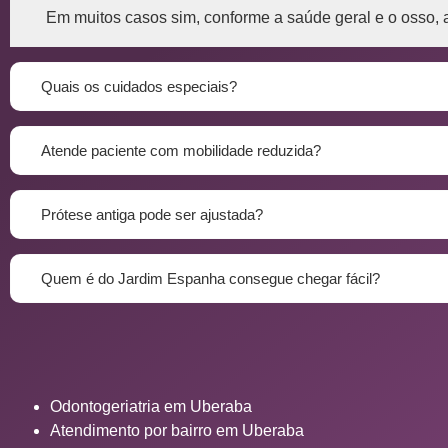
Em muitos casos sim, conforme a saúde geral e o osso, 
Quais os cuidados especiais?
Atende paciente com mobilidade reduzida?
Prótese antiga pode ser ajustada?
Quem é do Jardim Espanha consegue chegar fácil?
Odontogeriatria em Uberaba
Atendimento por bairro em Uberaba