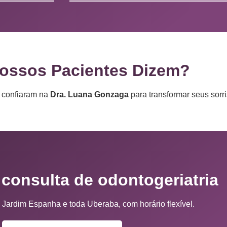
ossos Pacientes Dizem?
e confiaram na
Dra. Luana Gonzaga
para transformar seus sorri
consulta de odontogeriatria
 Jardim Espanha e toda Uberaba, com horário flexível.