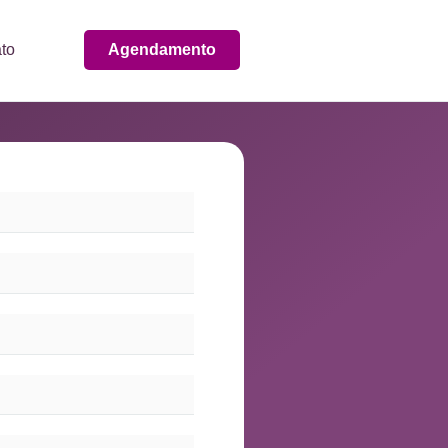
to
Agendamento