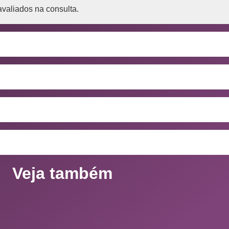
avaliados na consulta.
Veja também