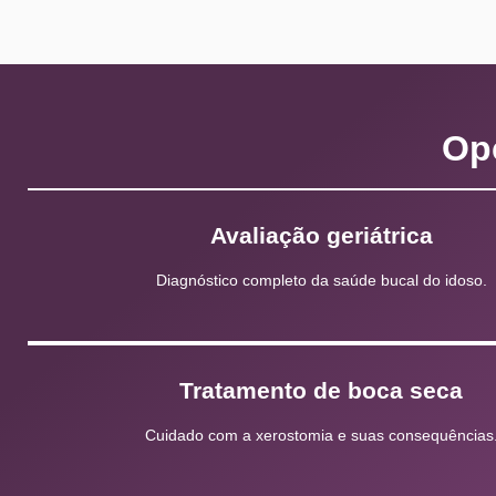
Op
Avaliação geriátrica
Diagnóstico completo da saúde bucal do idoso.
Tratamento de boca seca
Cuidado com a xerostomia e suas consequências