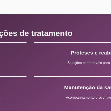
ções de tratamento
Próteses e reabi
Soluções confortáveis para 
Manutenção da sa
.
Acompanhamento preventivo 