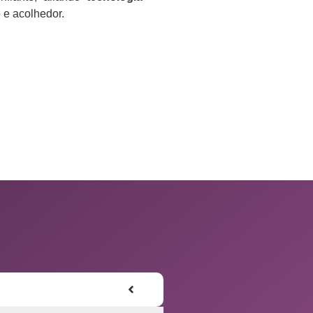
e acolhedor.