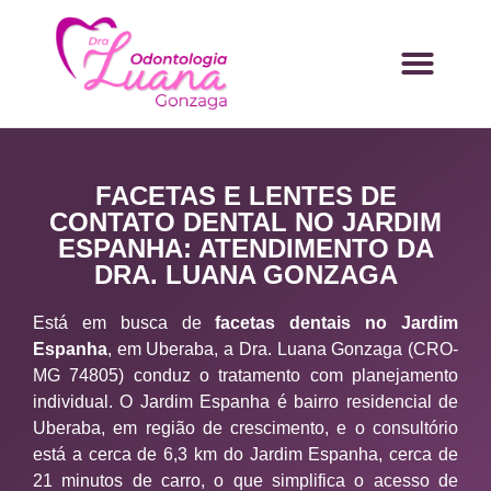
FACETAS E LENTES DE
CONTATO DENTAL NO JARDIM
ESPANHA: ATENDIMENTO DA
DRA. LUANA GONZAGA
Está em busca de
facetas dentais no Jardim
Espanha
, em Uberaba, a Dra. Luana Gonzaga (CRO-
MG 74805) conduz o tratamento com planejamento
individual. O Jardim Espanha é bairro residencial de
Uberaba, em região de crescimento, e o consultório
está a cerca de 6,3 km do Jardim Espanha, cerca de
21 minutos de carro, o que simplifica o acesso de