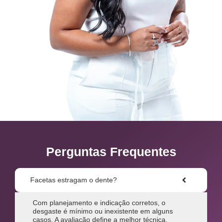
Perguntas Frequentes
Facetas estragam o dente?
Com planejamento e indicação corretos, o
desgaste é mínimo ou inexistente em alguns
casos. A avaliação define a melhor técnica.