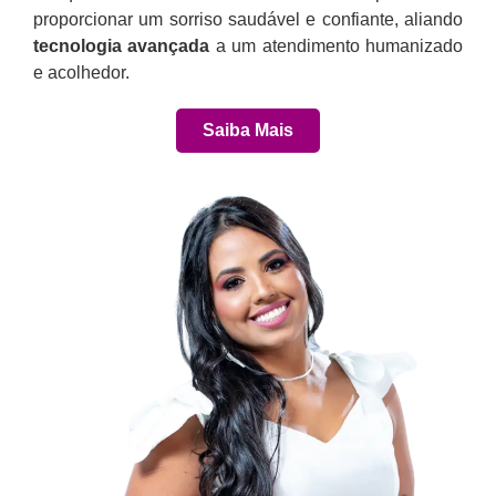
proporcionar um sorriso saudável e confiante, aliando
tecnologia avançada
a um atendimento humanizado
e acolhedor.
Saiba Mais