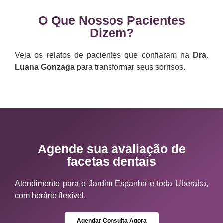
O Que Nossos Pacientes
Dizem?
Veja os relatos de pacientes que confiaram na
Dra.
Luana Gonzaga
para transformar seus sorrisos.
Agende sua avaliação de
facetas dentais
Atendimento para o Jardim Espanha e toda Uberaba,
com horário flexível.
Agendar Consulta Agora