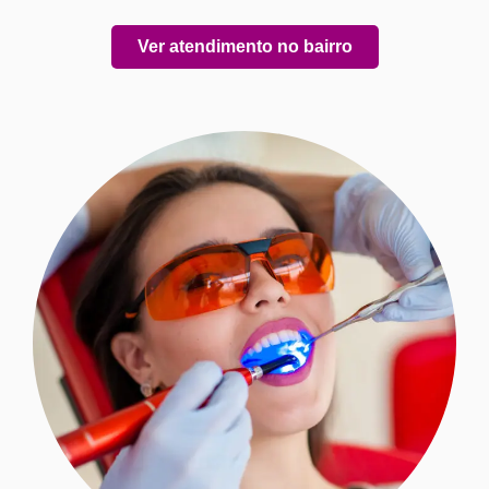
Ver atendimento no bairro