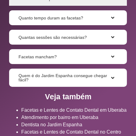
Quanto tempo duram as facetas?
Quantas sessões são necessárias?
Facetas mancham?
Quem é do Jardim Espanha consegue chegar
fácil?
Veja também
Facetas e Lentes de Contato Dental em Uberaba
Atendimento por bairro em Uberaba
Dentista no Jardim Espanha
Facetas e Lentes de Contato Dental no Centro