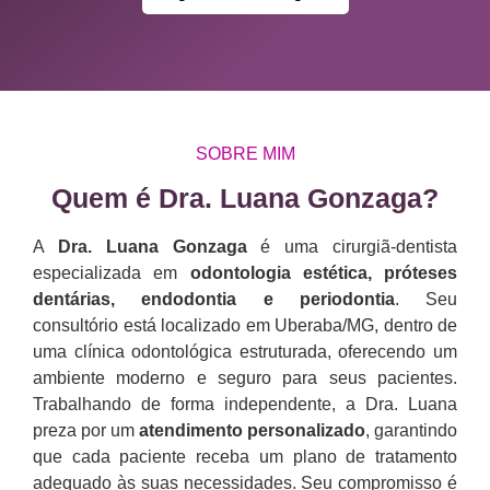
SOBRE MIM
Quem é Dra. Luana Gonzaga?​
A
Dra. Luana Gonzaga
é uma cirurgiã-dentista
especializada em
odontologia estética, próteses
dentárias, endodontia e periodontia
. Seu
consultório está localizado em Uberaba/MG, dentro de
uma clínica odontológica estruturada, oferecendo um
ambiente moderno e seguro para seus pacientes.
Trabalhando de forma independente, a Dra. Luana
preza por um
atendimento personalizado
, garantindo
que cada paciente receba um plano de tratamento
adequado às suas necessidades. Seu compromisso é