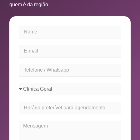
quem é da região.