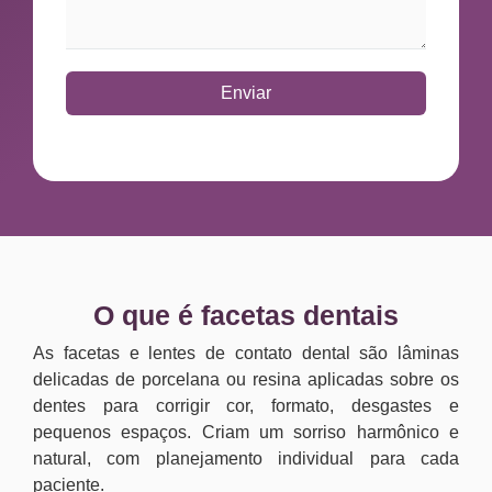
Enviar
O que é facetas dentais
As facetas e lentes de contato dental são lâminas
delicadas de porcelana ou resina aplicadas sobre os
dentes para corrigir cor, formato, desgastes e
pequenos espaços. Criam um sorriso harmônico e
natural, com planejamento individual para cada
paciente.