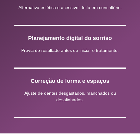
Alternativa estética e acessível, feita em consultório.
Planejamento digital do sorriso
Prévia do resultado antes de iniciar o tratamento.
Correção de forma e espaços
Ajuste de dentes desgastados, manchados ou
desalinhados.