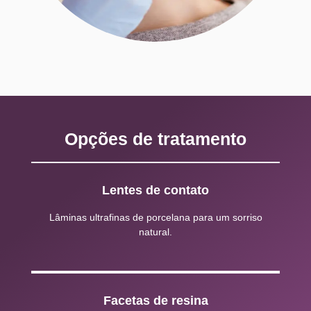
Opções de tratamento
Lentes de contato
Lâminas ultrafinas de porcelana para um sorriso
natural.
Facetas de resina