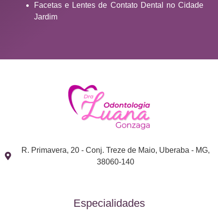
Facetas e Lentes de Contato Dental no Cidade
Jardim
R. Primavera, 20 - Conj. Treze de Maio, Uberaba - MG,
38060-140
Especialidades