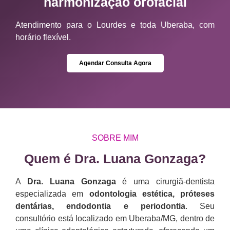
harmonização orofacial
Atendimento para o Lourdes e toda Uberaba, com
horário flexível.
Agendar Consulta Agora
SOBRE MIM
Quem é Dra. Luana Gonzaga?​
A
Dra. Luana Gonzaga
é uma cirurgiã-dentista
especializada em
odontologia estética, próteses
dentárias, endodontia e periodontia
. Seu
consultório está localizado em Uberaba/MG, dentro de