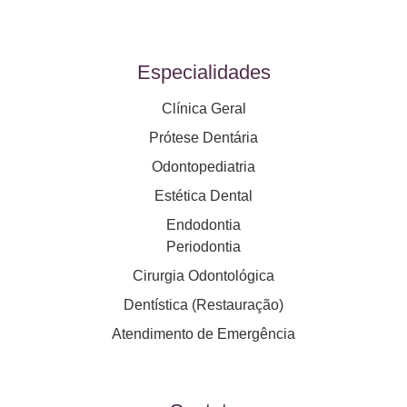
Especialidades
Clínica Geral
Prótese Dentária
Odontopediatria
Estética Dental
Endodontia
Periodontia
Cirurgia Odontológica
Dentística (Restauração)
Atendimento de Emergência