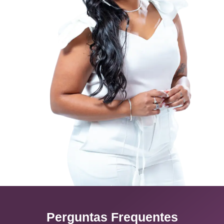
Perguntas Frequentes