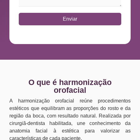
Enviar
O que é harmonização
orofacial
A harmonização orofacial reúne procedimentos
estéticos que equilibram as proporções do rosto e da
região da boca, com resultado natural. Realizada por
cirurgiã-dentista habilitada, une conhecimento da
anatomia facial à estética para valorizar as
características de cada paciente.