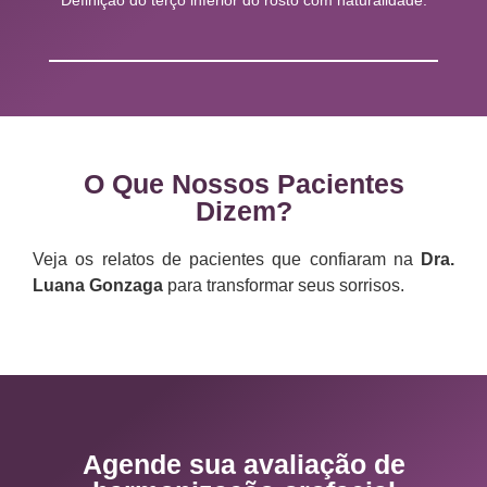
O Que Nossos Pacientes
Dizem?
Veja os relatos de pacientes que confiaram na
Dra.
Luana Gonzaga
para transformar seus sorrisos.
Agende sua avaliação de