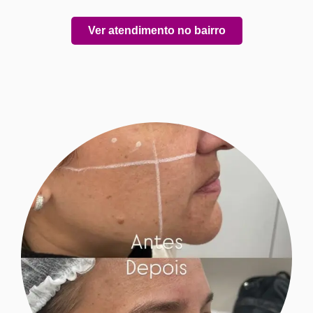
Ver atendimento no bairro