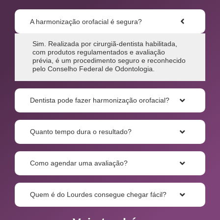
A harmonização orofacial é segura?
Sim. Realizada por cirurgiã-dentista habilitada,
com produtos regulamentados e avaliação
prévia, é um procedimento seguro e reconhecido
pelo Conselho Federal de Odontologia.
Dentista pode fazer harmonização orofacial?
Quanto tempo dura o resultado?
Como agendar uma avaliação?
Quem é do Lourdes consegue chegar fácil?