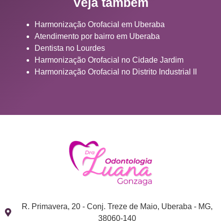
Veja também
Harmonização Orofacial em Uberaba
Atendimento por bairro em Uberaba
Dentista no Lourdes
Harmonização Orofacial no Cidade Jardim
Harmonização Orofacial no Distrito Industrial II
R. Primavera, 20 - Conj. Treze de Maio, Uberaba - MG,
38060-140