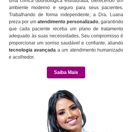
uma clínica odontológica estruturada, oferecendo um
ambiente moderno e seguro para seus pacientes.
Trabalhando de forma independente, a Dra. Luana
preza por um
atendimento personalizado
, garantindo
que cada paciente receba um plano de tratamento
adequado às suas necessidades. Seu compromisso é
proporcionar um sorriso saudável e confiante, aliando
tecnologia avançada
a um atendimento humanizado
e acolhedor.
Saiba Mais