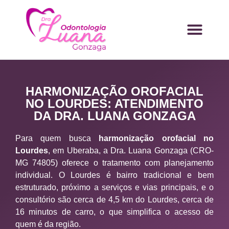
HARMONIZAÇÃO OROFACIAL
NO LOURDES: ATENDIMENTO
DA DRA. LUANA GONZAGA
Para quem busca
harmonização orofacial no
Lourdes
, em Uberaba, a Dra. Luana Gonzaga (CRO-
MG 74805) oferece o tratamento com planejamento
individual. O Lourdes é bairro tradicional e bem
estruturado, próximo a serviços e vias principais, e o
consultório são cerca de 4,5 km do Lourdes, cerca de
16 minutos de carro, o que simplifica o acesso de
quem é da região.