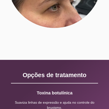
Opções de tratamento
Toxina botulínica
Suaviza linhas de expressão e ajuda no controle do
bruxismo.