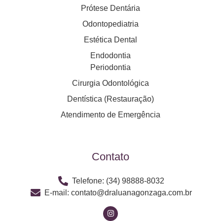
Prótese Dentária
Odontopediatria
Estética Dental
Endodontia
Periodontia
Cirurgia Odontológica
Dentística (Restauração)
Atendimento de Emergência
Contato
Telefone: (34) 98888-8032
E-mail: contato@draluanagonzaga.com.br