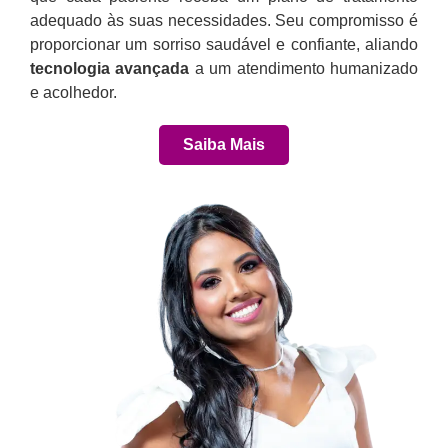
adequado às suas necessidades. Seu compromisso é
proporcionar um sorriso saudável e confiante, aliando
tecnologia avançada
a um atendimento humanizado
e acolhedor.
Saiba Mais