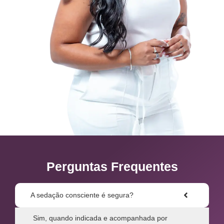
Perguntas Frequentes
A sedação consciente é segura?
Sim, quando indicada e acompanhada por