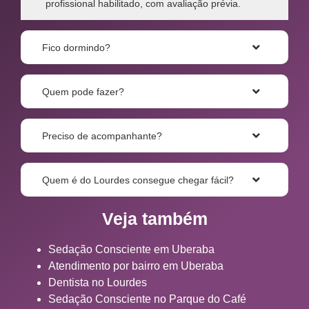
profissional habilitado, com avaliação prévia.
Fico dormindo?
Quem pode fazer?
Preciso de acompanhante?
Quem é do Lourdes consegue chegar fácil?
Veja também
Sedação Consciente em Uberaba
Atendimento por bairro em Uberaba
Dentista no Lourdes
Sedação Consciente no Parque do Café