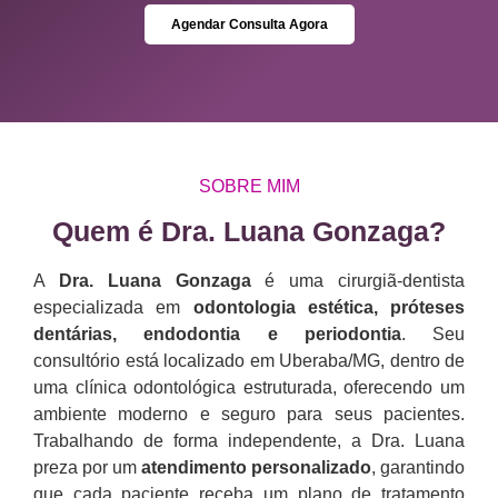
Agendar Consulta Agora
SOBRE MIM
Quem é Dra. Luana Gonzaga?​
A
Dra. Luana Gonzaga
é uma cirurgiã-dentista
especializada em
odontologia estética, próteses
dentárias, endodontia e periodontia
. Seu
consultório está localizado em Uberaba/MG, dentro de
uma clínica odontológica estruturada, oferecendo um
ambiente moderno e seguro para seus pacientes.
Trabalhando de forma independente, a Dra. Luana
preza por um
atendimento personalizado
, garantindo
que cada paciente receba um plano de tratamento