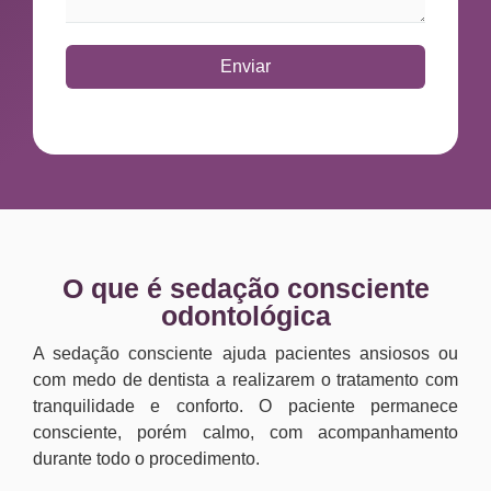
Enviar
O que é sedação consciente
odontológica
A sedação consciente ajuda pacientes ansiosos ou
com medo de dentista a realizarem o tratamento com
tranquilidade e conforto. O paciente permanece
consciente, porém calmo, com acompanhamento
durante todo o procedimento.