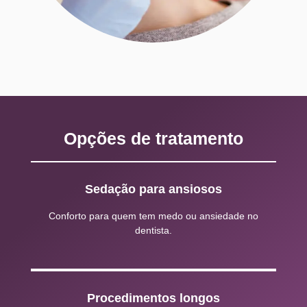
Opções de tratamento
Sedação para ansiosos
Conforto para quem tem medo ou ansiedade no
dentista.
Procedimentos longos