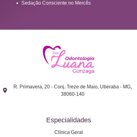
Sedação Consciente no Mercês
R. Primavera, 20 - Conj. Treze de Maio, Uberaba - MG,
38060-140
Especialidades
Clínica Geral