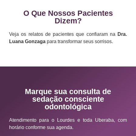
O Que Nossos Pacientes
Dizem?
Veja os relatos de pacientes que confiaram na
Dra.
Luana Gonzaga
para transformar seus sorrisos.
Marque sua consulta de
sedação consciente
odontológica
Atendimento para o Lourdes e toda Uberaba, com
horário conforme sua agenda.