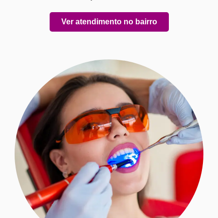
Ver atendimento no bairro