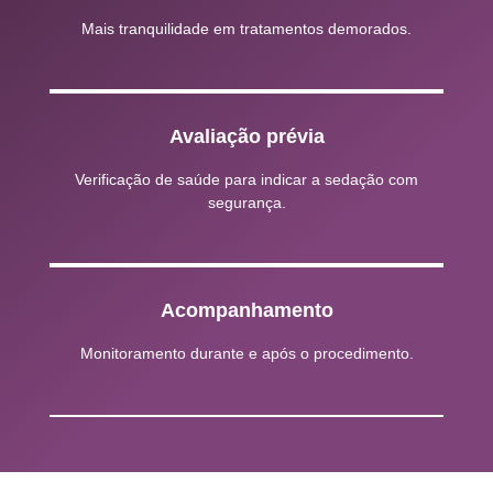
Mais tranquilidade em tratamentos demorados.
Avaliação prévia
Verificação de saúde para indicar a sedação com
segurança.
Acompanhamento
Monitoramento durante e após o procedimento.