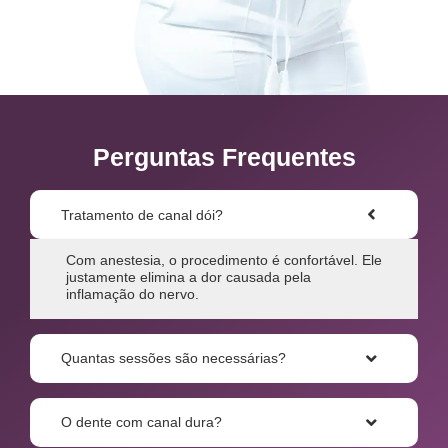
Perguntas Frequentes
Tratamento de canal dói?
Com anestesia, o procedimento é confortável. Ele
justamente elimina a dor causada pela
inflamação do nervo.
Quantas sessões são necessárias?
O dente com canal dura?