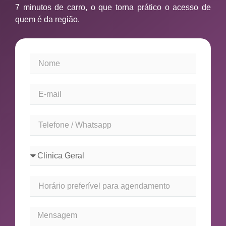
7 minutos de carro, o que torna prático o acesso de
quem é da região.