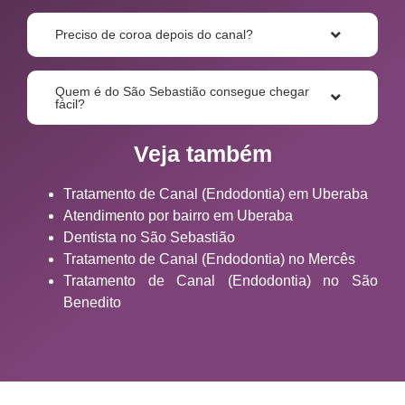
Preciso de coroa depois do canal?
Quem é do São Sebastião consegue chegar
fácil?
Veja também
Tratamento de Canal (Endodontia) em Uberaba
Atendimento por bairro em Uberaba
Dentista no São Sebastião
Tratamento de Canal (Endodontia) no Mercês
Tratamento de Canal (Endodontia) no São
Benedito