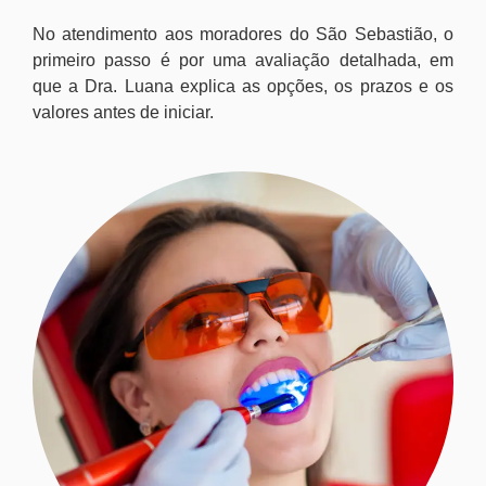
No atendimento aos moradores do São Sebastião, o
primeiro passo é por uma avaliação detalhada, em
que a Dra. Luana explica as opções, os prazos e os
valores antes de iniciar.