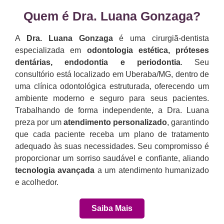
Quem é Dra. Luana Gonzaga?​
A
Dra. Luana Gonzaga
é uma cirurgiã-dentista
especializada em
odontologia estética, próteses
dentárias, endodontia e periodontia
. Seu
consultório está localizado em Uberaba/MG, dentro de
uma clínica odontológica estruturada, oferecendo um
ambiente moderno e seguro para seus pacientes.
Trabalhando de forma independente, a Dra. Luana
preza por um
atendimento personalizado
, garantindo
que cada paciente receba um plano de tratamento
adequado às suas necessidades. Seu compromisso é
proporcionar um sorriso saudável e confiante, aliando
tecnologia avançada
a um atendimento humanizado
e acolhedor.
Saiba Mais