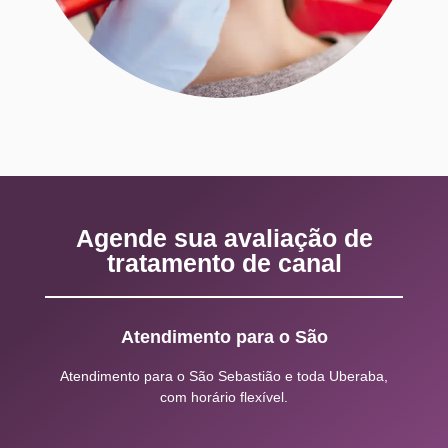
Agende sua avaliação de
tratamento de canal
Atendimento para o São
Atendimento para o São Sebastião e toda Uberaba,
com horário flexível.