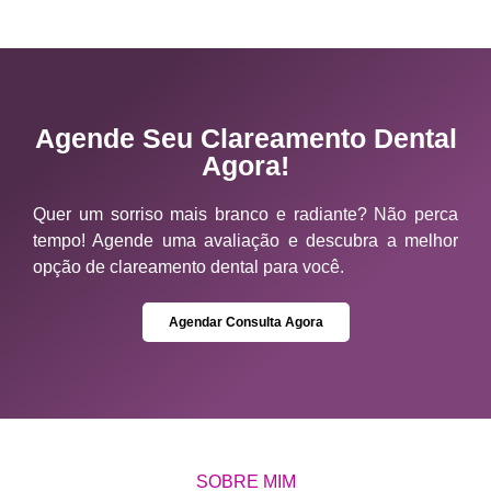
Agende Seu Clareamento Dental
Agora!
Quer um sorriso mais branco e radiante? Não perca
tempo! Agende uma avaliação e descubra a melhor
opção de clareamento dental para você.
Agendar Consulta Agora
SOBRE MIM