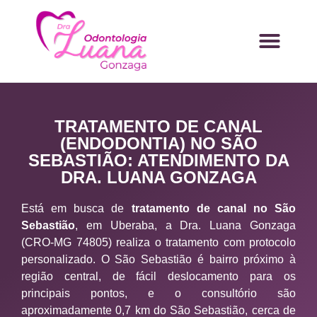
TRATAMENTO DE CANAL
(ENDODONTIA) NO SÃO
SEBASTIÃO: ATENDIMENTO DA
DRA. LUANA GONZAGA
Está em busca de
tratamento de canal no São
Sebastião
, em Uberaba, a Dra. Luana Gonzaga
(CRO-MG 74805) realiza o tratamento com protocolo
personalizado. O São Sebastião é bairro próximo à
região central, de fácil deslocamento para os
principais pontos, e o consultório são
aproximadamente 0,7 km do São Sebastião, cerca de