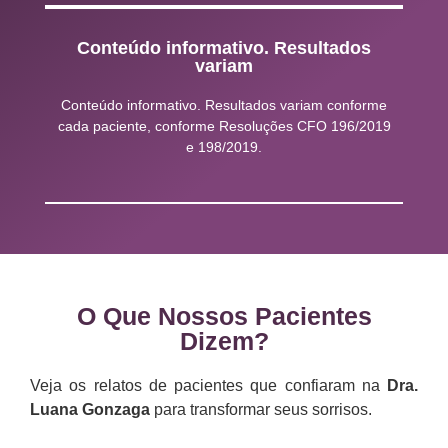
Conteúdo informativo. Resultados
variam
Conteúdo informativo. Resultados variam conforme
cada paciente, conforme Resoluções CFO 196/2019
e 198/2019.
O Que Nossos Pacientes
Dizem?
Veja os relatos de pacientes que confiaram na
Dra.
Luana Gonzaga
para transformar seus sorrisos.