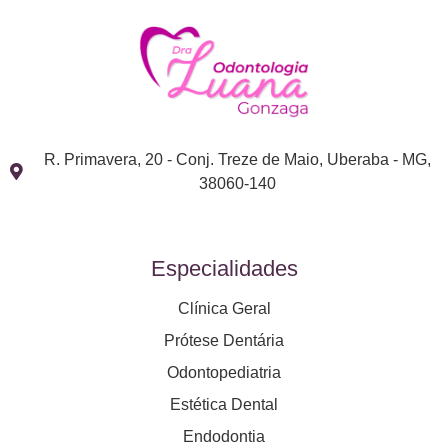
R. Primavera, 20 - Conj. Treze de Maio, Uberaba - MG,
38060-140
Especialidades
Clínica Geral
Prótese Dentária
Odontopediatria
Estética Dental
Endodontia