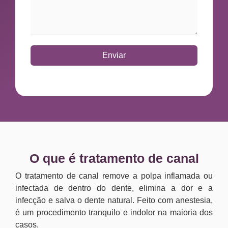
Enviar
O que é tratamento de canal
O tratamento de canal remove a polpa inflamada ou
infectada de dentro do dente, elimina a dor e a
infecção e salva o dente natural. Feito com anestesia,
é um procedimento tranquilo e indolor na maioria dos
casos.