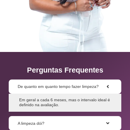
Perguntas Frequentes
De quanto em quanto tempo fazer limpeza?
Em geral a cada 6 meses, mas o intervalo ideal é
definido na avaliação.
A limpeza dói?