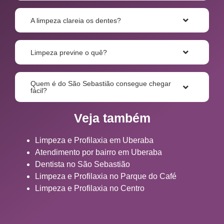
A limpeza clareia os dentes?
Limpeza previne o quê?
Quem é do São Sebastião consegue chegar
fácil?
Veja também
Limpeza e Profilaxia em Uberaba
Atendimento por bairro em Uberaba
Dentista no São Sebastião
Limpeza e Profilaxia no Parque do Café
Limpeza e Profilaxia no Centro