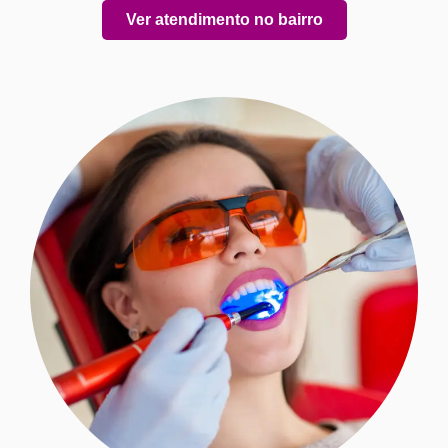
Ver atendimento no bairro