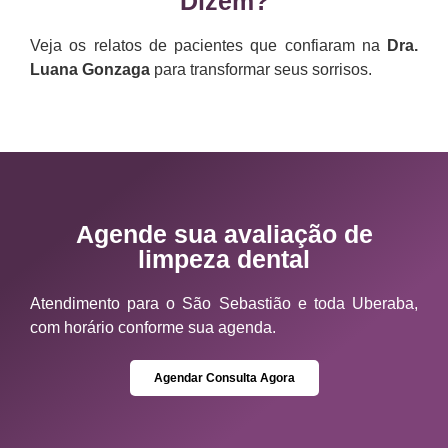
Dizem?
Veja os relatos de pacientes que confiaram na
Dra.
Luana Gonzaga
para transformar seus sorrisos.
Agende sua avaliação de
limpeza dental
Atendimento para o São Sebastião e toda Uberaba,
com horário conforme sua agenda.
Agendar Consulta Agora