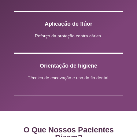
Aplicação de flúor
Reforço da proteção contra cáries.
Orientação de higiene
Técnica de escovação e uso do fio dental.
O Que Nossos Pacientes