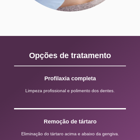
Opções de tratamento
Profilaxia completa
Limpeza profissional e polimento dos dentes.
Remoção de tártaro
Eliminação do tártaro acima e abaixo da gengiva.