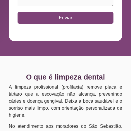
Enviar
O que é limpeza dental
A limpeza profissional (profilaxia) remove placa e
tártaro que a escovação não alcança, prevenindo
cáries e doença gengival. Deixa a boca saudável e o
sorriso mais limpo, com orientação personalizada de
higiene.
No atendimento aos moradores do São Sebastião,