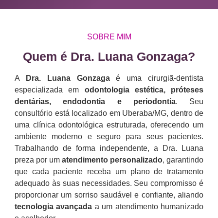
SOBRE MIM
Quem é Dra. Luana Gonzaga?​
A
Dra. Luana Gonzaga
é uma cirurgiã-dentista
especializada em
odontologia estética, próteses
dentárias, endodontia e periodontia
. Seu
consultório está localizado em Uberaba/MG, dentro de
uma clínica odontológica estruturada, oferecendo um
ambiente moderno e seguro para seus pacientes.
Trabalhando de forma independente, a Dra. Luana
preza por um
atendimento personalizado
, garantindo
que cada paciente receba um plano de tratamento
adequado às suas necessidades. Seu compromisso é
proporcionar um sorriso saudável e confiante, aliando
tecnologia avançada
a um atendimento humanizado