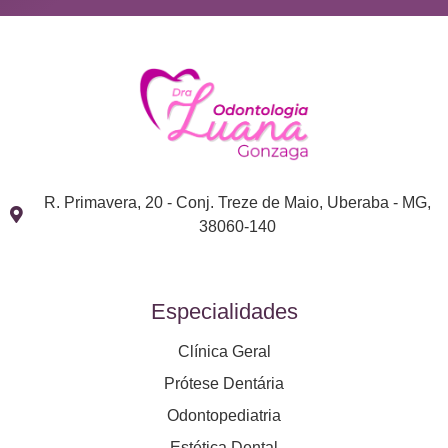
R. Primavera, 20 - Conj. Treze de Maio, Uberaba - MG,
38060-140
Especialidades
Clínica Geral
Prótese Dentária
Odontopediatria
Estética Dental