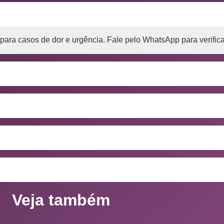
para casos de dor e urgência. Fale pelo WhatsApp para verifica
Veja também