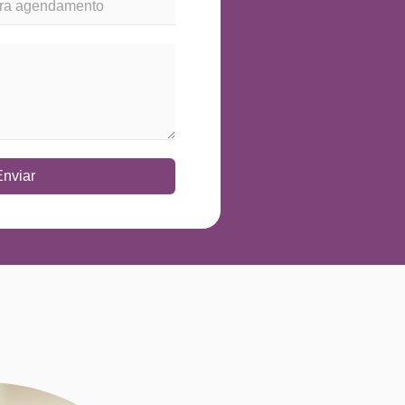
Enviar