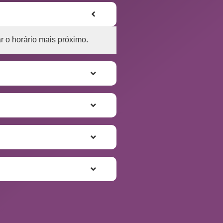
r o horário mais próximo.