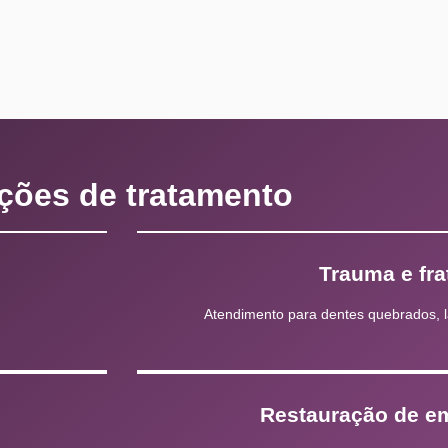
ções de tratamento
Trauma e fra
Atendimento para dentes quebrados, 
Restauração de e