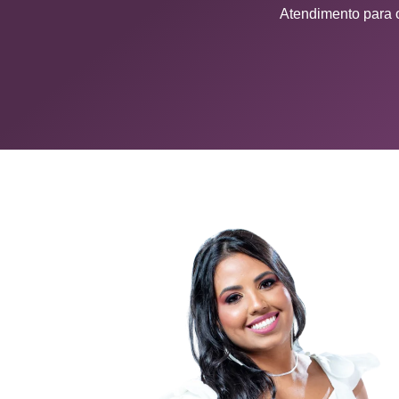
Atendimento para o