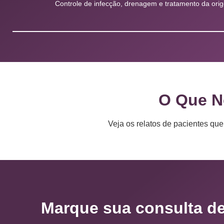
Controle de infecção, drenagem e tratamento da ori
O Que N
Veja os relatos de pacientes qu
Marque sua consulta de