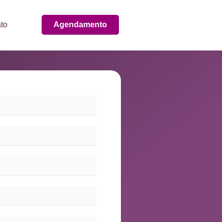
to
Agendamento