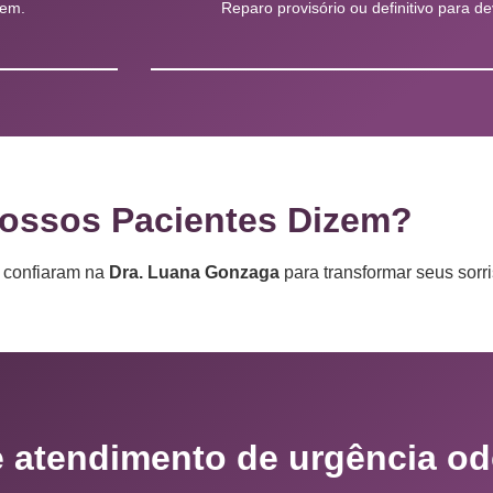
gem.
Reparo provisório ou definitivo para de
ossos Pacientes Dizem?
e confiaram na
Dra. Luana Gonzaga
para transformar seus sorri
 atendimento de urgência od