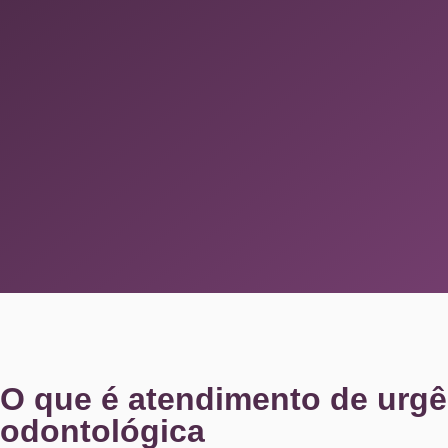
O que é atendimento de urgê
odontológica