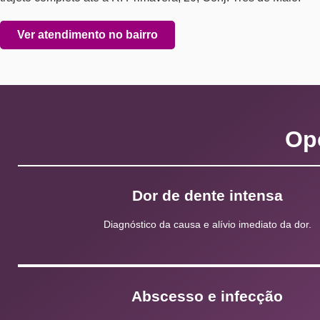
Ver atendimento no bairro
Op
Dor de dente intensa
Diagnóstico da causa e alívio imediato da dor.
Abscesso e infecção