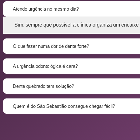
Atende urgência no mesmo dia?
Sim, sempre que possível a clínica organiza um encaixe 
O que fazer numa dor de dente forte?
A urgência odontológica é cara?
Dente quebrado tem solução?
Quem é do São Sebastião consegue chegar fácil?